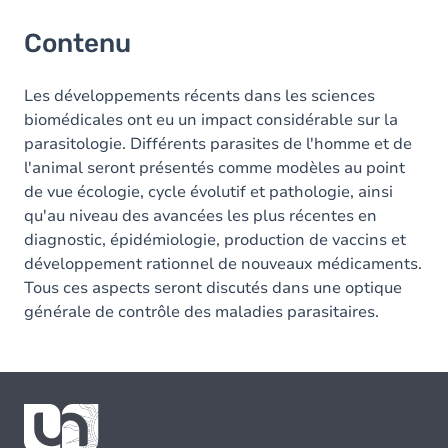
Contenu
Les développements récents dans les sciences
biomédicales ont eu un impact considérable sur la
parasitologie. Différents parasites de l'homme et de
l'animal seront présentés comme modèles au point
de vue écologie, cycle évolutif et pathologie, ainsi
qu'au niveau des avancées les plus récentes en
diagnostic, épidémiologie, production de vaccins et
développement rationnel de nouveaux médicaments.
Tous ces aspects seront discutés dans une optique
générale de contrôle des maladies parasitaires.