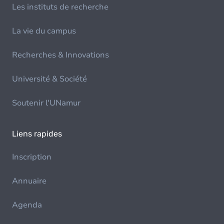
Les instituts de recherche
La vie du campus
Recherches & Innovations
Université & Société
Soutenir l'UNamur
Liens rapides
Inscription
Annuaire
Agenda