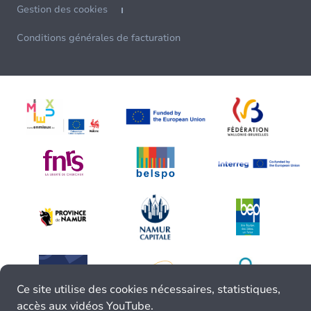
Gestion des cookies
Conditions générales de facturation
Ce site utilise des cookies nécessaires, statistiques,
accès aux vidéos YouTube.