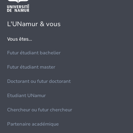
L'UNamur & vous
Vous êtes...
Futur étudiant bachelier
Futur étudiant master
Doctorant ou futur doctorant
Etudiant UNamur
Chercheur ou futur chercheur
Partenaire académique