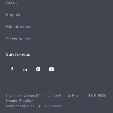
Accès
Emplois
Bibliothèques
Se connecter
Suivez-nous
UNamur • Université de Namur Rue de Bruxelles 61, B-5000
Namur, Belgique
Mentions légales
Vie privée