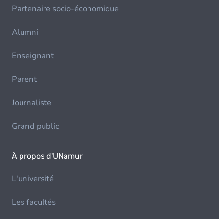
Partenaire socio-économique
Alumni
Enseignant
Parent
Journaliste
Grand public
À propos d'UNamur
L'université
Les facultés