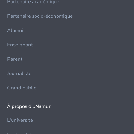
Partenaire académique
Partenaire socio-économique
Alumni
Enseignant
Parent
Journaliste
Grand public
À propos d'UNamur
L'université