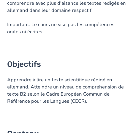
comprendre avec plus d'aisance les textes rédigés en
allemand dans leur domaine respectif.
Important: Le cours ne vise pas les compétences
orales ni écrites.
Objectifs
Apprendre à lire un texte scientifique rédigé en
allemand. Atteindre un niveau de compréhension de
texte B2 selon le Cadre Européen Commun de
Référence pour les Langues (CECR).