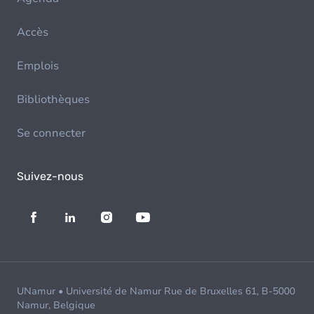
Accès
Emplois
Bibliothèques
Se connecter
Suivez-nous
UNamur • Université de Namur Rue de Bruxelles 61, B-5000
Namur, Belgique