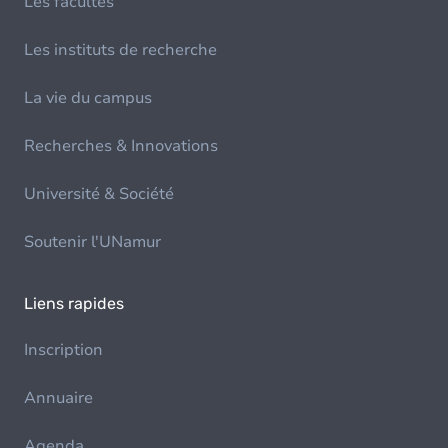
Les facultés
Les instituts de recherche
La vie du campus
Recherches & Innovations
Université & Société
Soutenir l'UNamur
Liens rapides
Inscription
Annuaire
Agenda