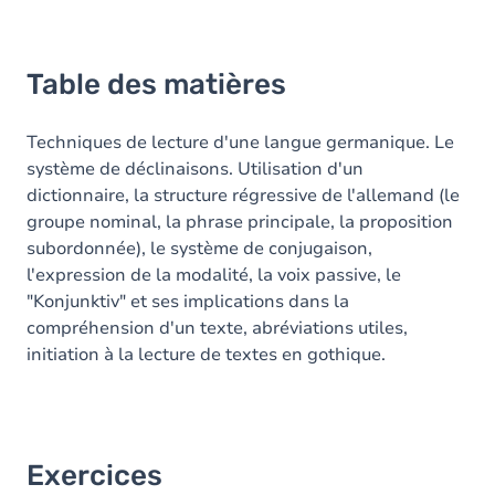
Table des matières
Techniques de lecture d'une langue germanique. Le
système de déclinaisons. Utilisation d'un
dictionnaire, la structure régressive de l'allemand (le
groupe nominal, la phrase principale, la proposition
subordonnée), le système de conjugaison,
l'expression de la modalité, la voix passive, le
"Konjunktiv" et ses implications dans la
compréhension d'un texte, abréviations utiles,
initiation à la lecture de textes en gothique.
Exercices