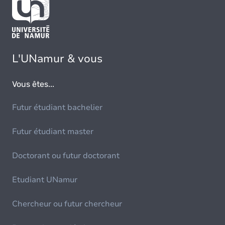
L'UNamur & vous
Vous êtes...
Futur étudiant bachelier
Futur étudiant master
Doctorant ou futur doctorant
Etudiant UNamur
Chercheur ou futur chercheur