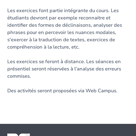
Les exercices font partie intégrante du cours. Les
étudiants devront par exemple reconnaitre et
identifier des formes de déclinaisons, analyser des
phrases pour en percevoir les nuances modales,
s'exercer à la traduction de textes, exercices de
compréhension à la lecture, etc.
Les exercices se feront à distance. Les séances en
présentiel seront réservées à l'analyse des erreurs
commises.
Des activités seront proposées via Web Campus.