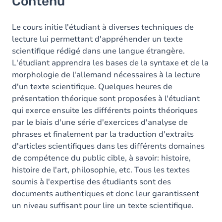
Contenu
Le cours initie l'étudiant à diverses techniques de
lecture lui permettant d'appréhender un texte
scientifique rédigé dans une langue étrangère.
L'étudiant apprendra les bases de la syntaxe et de la
morphologie de l'allemand nécessaires à la lecture
d'un texte scientifique. Quelques heures de
présentation théorique sont proposées à l'étudiant
qui exerce ensuite les différents points théoriques
par le biais d'une série d'exercices d'analyse de
phrases et finalement par la traduction d'extraits
d'articles scientifiques dans les différents domaines
de compétence du public cible, à savoir: histoire,
histoire de l'art, philosophie, etc. Tous les textes
soumis à l'expertise des étudiants sont des
documents authentiques et donc leur garantissent
un niveau suffisant pour lire un texte scientifique.