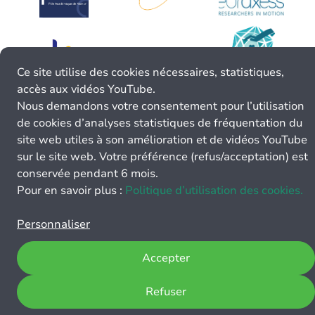
Ce site utilise des cookies nécessaires, statistiques,
accès aux vidéos YouTube.
Nous demandons votre consentement pour l’utilisation
de cookies d’analyses statistiques de fréquentation du
site web utiles à son amélioration et de vidéos YouTube
sur le site web. Votre préférence (refus/acceptation) est
conservée pendant 6 mois.
Pour en savoir plus :
Politique d’utilisation des cookies.
Personnaliser
Accepter
Refuser