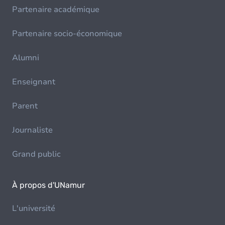
Partenaire académique
Partenaire socio-économique
Alumni
Enseignant
Parent
Journaliste
Grand public
À propos d'UNamur
L'université