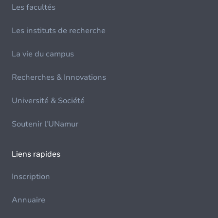
Les facultés
Les instituts de recherche
La vie du campus
Recherches & Innovations
Université & Société
Soutenir l'UNamur
Liens rapides
Inscription
Annuaire