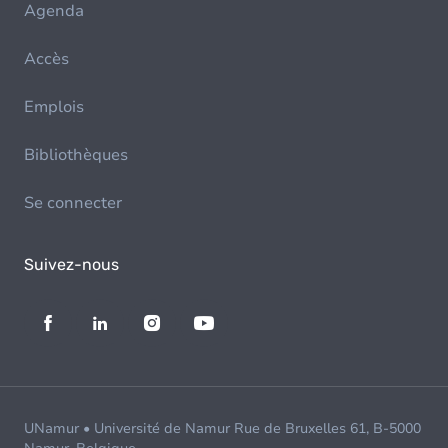
Agenda
Accès
Emplois
Bibliothèques
Se connecter
Suivez-nous
UNamur • Université de Namur Rue de Bruxelles 61, B-5000