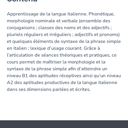
Apprentissage de la langue italienne. Phonétique,
morphologie nominale et verbale (ensemble des
conjugaisons ; classes des noms et des adjectifs ;
pluriels réguliers et irréguliers ; adjectifs et pronoms)
et quelques éléments de syntaxe de la phrase simple
en italien ; lexique d’usage courant. Grâce à
l’articulation de séances théoriques et pratiques, ce
cours permet de maîtriser la morphologie et la
syntaxe de la phrase simple afin d’atteindre un
niveau B1 des aptitudes réceptives ainsi qu’un niveau
A2 des aptitudes productives de la langue italienne
dans ses dimensions parlées et écrites.