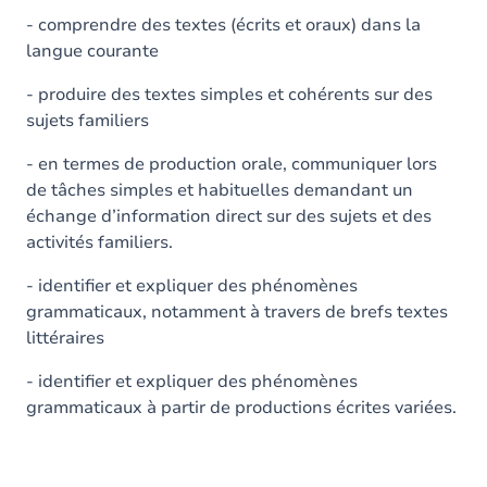
- comprendre des textes (écrits et oraux) dans la
langue courante
- produire des textes simples et cohérents sur des
sujets familiers
- en termes de production orale, communiquer lors
de tâches simples et habituelles demandant un
échange d’information direct sur des sujets et des
activités familiers.
- identifier et expliquer des phénomènes
grammaticaux, notamment à travers de brefs textes
littéraires
- identifier et expliquer des phénomènes
grammaticaux à partir de productions écrites variées.