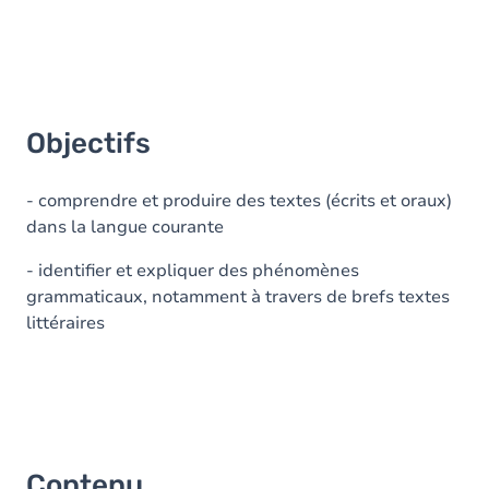
Objectifs
- comprendre et produire des textes (écrits et oraux)
dans la langue courante
- identifier et expliquer des phénomènes
grammaticaux, notamment à travers de brefs textes
littéraires
Contenu