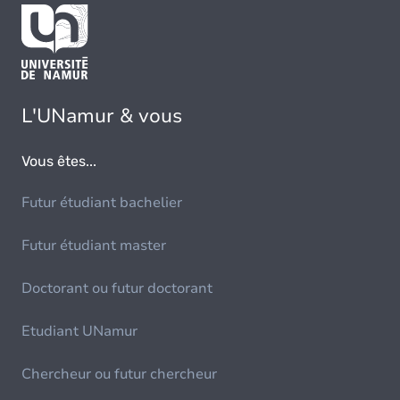
L'UNamur & vous
Vous êtes...
Futur étudiant bachelier
Futur étudiant master
Doctorant ou futur doctorant
Etudiant UNamur
Chercheur ou futur chercheur