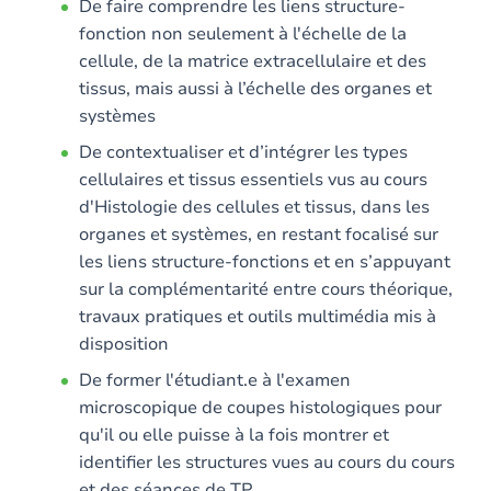
De faire comprendre les liens structure-
fonction non seulement à l'échelle de la
cellule, de la matrice extracellulaire et des
tissus, mais aussi à l’échelle des organes et
systèmes
De contextualiser et d’intégrer les types
cellulaires et tissus essentiels vus au cours
d'Histologie des cellules et tissus, dans les
organes et systèmes, en restant focalisé sur
les liens structure-fonctions et en s’appuyant
sur la complémentarité entre cours théorique,
travaux pratiques et outils multimédia mis à
disposition
De former l'étudiant.e à l'examen
microscopique de coupes histologiques pour
qu'il ou elle puisse à la fois montrer et
identifier les structures vues au cours du cours
et des séances de TP