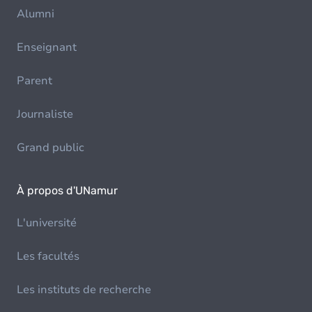
Alumni
Enseignant
Parent
Journaliste
Grand public
À propos d'UNamur
L'université
Les facultés
Les instituts de recherche