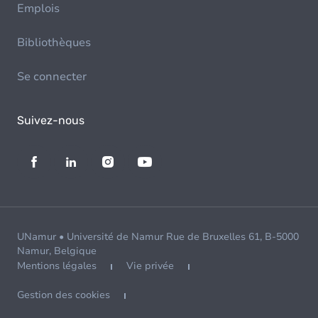
Emplois
Bibliothèques
Se connecter
Suivez-nous
UNamur • Université de Namur Rue de Bruxelles 61, B-5000
Namur, Belgique
Mentions légales
Vie privée
Gestion des cookies