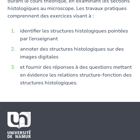
durant le cours théorique, en examinant les sections
histologiques au microscope. Les travaux pratiques
comprennent des exercices visant à :
identifier les structures histologiques pointées
par l’enseignant
annoter des structures histologiques sur des
images digitales
et fournir des réponses à des questions mettant
en évidence les relations structure-fonction des
structures histologiques.