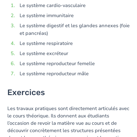
Le système cardio-vasculaire
Le système immunitaire
Le système digestif et les glandes annexes (foie
et pancréas)
Le système respiratoire
Le système excréteur
Le système reproducteur femelle
Le système reproducteur mâle
Exercices
Les travaux pratiques sont directement articulés avec
le cours théorique. Ils donnent aux étudiants
l’occasion de revoir la matière vue au cours et de
découvrir concrètement les structures présentées