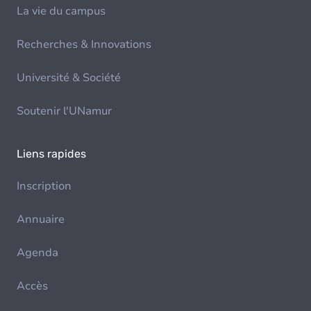
La vie du campus
Recherches & Innovations
Université & Société
Soutenir l'UNamur
Liens rapides
Inscription
Annuaire
Agenda
Accès