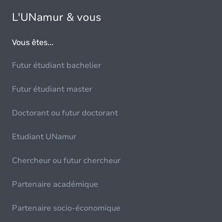
L'UNamur & vous
Vous êtes...
Futur étudiant bachelier
Futur étudiant master
Doctorant ou futur doctorant
Etudiant UNamur
Chercheur ou futur chercheur
Partenaire académique
Partenaire socio-économique