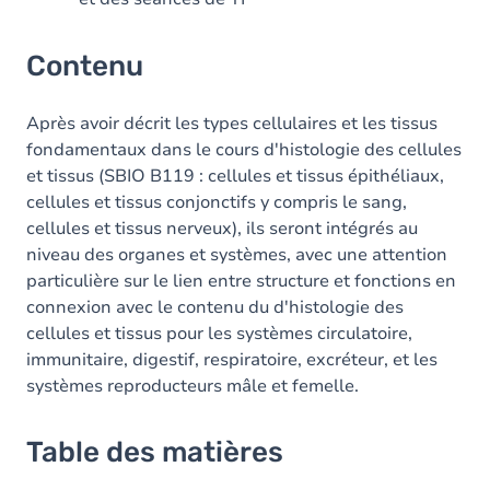
Contenu
Après avoir décrit les types cellulaires et les tissus
fondamentaux dans le cours d'histologie des cellules
et tissus (SBIO B119 : cellules et tissus épithéliaux,
cellules et tissus conjonctifs y compris le sang,
cellules et tissus nerveux), ils seront intégrés au
niveau des organes et systèmes, avec une attention
particulière sur le lien entre structure et fonctions en
connexion avec le contenu du d'histologie des
cellules et tissus pour les systèmes circulatoire,
immunitaire, digestif, respiratoire, excréteur, et les
systèmes reproducteurs mâle et femelle.
Table des matières