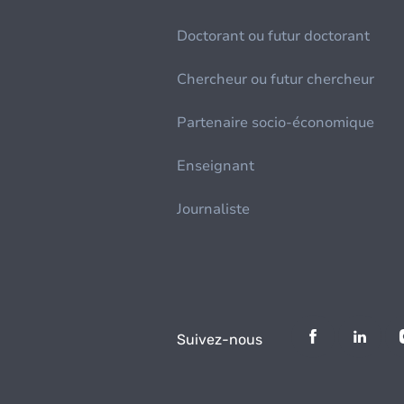
Doctorant ou futur doctorant
Chercheur ou futur chercheur
Partenaire socio-économique
Enseignant
Journaliste
Suivez-nous