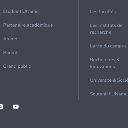
Etudiant UNamur
Les facultés
Partenaire académique
Les instituts de
recherche
Alumni
La vie du campus
Parent
Recherches &
Grand public
Innovations
Université & Soci
Soutenir l'UNamu