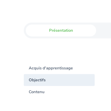
Présentation
Acquis d'apprentissage
Objectifs
Contenu