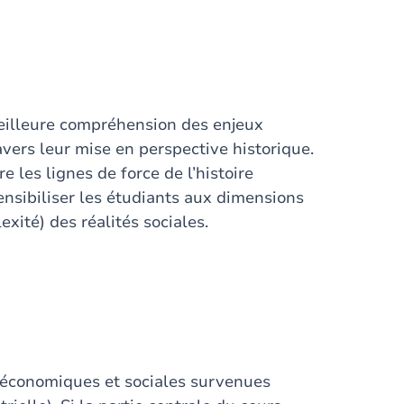
eilleure compréhension des enjeux
ers leur mise en perspective historique.
e les lignes de force de l’histoire
nsibiliser les étudiants aux dimensions
exité) des réalités sociales.
s économiques et sociales survenues