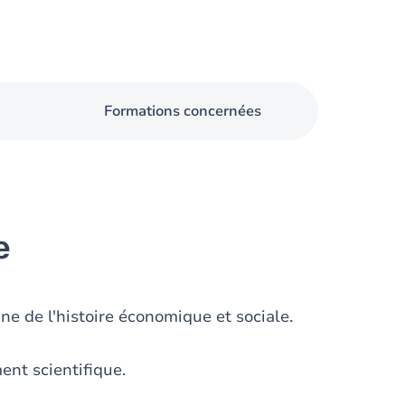
Formations concernées
e
e de l'histoire économique et sociale.
ent scientifique.