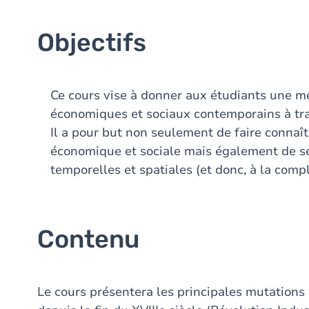
Objectifs
Ce cours vise à donner aux étudiants une m
économiques et sociaux contemporains à trav
Il a pour but non seulement de faire connaîtr
économique et sociale mais également de se
temporelles et spatiales (et donc, à la compl
Contenu
Le cours présentera les principales mutation