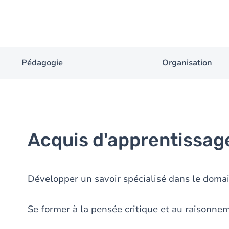
Pédagogie
Organisation
Acquis d'apprentissag
Développer un savoir spécialisé dans le domain
Se former à la pensée critique et au raisonnem