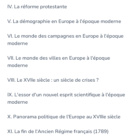
IV. La réforme protestante
V. La démographie en Europe à l'époque moderne
VI. Le monde des campagnes en Europe à l'époque
moderne
VII. Le monde des villes en Europe à l'époque
moderne
VIII. Le XVIIe siècle : un siècle de crises ?
IX. L'essor d'un nouvel esprit scientifique à l'époque
moderne
X. Panorama politique de l'Europe au XVIIIe siècle
XI. La fin de l'Ancien Régime français (1789)