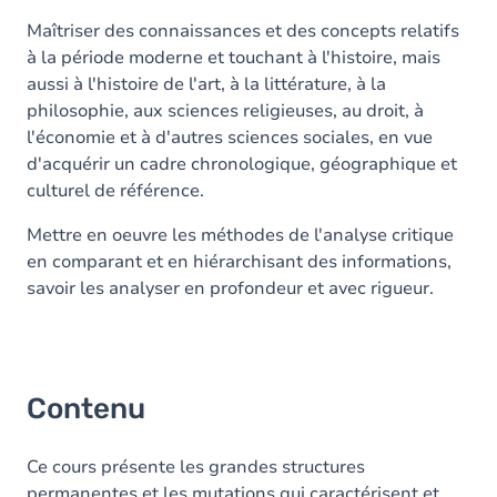
Maîtriser des connaissances et des concepts relatifs
à la période moderne et touchant à l'histoire, mais
aussi à l'histoire de l'art, à la littérature, à la
philosophie, aux sciences religieuses, au droit, à
l'économie et à d'autres sciences sociales, en vue
d'acquérir un cadre chronologique, géographique et
culturel de référence.
Mettre en oeuvre les méthodes de l'analyse critique
en comparant et en hiérarchisant des informations,
savoir les analyser en profondeur et avec rigueur.
Contenu
Ce cours présente les grandes structures
permanentes et les mutations qui caractérisent et