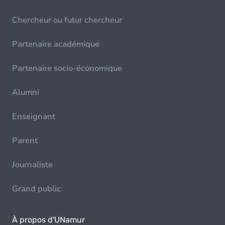
Chercheur ou futur chercheur
Partenaire académique
Partenaire socio-économique
Alumni
Enseignant
Parent
Journaliste
Grand public
À propos d'UNamur