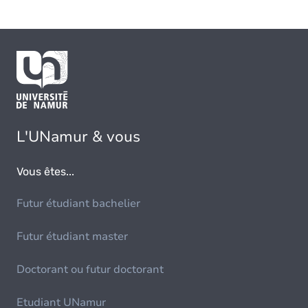
L'UNamur & vous
Vous êtes...
Futur étudiant bachelier
Futur étudiant master
Doctorant ou futur doctorant
Etudiant UNamur