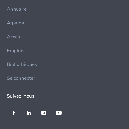
Annuaire
Agenda
Accès
Emplois
Bibliothèques
Se connecter
Suivez-nous