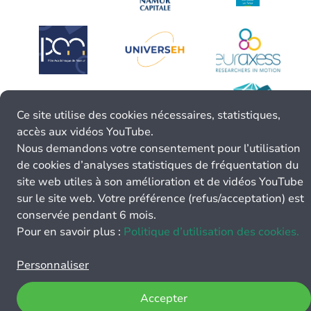
Ce site utilise des cookies nécessaires, statistiques,
accès aux vidéos YouTube.
Nous demandons votre consentement pour l’utilisation
de cookies d’analyses statistiques de fréquentation du
site web utiles à son amélioration et de vidéos YouTube
sur le site web. Votre préférence (refus/acceptation) est
conservée pendant 6 mois.
Pour en savoir plus :
Politique d’utilisation des cookies.
Personnaliser
Accepter