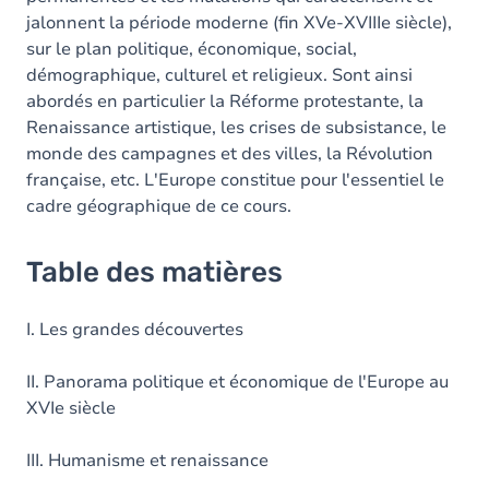
jalonnent la période moderne (fin XVe-XVIIIe siècle),
sur le plan politique, économique, social,
démographique, culturel et religieux. Sont ainsi
abordés en particulier la Réforme protestante, la
Renaissance artistique, les crises de subsistance, le
monde des campagnes et des villes, la Révolution
française, etc. L'Europe constitue pour l'essentiel le
cadre géographique de ce cours.
Table des matières
I. Les grandes découvertes
II. Panorama politique et économique de l'Europe au
XVIe siècle
III. Humanisme et renaissance