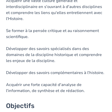
Contenu
Acquérir une vaste culture générale et
interdisciplinaire en s'ouvrant à d'autres disciplines
Table des matières
et comprendre les liens qu'elles entretiennent avec
l'Histoire.
Se former à la pensée critique et au raisonnement
scientifique.
Développer des savoirs spécialisés dans des
domaines de la discipline historique et comprendre
les enjeux de la discipline.
Développer des savoirs complémentaires à l'histoire.
Acquérir une forte capacité d'analyse de
l'information, de synthèse et de rédaction.
Objectifs