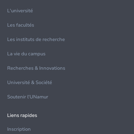
L'université
Les facultés
Les instituts de recherche
La vie du campus
Recherches & Innovations
Université & Société
Soutenir l'UNamur
Liens rapides
Inscription