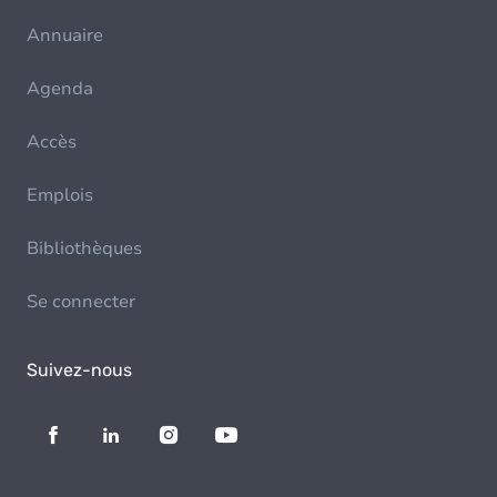
Annuaire
Agenda
Accès
Emplois
Bibliothèques
Se connecter
Suivez-nous