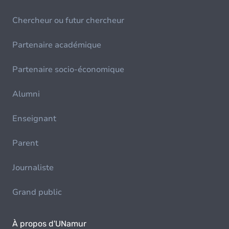
Chercheur ou futur chercheur
Partenaire académique
Partenaire socio-économique
Alumni
Enseignant
Parent
Journaliste
Grand public
À propos d'UNamur