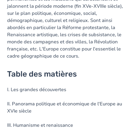
jalonnent la période moderne (fin XVe-XVIIIe siècle),
sur le plan politique, économique, social,
démographique, culturel et religieux. Sont ainsi
abordés en particulier la Réforme protestante, la
Renaissance artistique, les crises de subsistance, le
monde des campagnes et des villes, la Révolution
française, etc. L'Europe constitue pour l'essentiel le
cadre géographique de ce cours.
Table des matières
I. Les grandes découvertes
II. Panorama politique et économique de l'Europe au
XVIe siècle
III. Humanisme et renaissance