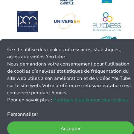
Ce site utilise des cookies nécessaires, statistiques,
accès aux vidéos YouTube.
Nous demandons votre consentement pour l’utilisation
de cookies d’analyses statistiques de fréquentation du
site web utiles à son amélioration et de vidéos YouTube
sur le site web. Votre préférence (refus/acceptation) est
conservée pendant 6 mois.
Pour en savoir plus :
Politique d’utilisation des cookies.
Personnaliser
Accepter