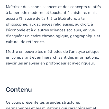
Maîtriser des connaissances et des concepts relatifs
à la période moderne et touchant à l'histoire, mais
aussi à l'histoire de l'art, à la littérature, à la
philosophie, aux sciences religieuses, au droit, à
l'économie et à d'autres sciences sociales, en vue
d'acquérir un cadre chronologique, géographique et
culturel de référence.
Mettre en oeuvre les méthodes de l'analyse critique
en comparant et en hiérarchisant des informations,
savoir les analyser en profondeur et avec rigueur.
Contenu
Ce cours présente les grandes structures
permanentes et les mutations qui caractérisent et