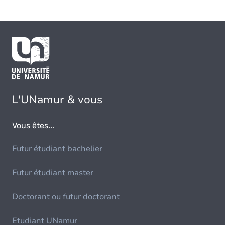
L'UNamur & vous
Vous êtes...
Futur étudiant bachelier
Futur étudiant master
Doctorant ou futur doctorant
Etudiant UNamur