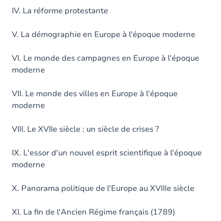
IV. La réforme protestante
V. La démographie en Europe à l'époque moderne
VI. Le monde des campagnes en Europe à l'époque
moderne
VII. Le monde des villes en Europe à l'époque
moderne
VIII. Le XVIIe siècle : un siècle de crises ?
IX. L'essor d'un nouvel esprit scientifique à l'époque
moderne
X. Panorama politique de l'Europe au XVIIIe siècle
XI. La fin de l'Ancien Régime français (1789)