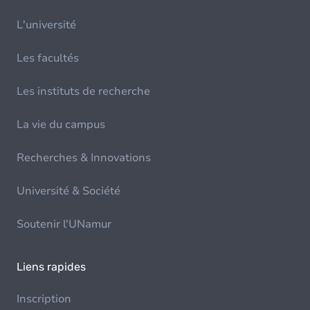
L'université
Les facultés
Les instituts de recherche
La vie du campus
Recherches & Innovations
Université & Société
Soutenir l'UNamur
Liens rapides
Inscription