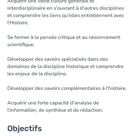
Contenu
Acquérir une vaste culture générale et
interdisciplinaire en s'ouvrant à d'autres disciplines
Table des matières
et comprendre les liens qu'elles entretiennent avec
l'Histoire.
Se former à la pensée critique et au raisonnement
scientifique.
Développer des savoirs spécialisés dans des
domaines de la discipline historique et comprendre
les enjeux de la discipline.
Développer des savoirs complémentaires à l'histoire.
Acquérir une forte capacité d'analyse de
l'information, de synthèse et de rédaction.
Objectifs