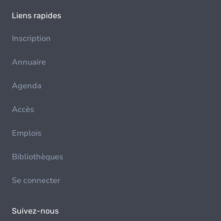
Liens rapides
Inscription
Annuaire
Agenda
Accès
Emplois
Bibliothèques
Se connecter
Suivez-nous