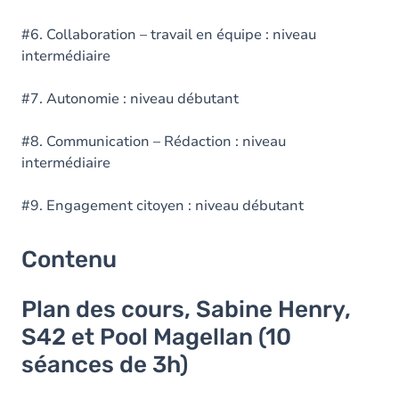
#6. Collaboration – travail en équipe : niveau
intermédiaire
#7. Autonomie : niveau débutant
#8. Communication – Rédaction : niveau
intermédiaire
#9. Engagement citoyen : niveau débutant
Contenu
Plan des cours, Sabine Henry,
S42 et Pool Magellan (10
séances de 3h)