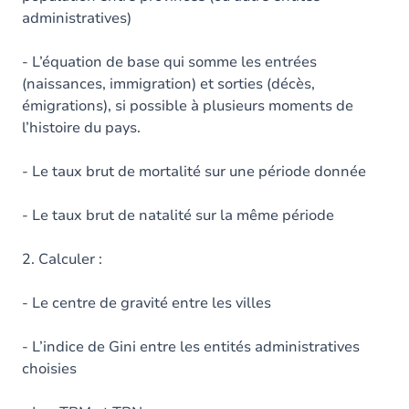
administratives)
- L’équation de base qui somme les entrées
(naissances, immigration) et sorties (décès,
émigrations), si possible à plusieurs moments de
l’histoire du pays.
- Le taux brut de mortalité sur une période donnée
- Le taux brut de natalité sur la même période
2. Calculer :
- Le centre de gravité entre les villes
- L’indice de Gini entre les entités administratives
choisies