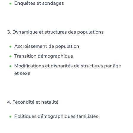
Enquêtes et sondages
3. Dynamique et structures des populations
Accroissement de population
Transition démographique
Modifications et disparités de structures par âge
et sexe
4. Fécondité et natalité
Politiques démographiques familiales