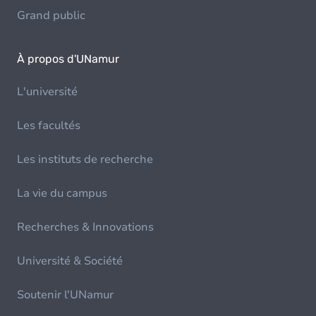
Grand public
À propos d'UNamur
L'université
Les facultés
Les instituts de recherche
La vie du campus
Recherches & Innovations
Université & Société
Soutenir l'UNamur