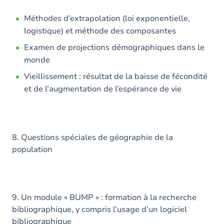
Méthodes d’extrapolation (loi exponentielle,
logistique) et méthode des composantes
Examen de projections démographiques dans le
monde
Vieillissement : résultat de la baisse de fécondité
et de l’augmentation de l’espérance de vie
8. Questions spéciales de géographie de la
population
9. Un module « BUMP » : formation à la recherche
bibliographique, y compris l’usage d’un logiciel
bibliographique