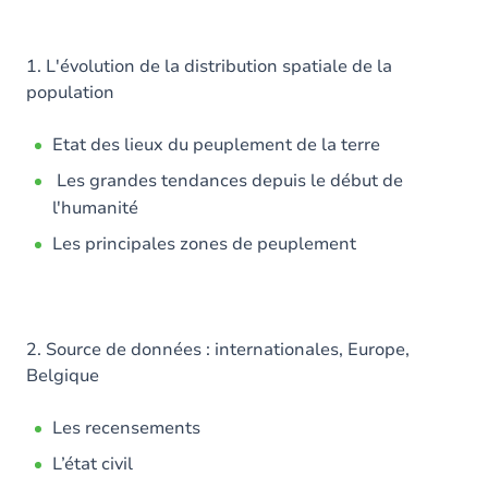
1. L'évolution de la distribution spatiale de la
population
Etat des lieux du peuplement de la terre
Les grandes tendances depuis le début de
l'humanité
Les principales zones de peuplement
2. Source de données : internationales, Europe,
Belgique
Les recensements
L’état civil