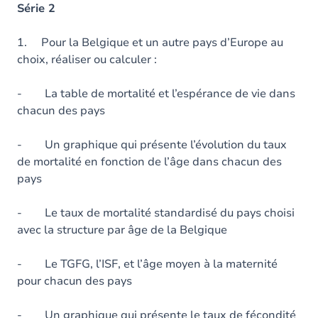
Série 2
1. Pour la Belgique et un autre pays d’Europe au
choix, réaliser ou calculer :
- La table de mortalité et l’espérance de vie dans
chacun des pays
- Un graphique qui présente l’évolution du taux
de mortalité en fonction de l’âge dans chacun des
pays
- Le taux de mortalité standardisé du pays choisi
avec la structure par âge de la Belgique
- Le TGFG, l’ISF, et l’âge moyen à la maternité
pour chacun des pays
- Un graphique qui présente le taux de fécondité