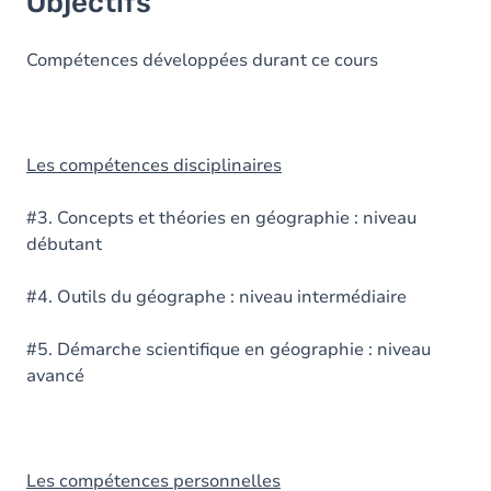
Objectifs
Compétences développées durant ce cours
Les compétences disciplinaires
#3. Concepts et théories en géographie : niveau
débutant
#4. Outils du géographe : niveau intermédiaire
#5. Démarche scientifique en géographie : niveau
avancé
Les compétences personnelles