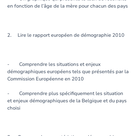
en fonction de l’âge de la mère pour chacun des pays
2. Lire le rapport européen de démographie 2010
- Comprendre les situations et enjeux
démographiques européens tels que présentés par la
Commission Européenne en 2010
- Comprendre plus spécifiquement les situation
et enjeux démographiques de la Belgique et du pays
choisi