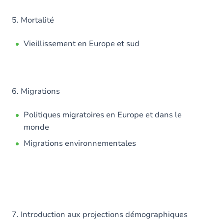
5. Mortalité
Vieillissement en Europe et sud
6. Migrations
Politiques migratoires en Europe et dans le
monde
Migrations environnementales
7. Introduction aux projections démographiques