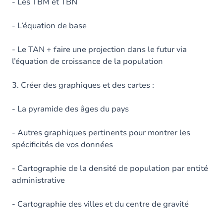
- Les TBM et TBN
- L’équation de base
- Le TAN + faire une projection dans le futur via
l’équation de croissance de la population
3. Créer des graphiques et des cartes :
- La pyramide des âges du pays
- Autres graphiques pertinents pour montrer les
spécificités de vos données
- Cartographie de la densité de population par entité
administrative
- Cartographie des villes et du centre de gravité