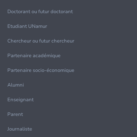
Doctorant ou futur doctorant
Etudiant UNamur
Chercheur ou futur chercheur
Partenaire académique
Partenaire socio-économique
Alumni
Enseignant
Parent
Journaliste