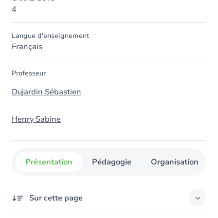
4
Langue d'enseignement
Français
Professeur
Dujardin Sébastien
Henry Sabine
Présentation
Pédagogie
Organisation
Sur cette page