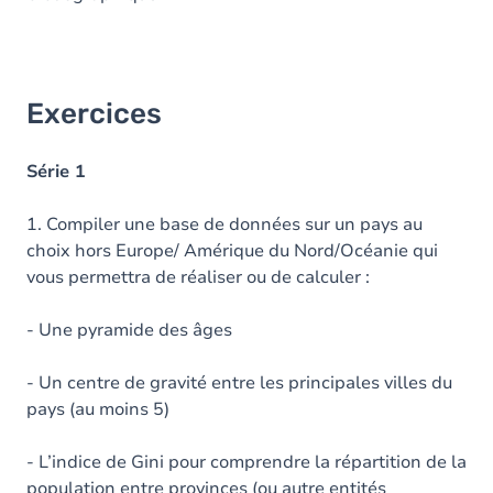
Exercices
Série 1
1. Compiler une base de données sur un pays au
choix hors Europe/ Amérique du Nord/Océanie qui
vous permettra de réaliser ou de calculer :
- Une pyramide des âges
- Un centre de gravité entre les principales villes du
pays (au moins 5)
- L’indice de Gini pour comprendre la répartition de la
population entre provinces (ou autre entités