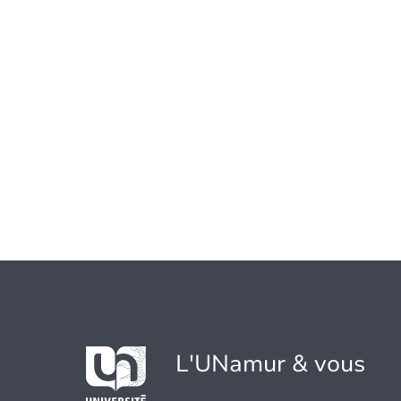
L'UNamur & vous