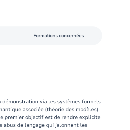
Formations concernées
la démonstration via les systèmes formels
émantique associée (théorie des modèles)
e premier objectif est de rendre explicite
es abus de langage qui jalonnent les