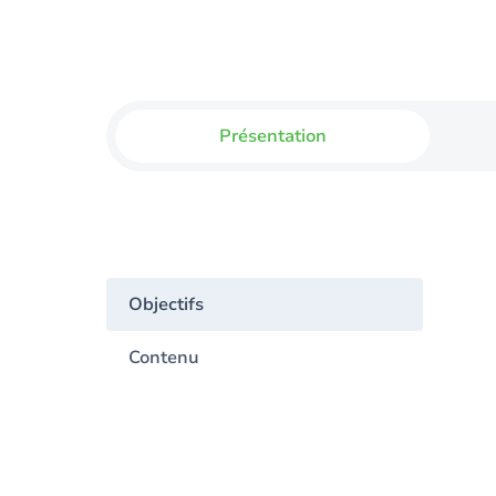
Présentation
Objectifs
Contenu