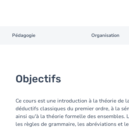
Pédagogie
Organisation
Objectifs
Ce cours est une introduction à la théorie de 
déductifs classiques du premier ordre, à la s
ainsi qu'à la théorie formelle des ensembles. L
les règles de grammaire, les abréviations et l