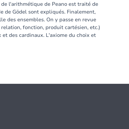
de l'arithmétique de Peano est traité de
e de Gödel sont expliqués. Finalement,
elle des ensembles. On y passe en revue
relation, fonction, produit cartésien, etc.)
x et des cardinaux. L'axiome du choix et