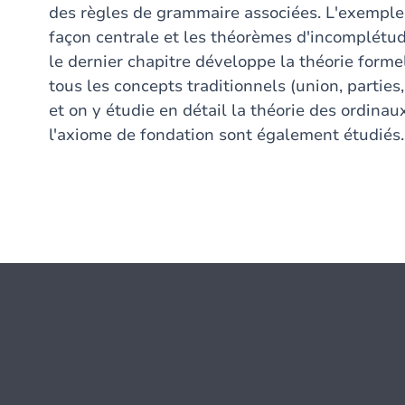
des règles de grammaire associées. L'exemple 
façon centrale et les théorèmes d'incomplétud
le dernier chapitre développe la théorie form
tous les concepts traditionnels (union, parties, 
et on y étudie en détail la théorie des ordinau
l'axiome de fondation sont également étudiés.