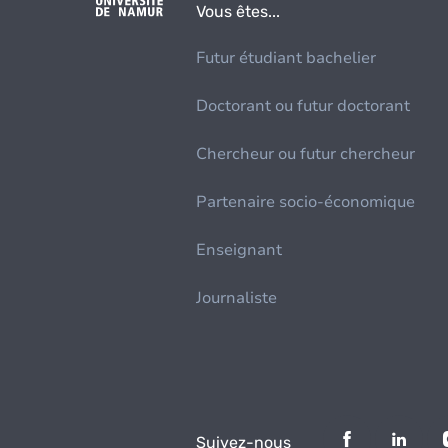
Vous êtes...
Futur étudiant bachelier
Doctorant ou futur doctorant
Chercheur ou futur chercheur
Partenaire socio-économique
Enseignant
Journaliste
Suivez-nous