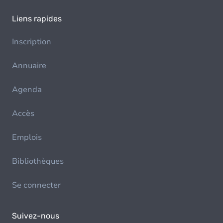
Liens rapides
Inscription
Annuaire
Agenda
Accès
Emplois
Bibliothèques
Se connecter
Suivez-nous