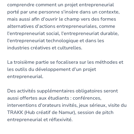
comprendre comment un projet entrepreneurial
porté par une personne s'insère dans un contexte,
mais aussi afin d'ouvrir le champ vers des formes
alternatives d'actions entrepreneuriales, comme
l'entrepreneuriat social, l'entrepreneuriat durable,
l'entrepreneuriat technologique et dans les
industries créatives et culturelles.
La troisième partie se focalisera sur les méthodes et
les outils du développement d'un projet
entrepreneurial.
Des activités supplémentaires obligatoires seront
aussi offertes aux étudiants : conférences,
interventions d'orateurs invités, jeux sérieux, visite du
TRAKK (Hub créatif de Namur), session de pitch
entrepreneurial et réflexivité.