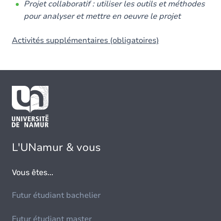
Projet collaboratif : utiliser les outils et méthodes
pour analyser et mettre en oeuvre le projet
Activités supplémentaires (obligatoires)
L'UNamur & vous
Vous êtes...
Futur étudiant bachelier
Futur étudiant master