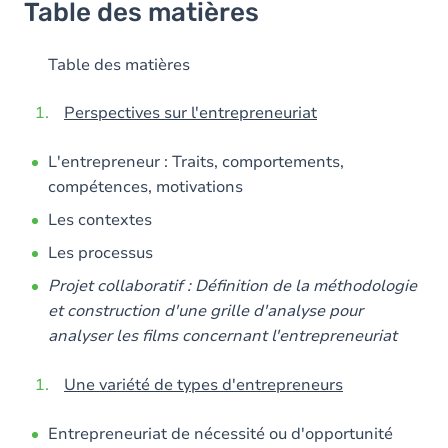
Table des matières
Table des matières
Perspectives sur l'entrepreneuriat
L'entrepreneur : Traits, comportements,
compétences, motivations
Les contextes
Les processus
Projet collaboratif : Définition de la méthodologie
et construction d'une grille d'analyse pour
analyser les films concernant l'entrepreneuriat
Une variété de types d'entrepreneurs
Entrepreneuriat de nécessité ou d'opportunité