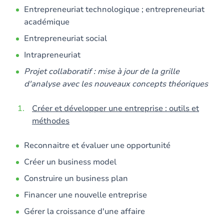
Entrepreneuriat technologique ; entrepreneuriat
académique
Entrepreneuriat social
Intrapreneuriat
Projet collaboratif : mise à jour de la grille
d'analyse avec les nouveaux concepts théoriques
Créer et développer une entreprise : outils et
méthodes
Reconnaitre et évaluer une opportunité
Créer un business model
Construire un business plan
Financer une nouvelle entreprise
Gérer la croissance d'une affaire