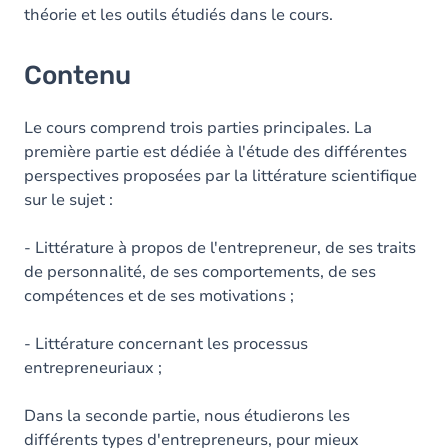
théorie et les outils étudiés dans le cours.
Contenu
Le cours comprend trois parties principales. La
première partie est dédiée à l'étude des différentes
perspectives proposées par la littérature scientifique
sur le sujet :
- Littérature à propos de l'entrepreneur, de ses traits
de personnalité, de ses comportements, de ses
compétences et de ses motivations ;
- Littérature concernant les processus
entrepreneuriaux ;
Dans la seconde partie, nous étudierons les
différents types d'entrepreneurs, pour mieux