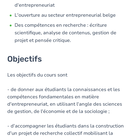
d'entrepreneuriat
L'ouverture au secteur entrepreneurial belge
Des compétences en recherche : écriture
scientifique, analyse de contenus, gestion de
projet et pensée critique.
Objectifs
Les objectifs du cours sont
- de donner aux étudiants la connaissances et les
compétences fondamentales en matière
d'entrepreneuriat, en utilisant l'angle des sciences
de gestion, de l'économie et de la sociologie ;
- d'accompagner les étudiants dans la construction
d'un projet de recherche collectif mobilisant la