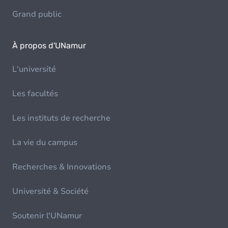
Grand public
À propos d'UNamur
L'université
Les facultés
Les instituts de recherche
La vie du campus
Recherches & Innovations
Université & Société
Soutenir l'UNamur