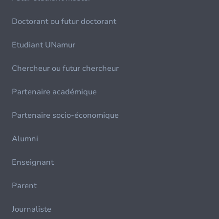
Doctorant ou futur doctorant
Etudiant UNamur
Chercheur ou futur chercheur
Partenaire académique
Partenaire socio-économique
Alumni
Enseignant
Parent
Journaliste