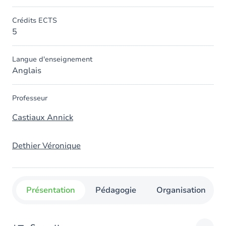
Crédits ECTS
5
Langue d'enseignement
Anglais
Professeur
Castiaux Annick
Dethier Véronique
Présentation
Pédagogie
Organisation