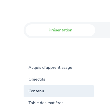
Présentation
Acquis d'apprentissage
Objectifs
Contenu
Table des matières