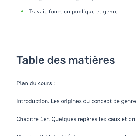
Travail, fonction publique et genre.
Table des matières
Plan du cours :
Introduction. Les origines du concept de genre
Chapitre 1er. Quelques repères lexicaux et pr