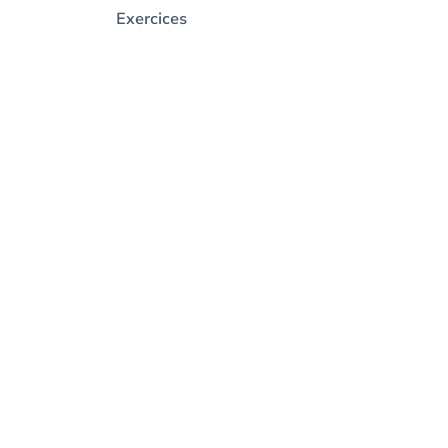
Exercices