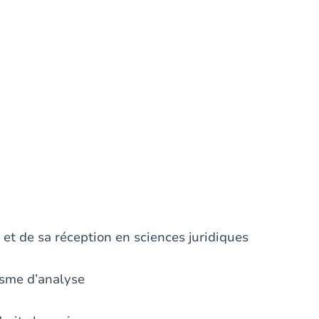
 et de sa réception en sciences juridiques
isme d’analyse