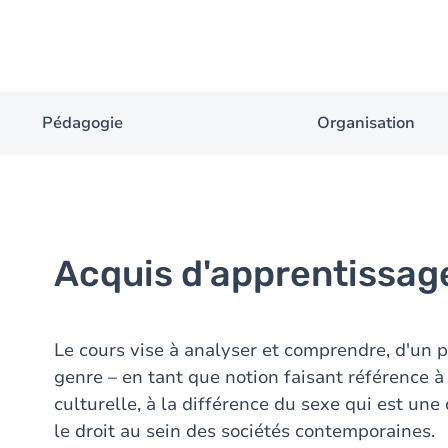
Pédagogie
Organisation
Acquis d'apprentissag
Le cours vise à analyser et comprendre, d'un po
genre – en tant que notion faisant référence à 
culturelle, à la différence du sexe qui est un
le droit au sein des sociétés contemporaines.