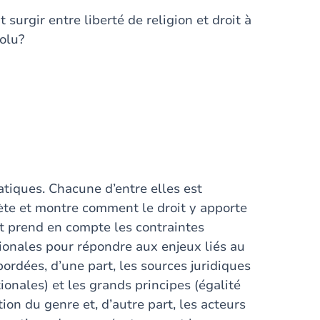
 surgir entre liberté de religion et droit à
olu?
atiques. Chacune d’entre elles est
te et montre comment le droit y apporte
t prend en compte les contraintes
tionales pour répondre aux enjeux liés au
ordées, d’une part, les sources juridiques
ionales) et les grands principes (égalité
ion du genre et, d’autre part, les acteurs