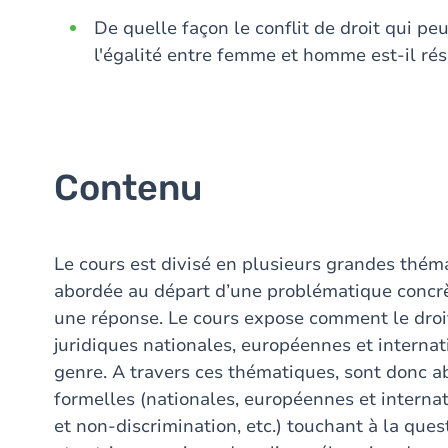
De quelle façon le conflit de droit qui peut
l'égalité entre femme et homme est-il rés
Contenu
Le cours est divisé en plusieurs grandes thém
abordée au départ d’une problématique concrè
une réponse. Le cours expose comment le droi
juridiques nationales, européennes et interna
genre. A travers ces thématiques, sont donc ab
formelles (nationales, européennes et internat
et non-discrimination, etc.) touchant à la quest