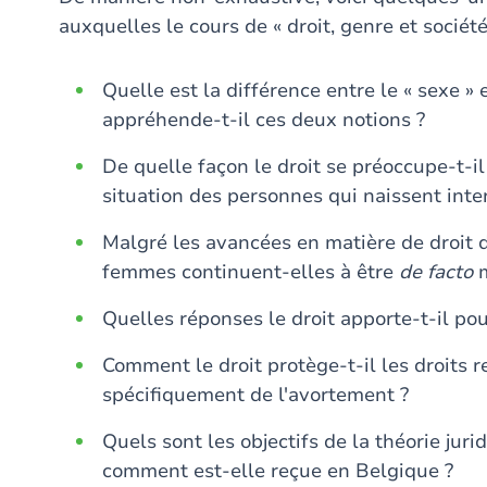
auxquelles le cours de « droit, genre et sociét
Quelle est la différence entre le « sexe » 
appréhende-t-il ces deux notions ?
De quelle façon le droit se préoccupe-t-il
situation des personnes qui naissent inte
Malgré les avancées en matière de droit d
femmes continuent-elles à être
de facto
Quelles réponses le droit apporte-t-il pou
Comment le droit protège-t-il les droits 
spécifiquement de l'avortement ?
Quels sont les objectifs de la théorie juri
comment est-elle reçue en Belgique ?