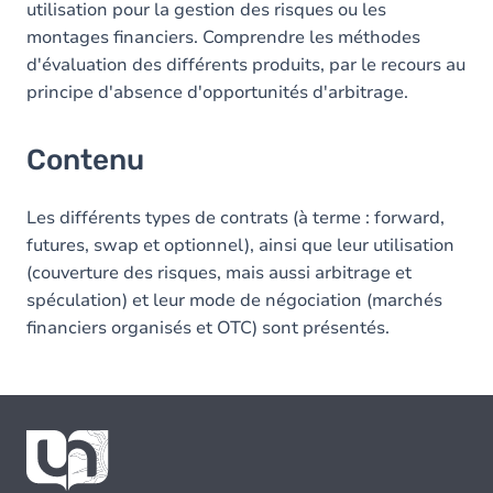
utilisation pour la gestion des risques ou les
montages financiers. Comprendre les méthodes
d'évaluation des différents produits, par le recours au
principe d'absence d'opportunités d'arbitrage.
Contenu
Les différents types de contrats (à terme : forward,
futures, swap et optionnel), ainsi que leur utilisation
(couverture des risques, mais aussi arbitrage et
spéculation) et leur mode de négociation (marchés
financiers organisés et OTC) sont présentés.