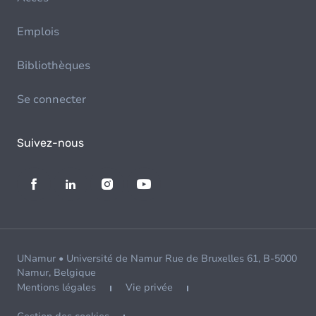
Emplois
Bibliothèques
Se connecter
Suivez-nous
UNamur • Université de Namur Rue de Bruxelles 61, B-5000
Namur, Belgique
Mentions légales
Vie privée