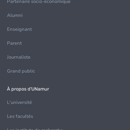
Partenaire socio-économique
Alumni
Enseignant
Parent
Journaliste
Grand public
À propos d'UNamur
L'université
Les facultés