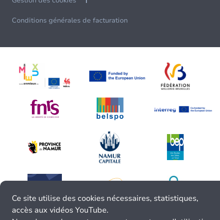
Gestion des cookies
Conditions générales de facturation
Ce site utilise des cookies nécessaires, statistiques,
accès aux vidéos YouTube.