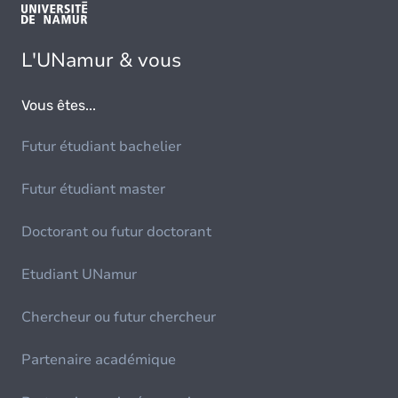
L'UNamur & vous
Vous êtes...
Futur étudiant bachelier
Futur étudiant master
Doctorant ou futur doctorant
Etudiant UNamur
Chercheur ou futur chercheur
Partenaire académique