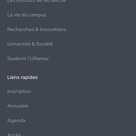
Les instituts de recherche
La vie du campus
Recherches & Innovations
Université & Société
Soutenir l'UNamur
Liens rapides
Inscription
Annuaire
Agenda
Accès