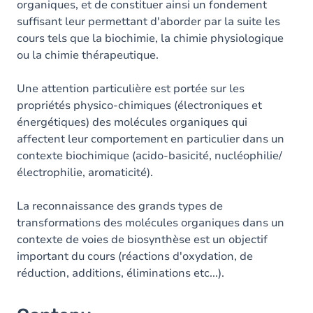
organiques, et de constituer ainsi un fondement
suffisant leur permettant d'aborder par la suite les
cours tels que la biochimie, la chimie physiologique
ou la chimie thérapeutique.
Une attention particulière est portée sur les
propriétés physico-chimiques (électroniques et
énergétiques) des molécules organiques qui
affectent leur comportement en particulier dans un
contexte biochimique (acido-basicité, nucléophilie/
électrophilie, aromaticité).
La reconnaissance des grands types de
transformations des molécules organiques dans un
contexte de voies de biosynthèse est un objectif
important du cours (réactions d'oxydation, de
réduction, additions, éliminations etc...).