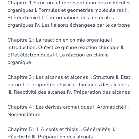
Chapitre 1 Structure et représentation des molécules
organiques I. Formules et géométries moléculaires II.
Stéréochimie III. Conformations des molécules
organiques IV. Les liaisons échangées par le carbone
Chapitre 2 : La réaction en chimie organique I.
Introduction. Qu'est ce qu'une réaction chimique II.
Effet électroniques III. La réaction en chimie
organique
Chapitre 3 : Les alcanes et alcènes I. Structure II. Etat
naturel et propriétés physico-chimiques des alcanes
III. Réactivité des alcanes IV. Préparation des alcanes
Chapitre 4 : Les dérivés aromatiques I. Aromaticité II.
Nomenclature
Chapitre 5 : I Alcools et thiols I. Généralités II.
Réactivité III. Préparation des alcools