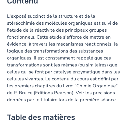
Contenu
L'exposé succinct de la structure et de la
stéréochimie des molécules organiques est suivi de
l'étude de la réactivité des principaux groupes
fonctionnels. Cette étude s'efforce de mettre en
évidence, à travers les mécanismes réactionnels, la
logique des transformations des substances
organiques. Il est constamment rappelé que ces
transformations sont les mêmes (ou similaires) que
celles qui se font par catalyse enzymatique dans les
cellules vivantes. Le contenu du cours est défini par
les premiers chapitres du livre: "Chimie Organique"
de P. Bruice (Editions Pearson). Voir les précisions
données par le titulaire lors de la première séance.
Table des matières