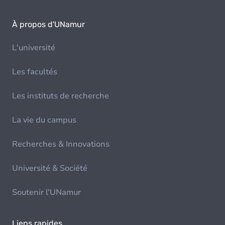
À propos d'UNamur
L'université
Les facultés
Les instituts de recherche
La vie du campus
Recherches & Innovations
Université & Société
Soutenir l'UNamur
Liens rapides