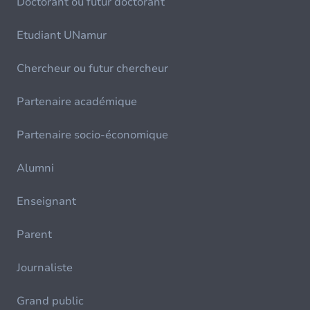
Doctorant ou futur doctorant
Etudiant UNamur
Chercheur ou futur chercheur
Partenaire académique
Partenaire socio-économique
Alumni
Enseignant
Parent
Journaliste
Grand public