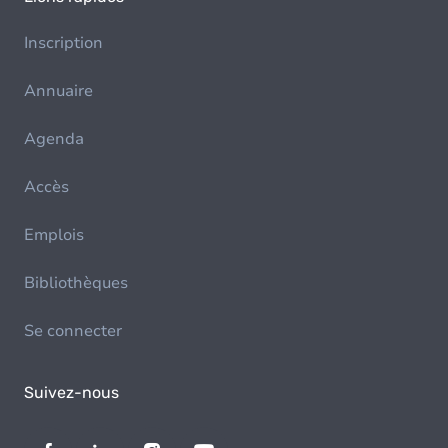
Inscription
Annuaire
Agenda
Accès
Emplois
Bibliothèques
Se connecter
Suivez-nous