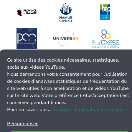
Ce site utilise des cookies nécessaires, statistiques,
accès aux vidéos YouTube.
Nous demandons votre consentement pour l’utilisation
de cookies d’analyses statistiques de fréquentation du
site web utiles à son amélioration et de vidéos YouTube
sur le site web. Votre préférence (refus/acceptation) est
conservée pendant 6 mois.
Pour en savoir plus :
Politique d’utilisation des cookies.
Personnaliser