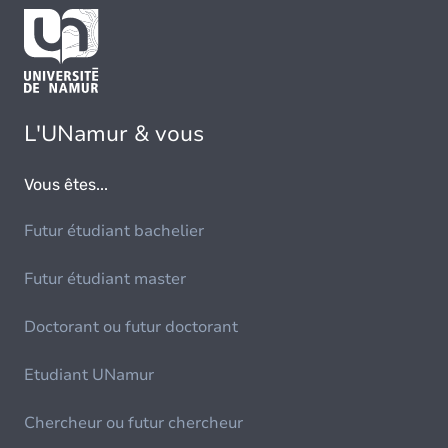
L'UNamur & vous
Vous êtes...
Futur étudiant bachelier
Futur étudiant master
Doctorant ou futur doctorant
Etudiant UNamur
Chercheur ou futur chercheur