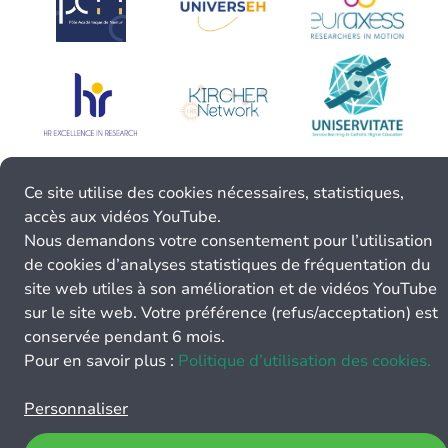
Ce site utilise des cookies nécessaires, statistiques,
accès aux vidéos YouTube.
Nous demandons votre consentement pour l’utilisation
de cookies d’analyses statistiques de fréquentation du
site web utiles à son amélioration et de vidéos YouTube
sur le site web. Votre préférence (refus/acceptation) est
conservée pendant 6 mois.
Pour en savoir plus :
Politique d’utilisation des cookies.
Personnaliser