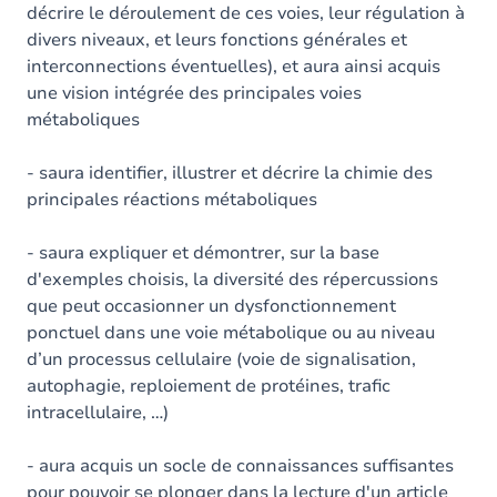
décrire le déroulement de ces voies, leur régulation à
divers niveaux, et leurs fonctions générales et
interconnections éventuelles), et aura ainsi acquis
une vision intégrée des principales voies
métaboliques
- saura identifier, illustrer et décrire la chimie des
principales réactions métaboliques
- saura expliquer et démontrer, sur la base
d'exemples choisis, la diversité des répercussions
que peut occasionner un dysfonctionnement
ponctuel dans une voie métabolique ou au niveau
d’un processus cellulaire (voie de signalisation,
autophagie, reploiement de protéines, trafic
intracellulaire, …)
- aura acquis un socle de connaissances suffisantes
pour pouvoir se plonger dans la lecture d'un article