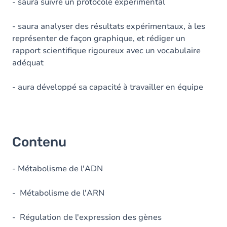
- saura suivre un protocole expérimental
- saura analyser des résultats expérimentaux, à les
représenter de façon graphique, et rédiger un
rapport scientifique rigoureux avec un vocabulaire
adéquat
- aura développé sa capacité à travailler en équipe
Contenu
- Métabolisme de l'ADN
- Métabolisme de l'ARN
- Régulation de l'expression des gènes