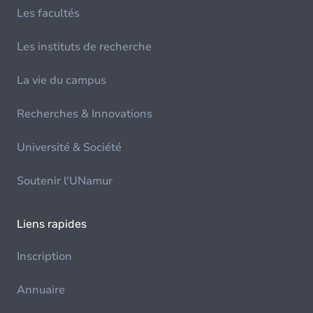
Les facultés
Les instituts de recherche
La vie du campus
Recherches & Innovations
Université & Société
Soutenir l'UNamur
Liens rapides
Inscription
Annuaire