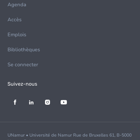
Agenda
Accès
Emplois
Bibliothèques
Se connecter
Suivez-nous
UNamur • Université de Namur Rue de Bruxelles 61, B-5000