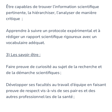
Être capables de trouver l’information scientifique
pertinente, la hiérarchiser, l’analyser de manière
critique ;
Apprendre à suivre un protocole expérimental et à
rédiger un rapport scientifique rigoureux avec un
vocabulaire adéquat.
3) Les savoir-être :
Faire preuve de curiosité au sujet de la recherche et
de la démarche scientifiques ;
Développer ses facultés au travail d’équipe en faisant
preuve de respect vis-à-vis de ses pair·es et des
autres professionnel·les de la santé ;