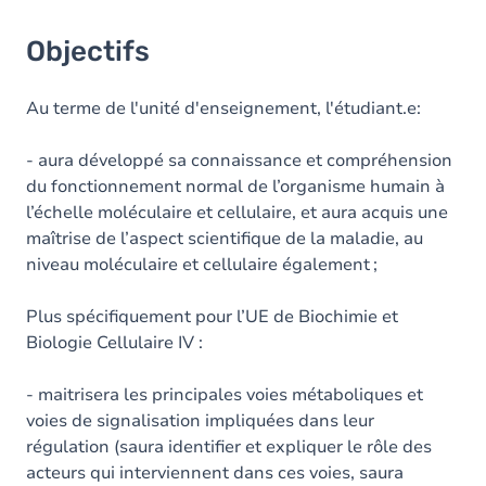
Objectifs
Au terme de l'unité d'enseignement, l'étudiant.e:
- aura développé sa connaissance et compréhension
du fonctionnement normal de l’organisme humain à
l’échelle moléculaire et cellulaire, et aura acquis une
maîtrise de l’aspect scientifique de la maladie, au
niveau moléculaire et cellulaire également ;
Plus spécifiquement pour l’UE de Biochimie et
Biologie Cellulaire IV :
- maitrisera les principales voies métaboliques et
voies de signalisation impliquées dans leur
régulation (saura identifier et expliquer le rôle des
acteurs qui interviennent dans ces voies, saura