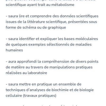
scientifique ayant trait au métabolisme
- saura lire et comprendre des données scientifiques
issues de la littérature scientifique, présentées sous
forme de schéma ou de graphique
- saura identifier et expliquer les bases moléculaires
de quelques exemples sélectionnés de maladies
humaines
- aura approfondi la compréhension de divers points
de matière au travers de manipulations pratiques
réalisées au laboratoire
- saura mettre en pratique un ensemble de
techniques d’analyses de biochimie et de biologie
cellulaire (travaux pratiques)