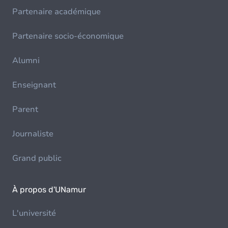
Partenaire académique
Partenaire socio-économique
Alumni
Enseignant
Parent
Journaliste
Grand public
À propos d'UNamur
L'université