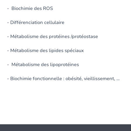
- Biochimie des ROS
- Différenciation cellulaire
- Métabolisme des protéines /protéostase
- Métabolisme des lipides spéciaux
- Métabolisme des lipoprotéines
- Biochimie fonctionnelle : obésité, vieillissement, …