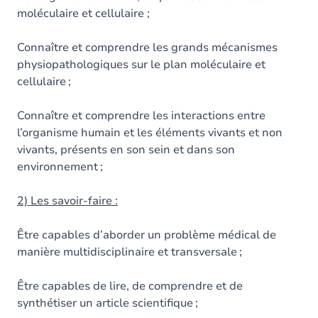
moléculaire et cellulaire ;
Connaître et comprendre les grands mécanismes
physiopathologiques sur le plan moléculaire et
cellulaire ;
Connaître et comprendre les interactions entre
l’organisme humain et les éléments vivants et non
vivants, présents en son sein et dans son
environnement ;
2) Les savoir-faire :
Être capables d’aborder un problème médical de
manière multidisciplinaire et transversale ;
Être capables de lire, de comprendre et de
synthétiser un article scientifique ;