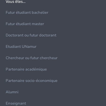
Vous êtes...
Futur étudiant bachelier
Futur étudiant master
Doctorant ou futur doctorant
Etudiant UNamur
Chercheur ou futur chercheur
Partenaire académique
Partenaire socio-économique
Alumni
Enseignant