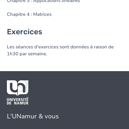
Chapitre 3 : Applications linéaires
Chapitre 4 : Matrices
Exercices
Les séances d'exercices sont données à raison de
1h30 par semaine.
L'UNamur & vous