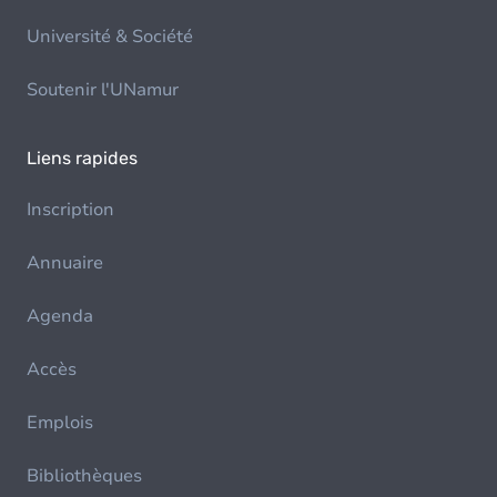
Université & Société
Soutenir l'UNamur
Liens rapides
Inscription
Annuaire
Agenda
Accès
Emplois
Bibliothèques