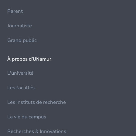
Parent
Journaliste
Grand public
À propos d'UNamur
L'université
Les facultés
Les instituts de recherche
La vie du campus
Recherches & Innovations