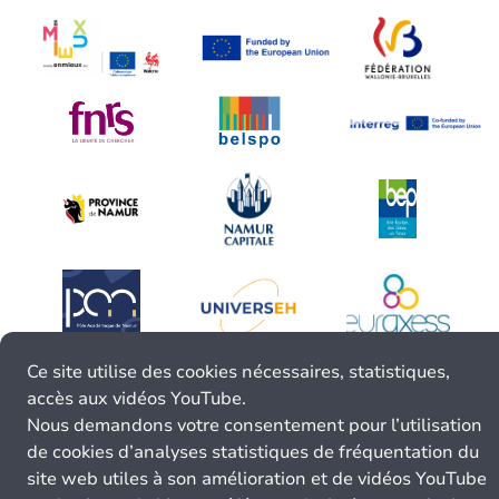
Ce site utilise des cookies nécessaires, statistiques,
accès aux vidéos YouTube.
Nous demandons votre consentement pour l’utilisation
de cookies d’analyses statistiques de fréquentation du
site web utiles à son amélioration et de vidéos YouTube