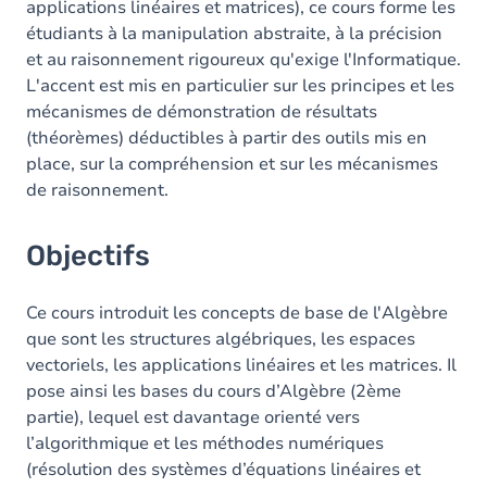
applications linéaires et matrices), ce cours forme les
étudiants à la manipulation abstraite, à la précision
Exercices
et au raisonnement rigoureux qu'exige l'Informatique.
L'accent est mis en particulier sur les principes et les
mécanismes de démonstration de résultats
(théorèmes) déductibles à partir des outils mis en
place, sur la compréhension et sur les mécanismes
de raisonnement.
Objectifs
Ce cours introduit les concepts de base de l'Algèbre
que sont les structures algébriques, les espaces
vectoriels, les applications linéaires et les matrices. Il
pose ainsi les bases du cours d’Algèbre (2ème
partie), lequel est davantage orienté vers
l’algorithmique et les méthodes numériques
(résolution des systèmes d’équations linéaires et