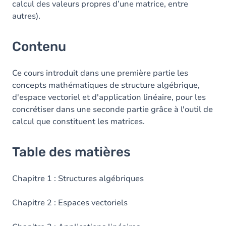
calcul des valeurs propres d’une matrice, entre
autres).
Contenu
Ce cours introduit dans une première partie les
concepts mathématiques de structure algébrique,
d'espace vectoriel et d'application linéaire, pour les
concrétiser dans une seconde partie grâce à l'outil de
calcul que constituent les matrices.
Table des matières
Chapitre 1 : Structures algébriques
Chapitre 2 : Espaces vectoriels