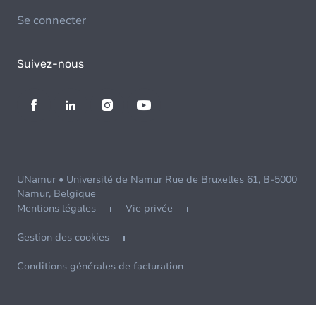
Se connecter
Suivez-nous
UNamur • Université de Namur Rue de Bruxelles 61, B-5000
Namur, Belgique
Mentions légales
Vie privée
Gestion des cookies
Conditions générales de facturation