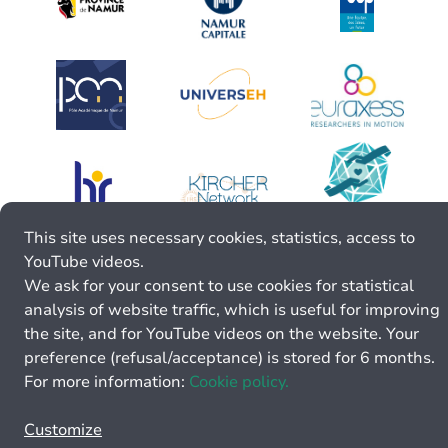
This site uses necessary cookies, statistics, access to
YouTube videos.
We ask for your consent to use cookies for statistical
analysis of website traffic, which is useful for improving
the site, and for YouTube videos on the website. Your
preference (refusal/acceptance) is stored for 6 months.
For more information:
Cookie policy.
Customize