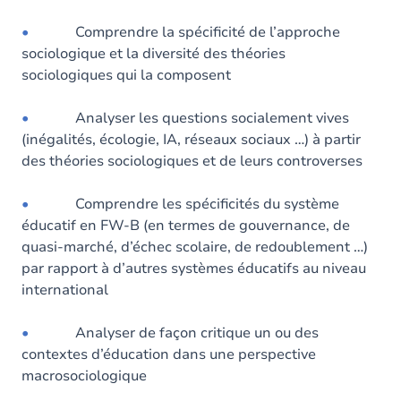
•
Comprendre la spécificité de l’approche
sociologique et la diversité des théories
sociologiques qui la composent
•
Analyser les questions socialement vives
(inégalités, écologie, IA, réseaux sociaux …) à partir
des théories sociologiques et de leurs controverses
•
Comprendre les spécificités du système
éducatif en FW-B (en termes de gouvernance, de
quasi-marché, d’échec scolaire, de redoublement …)
par rapport à d’autres systèmes éducatifs au niveau
international
•
Analyser de façon critique un ou des
contextes d’éducation dans une perspective
macrosociologique