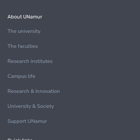
About UNamur
The university
The faculties
Research institutes
Campus life
Research & Innovation
University & Society
Support UNamur