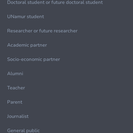
Doctoral student or future doctoral student
UNamur student
Researcher or future researcher
Academic partner
Socio-economic partner
Alumni
Teacher
Parent
Journalist
General public