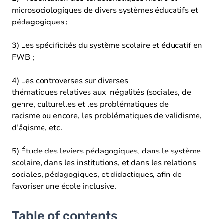
microsociologiques de divers systèmes éducatifs et
pédagogiques ;
3) Les spécificités du système scolaire et éducatif en
FWB ;
4) Les controverses sur diverses
thématiques relatives aux inégalités (sociales, de
genre, culturelles et les problématiques de
racisme ou encore, les problématiques de validisme,
d’âgisme, etc.
5) Étude des leviers pédagogiques, dans le système
scolaire, dans les institutions, et dans les relations
sociales, pédagogiques, et didactiques, afin de
favoriser une école inclusive.
Table of contents