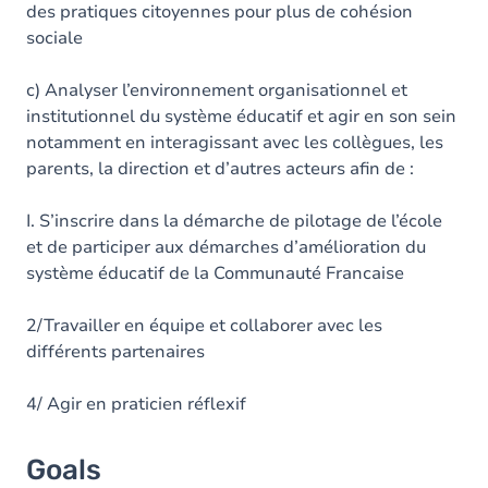
des pratiques citoyennes pour plus de cohésion
sociale
c) Analyser l’environnement organisationnel et
institutionnel du système éducatif et agir en son sein
notamment en interagissant avec les collègues, les
parents, la direction et d’autres acteurs afin de :
I. S’inscrire dans la démarche de pilotage de l’école
et de participer aux démarches d’amélioration du
système éducatif de la Communauté Francaise
2/Travailler en équipe et collaborer avec les
différents partenaires
4/ Agir en praticien réflexif
Goals