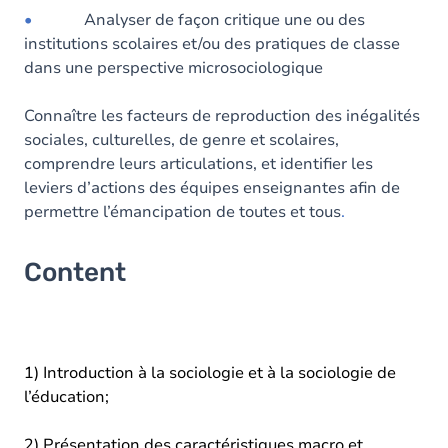
•
Analyser de façon critique une ou des
institutions scolaires et/ou des pratiques de classe
dans une perspective microsociologique
Connaître les facteurs de reproduction des inégalités
sociales, culturelles, de genre et scolaires,
comprendre leurs articulations, et identifier les
leviers d’actions des équipes enseignantes afin de
permettre l’émancipation de toutes et tous
.
Content
1) Introduction à la sociologie et à la sociologie de
l’éducation;
2) Présentation des caractéristiques macro et