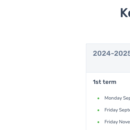
K
2024-202
1st term
Monday Sept
Friday Sept
Friday Nove