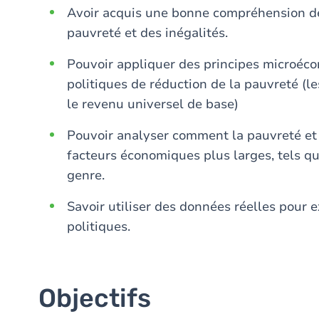
Avoir acquis une bonne compréhension des
pauvreté et des inégalités.
Pouvoir appliquer des principes microéco
politiques de réduction de la pauvreté (l
le revenu universel de base)
Pouvoir analyser comment la pauvreté et 
facteurs économiques plus larges, tels q
genre.
Savoir utiliser des données réelles pour ex
politiques.
Objectifs