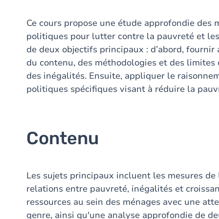
Ce cours propose une étude approfondie des 
politiques pour lutter contre la pauvreté et les
de deux objectifs principaux : d’abord, fourni
du contenu, des méthodologies et des limites
des inégalités. Ensuite, appliquer le raisonn
politiques spécifiques visant à réduire la pauv
Contenu
Les sujets principaux incluent les mesures de l
relations entre pauvreté, inégalités et croissa
ressources au sein des ménages avec une atten
genre, ainsi qu'une analyse approfondie de deu