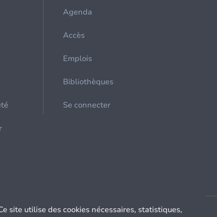
Agenda
Accès
Emplois
Bibliothèques
été
Se connecter
r
Ce site utilise des cookies nécessaires, statistiques,