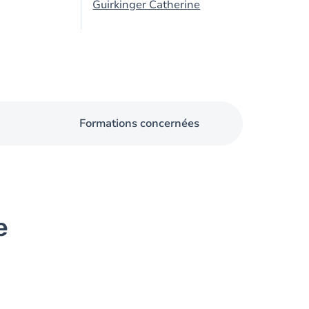
Guirkinger Catherine
Formations concernées
e