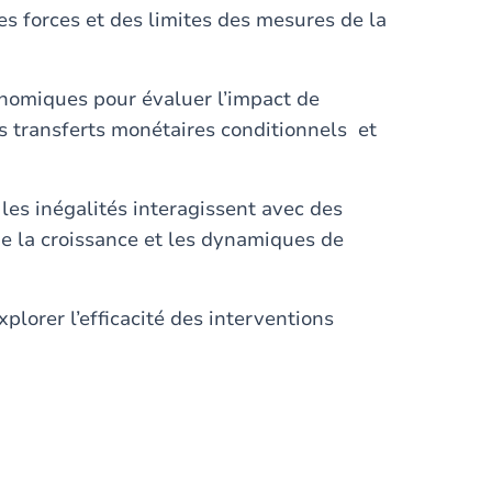
 forces et des limites des mesures de la
nomiques pour évaluer l’impact de
es transferts monétaires conditionnels et
les inégalités interagissent avec des
ue la croissance et les dynamiques de
plorer l’efficacité des interventions