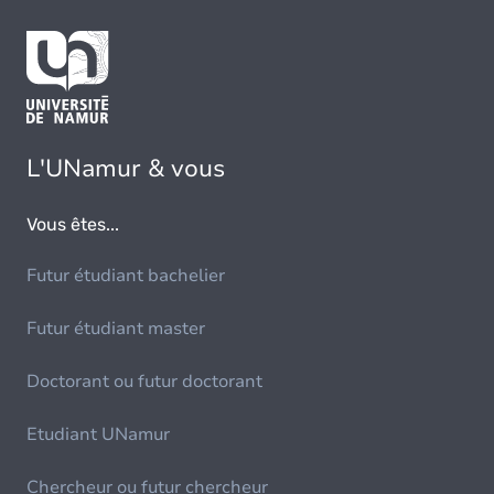
L'UNamur & vous
Vous êtes...
Futur étudiant bachelier
Futur étudiant master
Doctorant ou futur doctorant
Etudiant UNamur
Chercheur ou futur chercheur