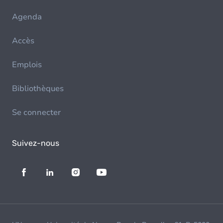
Agenda
Accès
Emplois
Bibliothèques
Se connecter
Suivez-nous