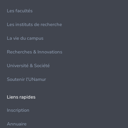
Les facultés
Les instituts de recherche
La vie du campus
Recherches & Innovations
Université & Société
Soutenir l'UNamur
Liens rapides
Inscription
Annuaire