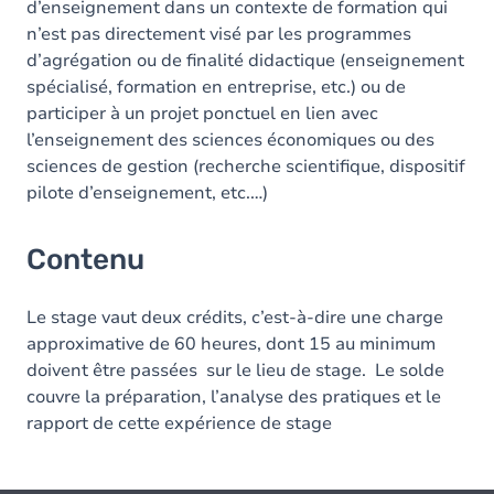
d’enseignement dans un contexte de formation qui
n’est pas directement visé par les programmes
d’agrégation ou de finalité didactique (enseignement
spécialisé, formation en entreprise, etc.) ou de
participer à un projet ponctuel en lien avec
l’enseignement des sciences économiques ou des
sciences de gestion (recherche scientifique, dispositif
pilote d’enseignement, etc.…)
Contenu
Le stage vaut deux crédits, c’est-à-dire une charge
approximative de 60 heures, dont 15 au minimum
doivent être passées sur le lieu de stage. Le solde
couvre la préparation, l’analyse des pratiques et le
rapport de cette expérience de stage