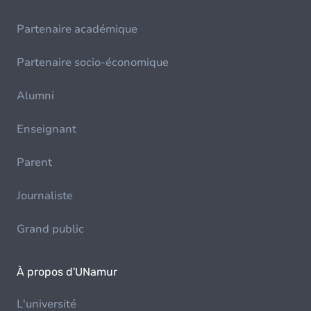
Partenaire académique
Partenaire socio-économique
Alumni
Enseignant
Parent
Journaliste
Grand public
À propos d'UNamur
L'université