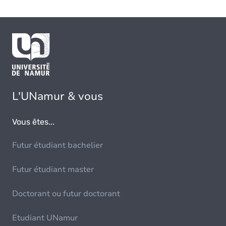
L'UNamur & vous
Vous êtes...
Futur étudiant bachelier
Futur étudiant master
Doctorant ou futur doctorant
Etudiant UNamur