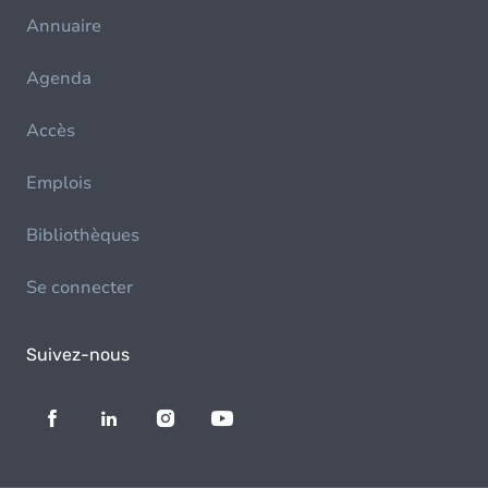
Annuaire
Agenda
Accès
Emplois
Bibliothèques
Se connecter
Suivez-nous