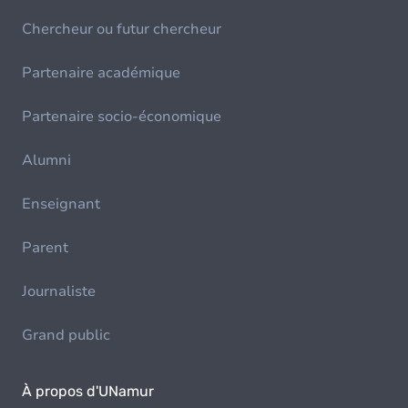
Chercheur ou futur chercheur
Partenaire académique
Partenaire socio-économique
Alumni
Enseignant
Parent
Journaliste
Grand public
À propos d'UNamur