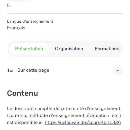
5
Langue d'enseignement
Français
Présentation
Organisation
Formations con
Sur cette page
Contenu
Contenu
Le descriptif complet de cette unité d'enseignement
(contenu, méthode d'enseignement, évaluation, etc.)
est disponible ici
https://uclouvain.be/cours-lbir1336