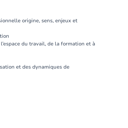
sionnelle origine, sens, enjeux et
tion
l’espace du travail, de la formation et à
lisation et des dynamiques de