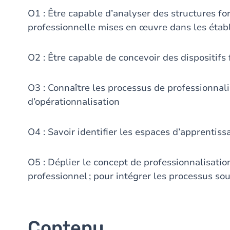
O1 : Être capable d’analyser des structures fo
professionnelle mises en œuvre dans les éta
O2 : Être capable de concevoir des dispositifs
O3 : Connaître les processus de professionnalis
d’opérationnalisation
O4 : Savoir identifier les espaces d’apprentiss
O5 : Déplier le concept de professionnalisatio
professionnel ; pour intégrer les processus sou
Contenu