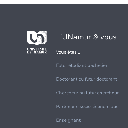
L'UNamur & vous
Vous êtes...
Futur étudiant bachelier
Doctorant ou futur doctorant
Chercheur ou futur chercheur
Partenaire socio-économique
Enseignant