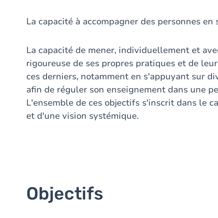
La capacité à accompagner des personnes en si
La capacité de mener, individuellement et avec
rigoureuse de ses propres pratiques et de leur 
ces derniers, notamment en s'appuyant sur div
afin de réguler son enseignement dans une pers
L'ensemble de ces objectifs s'inscrit dans le 
et d'une vision systémique.
Objectifs