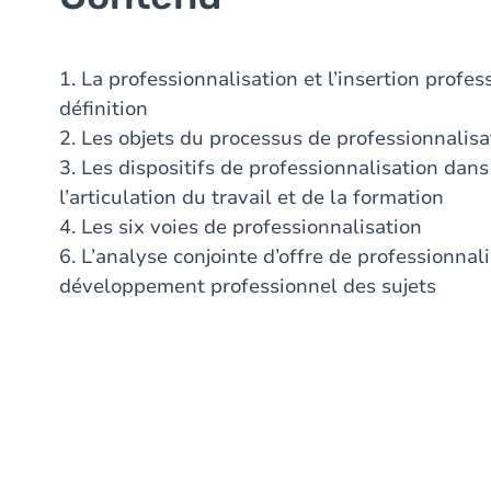
1. La professionnalisation et l’insertion profes
définition
2. Les objets du processus de professionnalisa
3. Les dispositifs de professionnalisation dans 
l’articulation du travail et de la formation
4. Les six voies de professionnalisation
6. L’analyse conjointe d’offre de professionna
développement professionnel des sujets