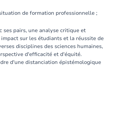
tuation de formation professionnelle ;
 ses pairs, une analyse critique et
impact sur les étudiants et la réussite de
erses disciplines des sciences humaines,
pective d'efficacité et d'équité.
cadre d'une distanciation épistémologique