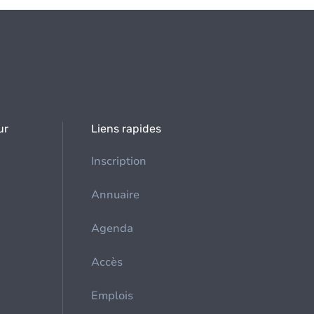
ur
Liens rapides
Inscription
Annuaire
Agenda
Accès
Emplois