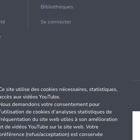
Bibliothèques
été
Se connecter
r
Ce site utilise des cookies nécessaires, statistiques,
accès aux vidéos YouTube.
Nous demandons votre consentement pour
l’utilisation de cookies d’analyses statistiques de
fréquentation du site web utiles à son amélioration
et de vidéos YouTube sur le site web. Votre
préférence (refus/acceptation) est conservée