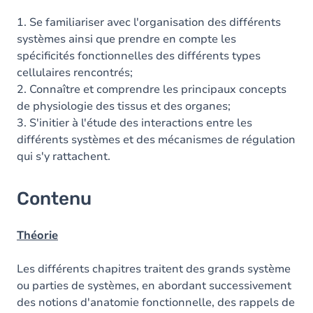
1. Se familiariser avec l'organisation des différents
systèmes ainsi que prendre en compte les
spécificités fonctionnelles des différents types
cellulaires rencontrés;
2. Connaître et comprendre les principaux concepts
de physiologie des tissus et des organes;
3. S'initier à l'étude des interactions entre les
différents systèmes et des mécanismes de régulation
qui s'y rattachent.
Contenu
Théorie
Les différents chapitres traitent des grands système
ou parties de systèmes, en abordant successivement
des notions d'anatomie fonctionnelle, des rappels de