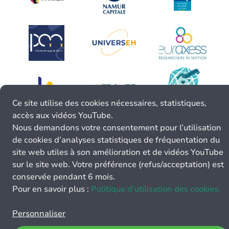
Ce site utilise des cookies nécessaires, statistiques,
accès aux vidéos YouTube.
Nous demandons votre consentement pour l’utilisation
de cookies d’analyses statistiques de fréquentation du
site web utiles à son amélioration et de vidéos YouTube
sur le site web. Votre préférence (refus/acceptation) est
conservée pendant 6 mois.
Pour en savoir plus :
Politique d’utilisation des cookies.
Personnaliser