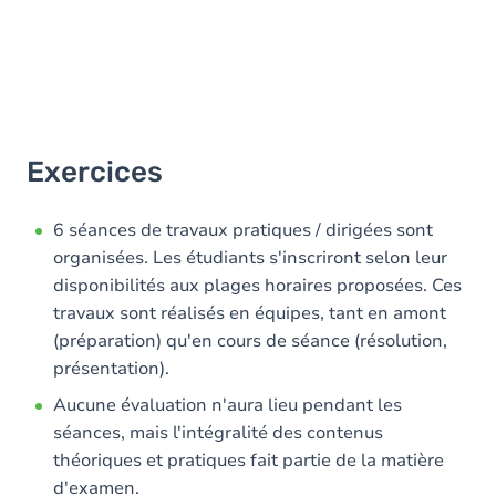
Exercices
6 séances de travaux pratiques / dirigées sont
organisées. Les étudiants s'inscriront selon leur
disponibilités aux plages horaires proposées. Ces
travaux sont réalisés en équipes, tant en amont
(préparation) qu'en cours de séance (résolution,
présentation).
Aucune évaluation n'aura lieu pendant les
séances, mais l'intégralité des contenus
théoriques et pratiques fait partie de la matière
d'examen.