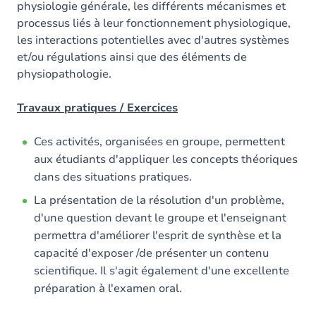
physiologie générale, les différents mécanismes et
processus liés à leur fonctionnement physiologique,
les interactions potentielles avec d'autres systèmes
et/ou régulations ainsi que des éléments de
physiopathologie.
Travaux pratiques / Exercices
Ces activités, organisées en groupe, permettent
aux étudiants d'appliquer les concepts théoriques
dans des situations pratiques.
La présentation de la résolution d'un problème,
d'une question devant le groupe et l'enseignant
permettra d'améliorer l'esprit de synthèse et la
capacité d'exposer /de présenter un contenu
scientifique. Il s'agit également d'une excellente
préparation à l'examen oral.