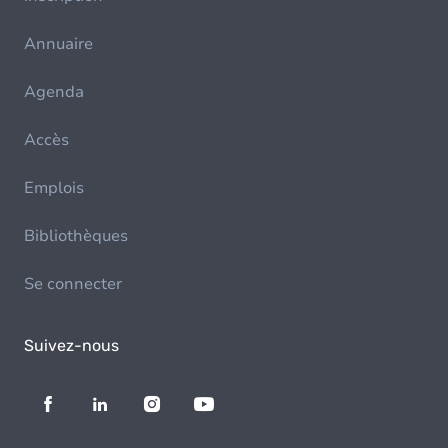
Annuaire
Agenda
Accès
Emplois
Bibliothèques
Se connecter
Suivez-nous