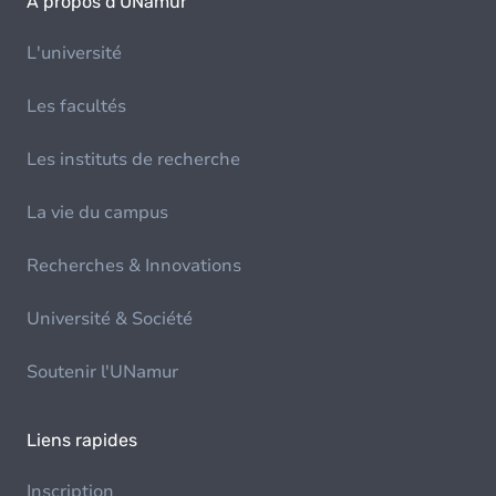
À propos d'UNamur
L'université
Les facultés
Les instituts de recherche
La vie du campus
Recherches & Innovations
Université & Société
Soutenir l'UNamur
Liens rapides
Inscription