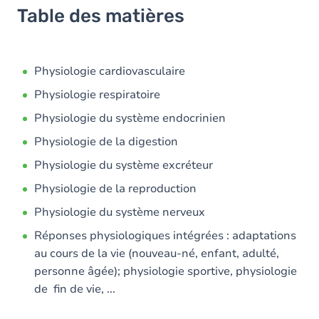
Table des matières
Physiologie cardiovasculaire
Physiologie respiratoire
Physiologie du système endocrinien
Physiologie de la digestion
Physiologie du système excréteur
Physiologie de la reproduction
Physiologie du système nerveux
Réponses physiologiques intégrées : adaptations
au cours de la vie (nouveau-né, enfant, adulté,
personne âgée); physiologie sportive, physiologie
de fin de vie, ...