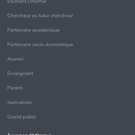
Etudiant UNamur
Chercheur ou futur chercheur
Partenaire académique
Partenaire socio-économique
Alumni
Enseignant
Parent
Journaliste
Grand public