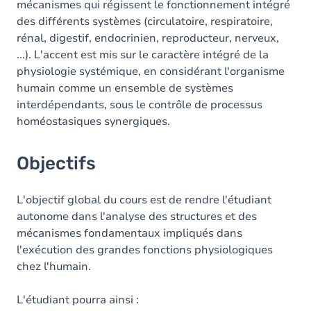
mécanismes qui régissent le fonctionnement intégré
des différents systèmes (circulatoire, respiratoire,
Exercices
rénal, digestif, endocrinien, reproducteur, nerveux,
...). L'accent est mis sur le caractère intégré de la
physiologie systémique, en considérant l'organisme
humain comme un ensemble de systèmes
interdépendants, sous le contrôle de processus
homéostasiques synergiques.
Objectifs
L'objectif global du cours est de rendre l'étudiant
autonome dans l'analyse des structures et des
mécanismes fondamentaux impliqués dans
l'exécution des grandes fonctions physiologiques
chez l'humain.
L'étudiant pourra ainsi :