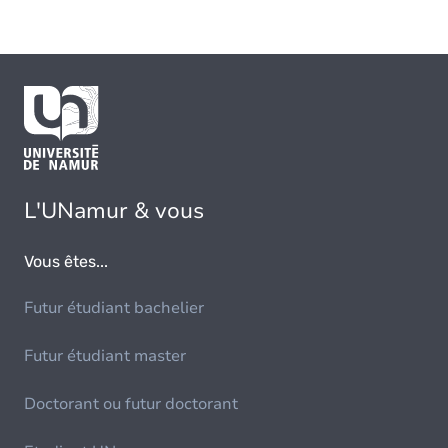
L'UNamur & vous
Vous êtes...
Futur étudiant bachelier
Futur étudiant master
Doctorant ou futur doctorant