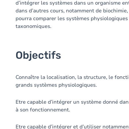
d’intégrer les systèmes dans un organisme ent
dans d’autres cours, notamment de biochimie, d
pourra comparer les systèmes physiologiques 
taxonomiques.
Objectifs
Connaître la localisation, la structure, le fonc
grands systèmes physiologiques.
Etre capable d’intégrer un système donné dans
à son fonctionnement.
Etre capable d’intégrer et d’utiliser notammen