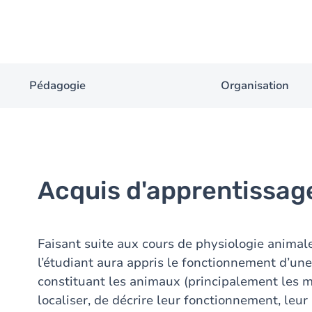
Pédagogie
Organisation
Acquis d'apprentissag
Faisant suite aux cours de physiologie animal
l’étudiant aura appris le fonctionnement d’un
constituant les animaux (principalement les m
localiser, de décrire leur fonctionnement, leur 