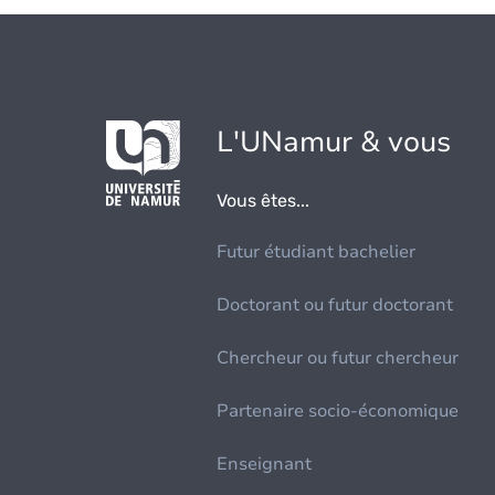
L'UNamur & vous
Vous êtes...
Futur étudiant bachelier
Doctorant ou futur doctorant
Chercheur ou futur chercheur
Partenaire socio-économique
Enseignant