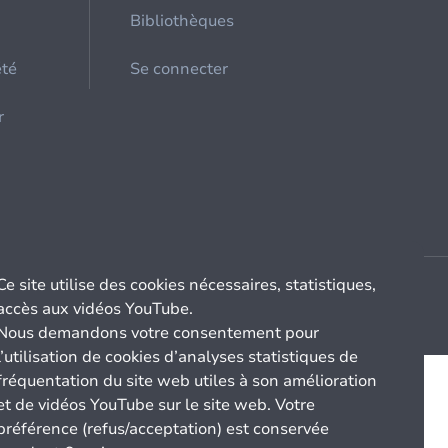
Bibliothèques
été
Se connecter
r
Ce site utilise des cookies nécessaires, statistiques,
accès aux vidéos YouTube.
Nous demandons votre consentement pour
l’utilisation de cookies d’analyses statistiques de
fréquentation du site web utiles à son amélioration
et de vidéos YouTube sur le site web. Votre
préférence (refus/acceptation) est conservée