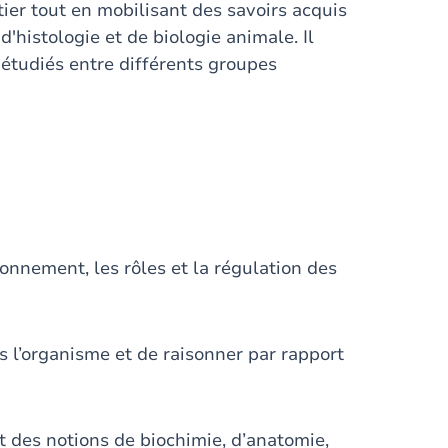
ier tout en mobilisant des savoirs acquis
'histologie et de biologie animale. Il
étudiés entre différents groupes
tionnement, les rôles et la régulation des
 l’organisme et de raisonner par rapport
t des notions de biochimie, d’anatomie,