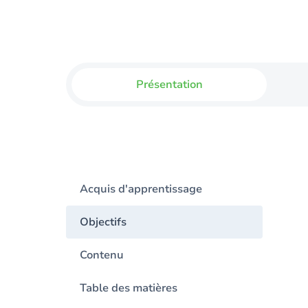
Présentation
Acquis d'apprentissage
Objectifs
Contenu
Table des matières