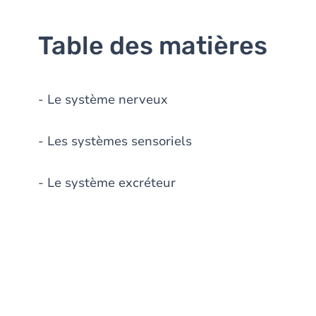
Table des matières
- Le système nerveux
- Les systèmes sensoriels
- Le système excréteur