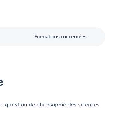
Formations concernées
e
une question de philosophie des sciences