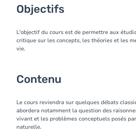
Objectifs
L'objectif du cours est de permettre aux étudia
critique sur les concepts, les théories et les 
vie.
Contenu
Le cours reviendra sur quelques débats classiq
abordera notamment la question des raisonne
vivant et les problèmes conceptuels posés par 
naturelle.