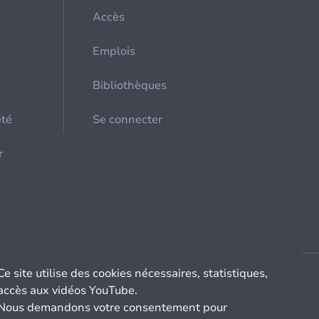
Accès
Emplois
Bibliothèques
été
Se connecter
r
Ce site utilise des cookies nécessaires, statistiques,
accès aux vidéos YouTube.
Nous demandons votre consentement pour