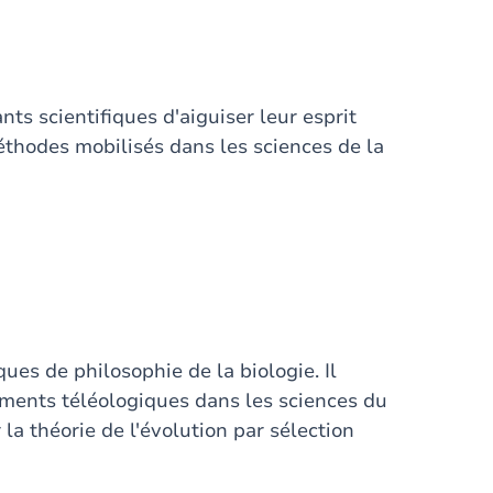
nts scientifiques d'aiguiser leur esprit
méthodes mobilisés dans les sciences de la
ues de philosophie de la biologie. Il
ments téléologiques dans les sciences du
la théorie de l'évolution par sélection