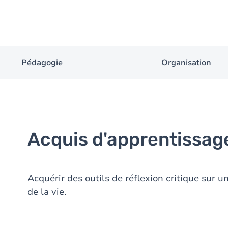
Pédagogie
Organisation
Acquis d'apprentissag
Acquérir des outils de réflexion critique sur 
de la vie.