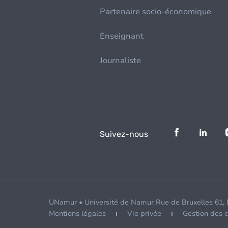
Partenaire socio-économique
Enseignant
Journaliste
Suivez-nous
UNamur • Université de Namur Rue de Bruxelles 61,
Mentions légales
Vie privée
Gestion des 