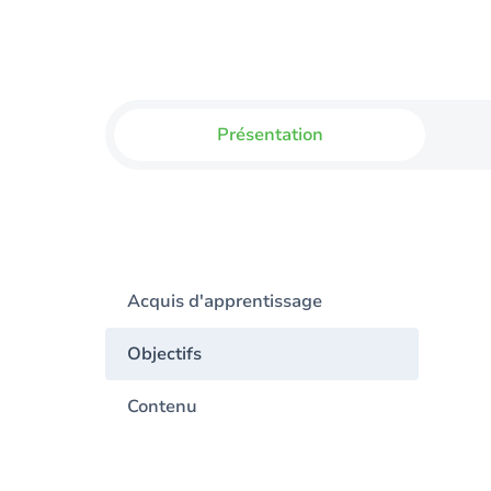
Présentation
Acquis d'apprentissage
Objectifs
Contenu