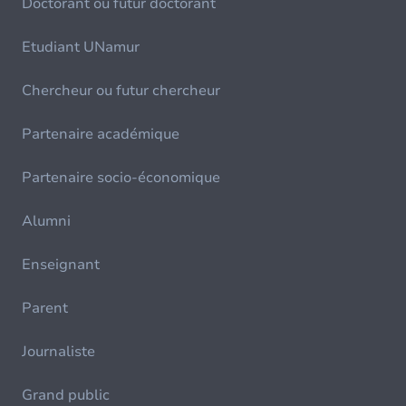
Doctorant ou futur doctorant
Etudiant UNamur
Chercheur ou futur chercheur
Partenaire académique
Partenaire socio-économique
Alumni
Enseignant
Parent
Journaliste
Grand public