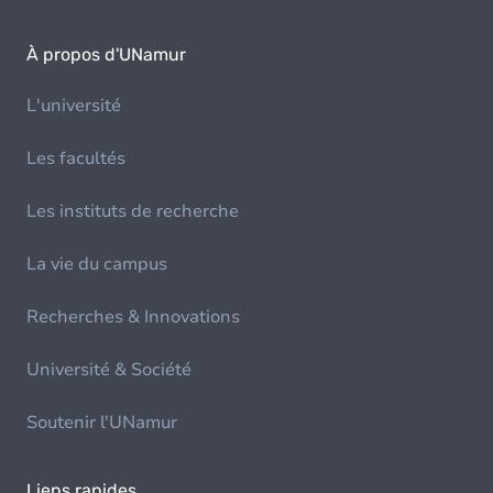
À propos d'UNamur
L'université
Les facultés
Les instituts de recherche
La vie du campus
Recherches & Innovations
Université & Société
Soutenir l'UNamur
Liens rapides