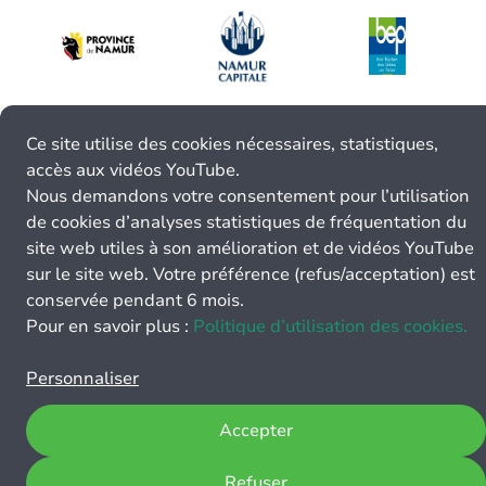
Ce site utilise des cookies nécessaires, statistiques,
accès aux vidéos YouTube.
Nous demandons votre consentement pour l’utilisation
de cookies d’analyses statistiques de fréquentation du
site web utiles à son amélioration et de vidéos YouTube
sur le site web. Votre préférence (refus/acceptation) est
conservée pendant 6 mois.
Pour en savoir plus :
Politique d’utilisation des cookies.
Personnaliser
Accepter
Refuser