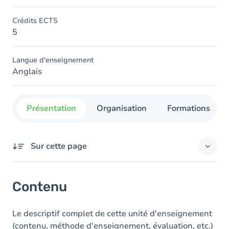
Crédits ECTS
5
Langue d'enseignement
Anglais
Présentation
Organisation
Formations con
Sur cette page
Contenu
Contenu
Le descriptif complet de cette unité d'enseignement
(contenu, méthode d'enseignement, évaluation, etc.)