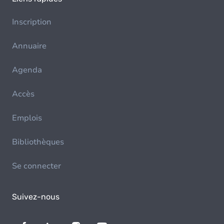
Inscription
Annuaire
Agenda
Accès
Emplois
Bibliothèques
Se connecter
Suivez-nous