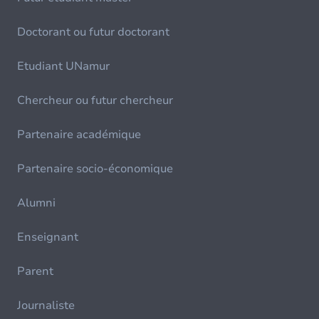
Doctorant ou futur doctorant
Etudiant UNamur
Chercheur ou futur chercheur
Partenaire académique
Partenaire socio-économique
Alumni
Enseignant
Parent
Journaliste