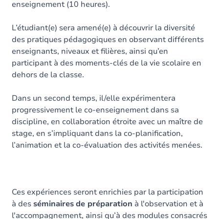
enseignement (10 heures).
L’étudiant(e) sera amené(e) à découvrir la diversité
des pratiques pédagogiques en observant différents
enseignants, niveaux et filières, ainsi qu’en
participant à des moments-clés de la vie scolaire en
dehors de la classe.
Dans un second temps, il/elle expérimentera
progressivement le co-enseignement dans sa
discipline, en collaboration étroite avec un maître de
stage, en s’impliquant dans la co-planification,
l’animation et la co-évaluation des activités menées.
Ces expériences seront enrichies par la participation
à des
séminaires
de préparation
à l'observation et à
l'accompagnement, ainsi qu’à des modules consacrés