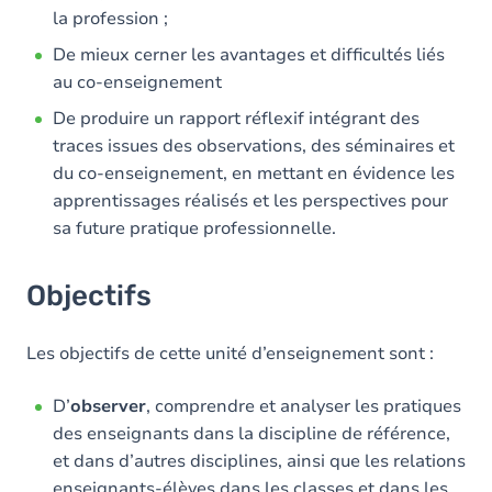
la profession ;
De mieux cerner les avantages et difficultés liés
au co-enseignement
De produire un rapport réflexif intégrant des
traces issues des observations, des séminaires et
du co-enseignement, en mettant en évidence les
apprentissages réalisés et les perspectives pour
sa future pratique professionnelle.
Objectifs
Les objectifs de cette unité d’enseignement sont :
D’
observer
, comprendre et analyser les pratiques
des enseignants dans la discipline de référence,
et dans d’autres disciplines, ainsi que les relations
enseignants-élèves dans les classes et dans les