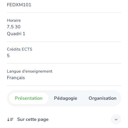
FEDXM101
Horaire
7.5 30
Quadri 1
Crédits ECTS
5
Langue d'enseignement
Français
Présentation
Pédagogie
Organisation
Sur cette page