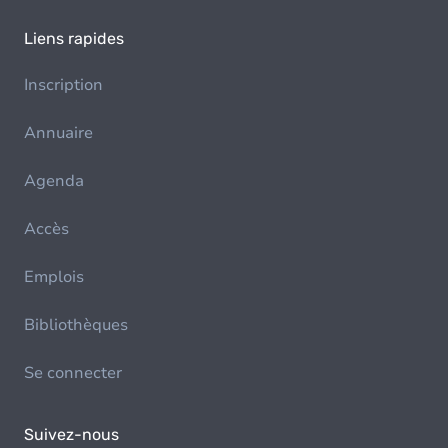
Liens rapides
Inscription
Annuaire
Agenda
Accès
Emplois
Bibliothèques
Se connecter
Suivez-nous