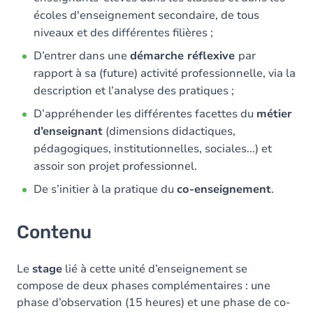
écoles d'enseignement secondaire, de tous
niveaux et des différentes filières ;
D’entrer dans une
démarche réflexive
par
rapport à sa (future) activité professionnelle, via la
description et l’analyse des pratiques ;
D’appréhender les différentes facettes du
métier
d’enseignant
(dimensions didactiques,
pédagogiques, institutionnelles, sociales...) et
assoir son projet professionnel.
De s’initier à la pratique du
co-enseignement
.
Contenu
Le
stage
lié à cette unité d’enseignement se
compose de deux phases complémentaires : une
phase d’observation (15 heures) et une phase de co-