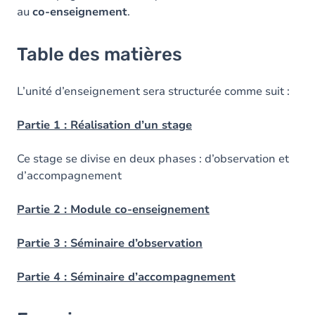
au
co-enseignement
.
Table des matières
L’unité d’enseignement sera structurée comme suit :
Partie 1 : Réalisation d’un stage
Ce stage se divise en deux phases : d’observation et
d’accompagnement
Partie 2 : Module co-enseignement
Partie 3 : Séminaire d’observation
Partie 4 : Séminaire d’accompagnement