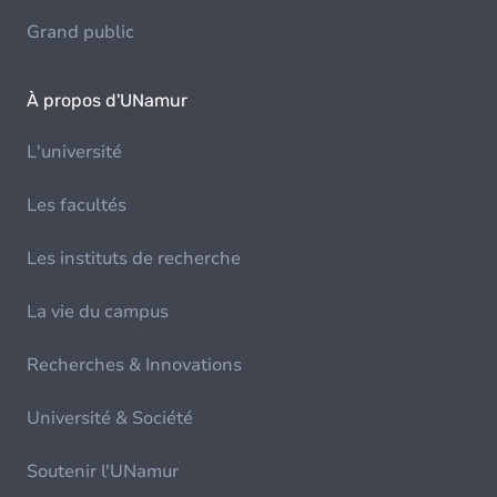
Grand public
À propos d'UNamur
L'université
Les facultés
Les instituts de recherche
La vie du campus
Recherches & Innovations
Université & Société
Soutenir l'UNamur