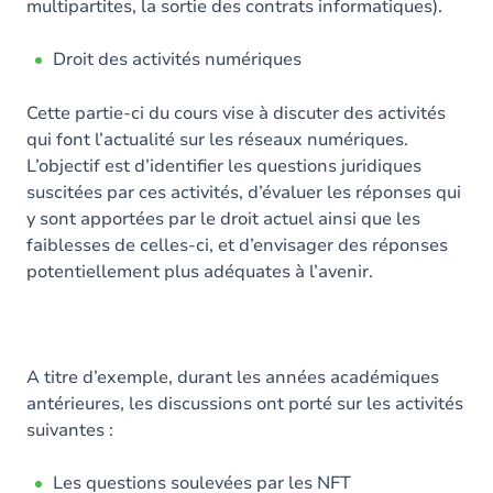
multipartites, la sortie des contrats informatiques).
Droit des activités numériques
Cette partie-ci du cours vise à discuter des activités
qui font l’actualité sur les réseaux numériques.
L’objectif est d’identifier les questions juridiques
suscitées par ces activités, d’évaluer les réponses qui
y sont apportées par le droit actuel ainsi que les
faiblesses de celles-ci, et d’envisager des réponses
potentiellement plus adéquates à l’avenir.
A titre d’exemple, durant les années académiques
antérieures, les discussions ont porté sur les activités
suivantes :
Les questions soulevées par les NFT