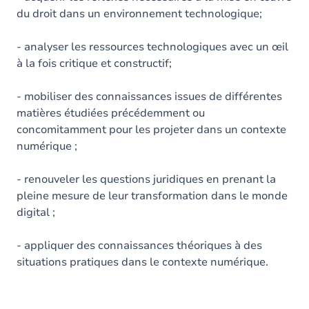
du droit dans un environnement technologique;
- analyser les ressources technologiques avec un œil
à la fois critique et constructif;
- mobiliser des connaissances issues de différentes
matières étudiées précédemment ou
concomitamment pour les projeter dans un contexte
numérique ;
- renouveler les questions juridiques en prenant la
pleine mesure de leur transformation dans le monde
digital ;
- appliquer des connaissances théoriques à des
situations pratiques dans le contexte numérique.