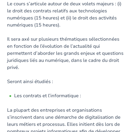
Le cours s’articule autour de deux volets majeurs : (i)
le droit des contrats relatifs aux technologies
numériques (15 heures) et (ii) le droit des activités
numériques (15 heures).
Il sera axé sur plusieurs thématiques sélectionnées
en fonction de l’évolution de l’actualité qui
permettent d’aborder les grands enjeux et questions
juridiques liés au numérique, dans le cadre du droit
privé.
Seront ainsi étudiés :
Les contrats et l’informatique :
La plupart des entreprises et organisations
s’inscrivent dans une démarche de digitalisation de
leurs métiers et processus. Elles initient dès lors de
nombreux projets informatiques afin de développer