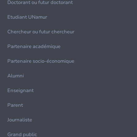
Doctorant ou futur doctorant
Etudiant UNamur
Chercheur ou futur chercheur
Partenaire académique
Partenaire socio-économique
Alumni
Enseignant
Parent
Journaliste
Grand public