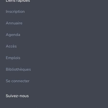
Liens rapides
Inscription
Annuaire
Agenda
Accès
Emplois
Bibliothèques
Se connecter
Suivez-nous