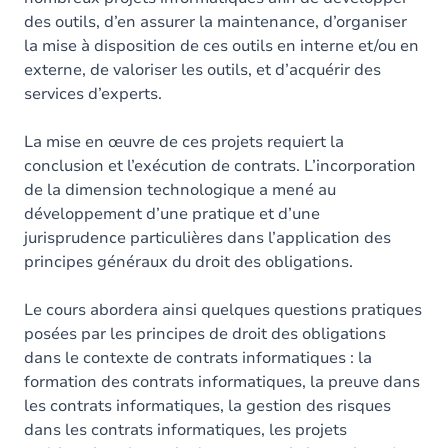
des outils, d’en assurer la maintenance, d’organiser
la mise à disposition de ces outils en interne et/ou en
externe, de valoriser les outils, et d’acquérir des
services d’experts.
La mise en œuvre de ces projets requiert la
conclusion et l’exécution de contrats. L’incorporation
de la dimension technologique a mené au
développement d’une pratique et d’une
jurisprudence particulières dans l’application des
principes généraux du droit des obligations.
Le cours abordera ainsi quelques questions pratiques
posées par les principes de droit des obligations
dans le contexte de contrats informatiques : la
formation des contrats informatiques, la preuve dans
les contrats informatiques, la gestion des risques
dans les contrats informatiques, les projets