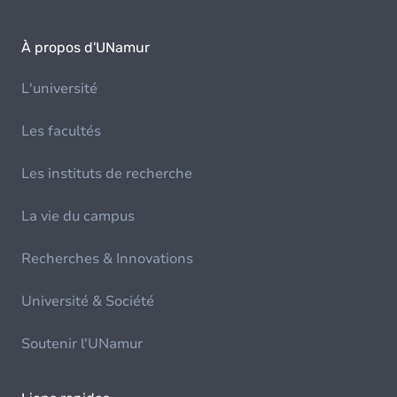
À propos d'UNamur
L'université
Les facultés
Les instituts de recherche
La vie du campus
Recherches & Innovations
Université & Société
Soutenir l'UNamur