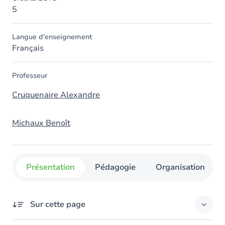
5
Langue d'enseignement
Français
Professeur
Cruquenaire Alexandre
Michaux Benoît
Présentation
Pédagogie
Organisation
Sur cette page