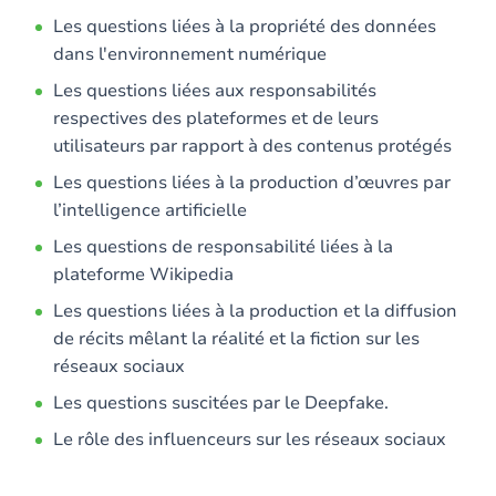
Les questions liées à la propriété des données
dans l'environnement numérique
Les questions liées aux responsabilités
respectives des plateformes et de leurs
utilisateurs par rapport à des contenus protégés
Les questions liées à la production d’œuvres par
l’intelligence artificielle
Les questions de responsabilité liées à la
plateforme Wikipedia
Les questions liées à la production et la diffusion
de récits mêlant la réalité et la fiction sur les
réseaux sociaux
Les questions suscitées par le Deepfake.
Le rôle des influenceurs sur les réseaux sociaux