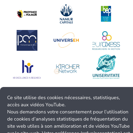
Ce site utilise des cookies nécessaires, statistiques,
accès aux vidéos YouTube.
Nous demandons votre consentement pour l’utilisation
de cookies d’analyses statistiques de fréquentation du
site web utiles à son amélioration et de vidéos YouTube