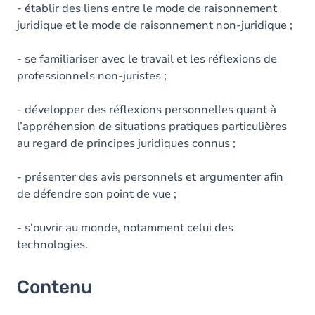
- établir des liens entre le mode de raisonnement
juridique et le mode de raisonnement non-juridique ;
- se familiariser avec le travail et les réflexions de
professionnels non-juristes ;
- développer des réflexions personnelles quant à
l’appréhension de situations pratiques particulières
au regard de principes juridiques connus ;
- présenter des avis personnels et argumenter afin
de défendre son point de vue ;
- s'ouvrir au monde, notamment celui des
technologies.
Contenu