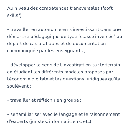
Au niveau des compétences transversales ("soft
skills")
- travailler en autonomie en s'investissant dans une
démarche pédagogique de type "classe inversée" au
départ de cas pratiques et de documentation
communiquée par les enseignants ;
- développer le sens de l’investigation sur le terrain
en étudiant les différents modèles proposés par
l’économie digitale et les questions juridiques qu’ils
soulèvent ;
- travailler et réfléchir en groupe ;
- se familiariser avec le langage et le raisonnement
d'experts (juristes, informaticiens, etc) ;