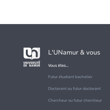
L'UNamur & vous
Vous êtes...
Futur étudiant bachelier
Doctorant ou futur doctorant
Chercheur ou futur chercheur