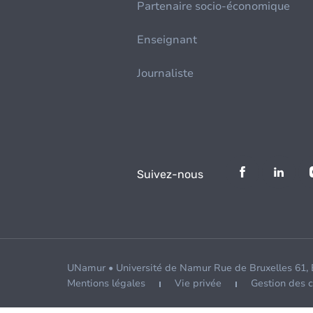
Partenaire socio-économique
Enseignant
Journaliste
Suivez-nous
UNamur • Université de Namur Rue de Bruxelles 61,
Mentions légales
Vie privée
Gestion des 