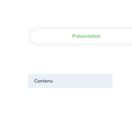
Présentation
Contenu