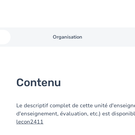
Organisation
Contenu
Le descriptif complet de cette unité d'ensei
d'enseignement, évaluation, etc.) est disponibl
lecon2411