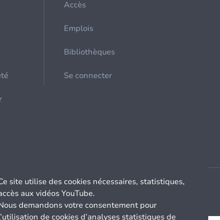
Accès
Emplois
Bibliothèques
été
Se connecter
r
Ce site utilise des cookies nécessaires, statistiques,
accès aux vidéos YouTube.
Nous demandons votre consentement pour
l’utilisation de cookies d’analyses statistiques de