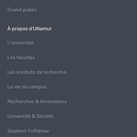
Grand public
À propos d'UNamur
L'université
Les facultés
Les instituts de recherche
La vie du campus
Recherches & Innovations
Université & Société
Soutenir l'UNamur