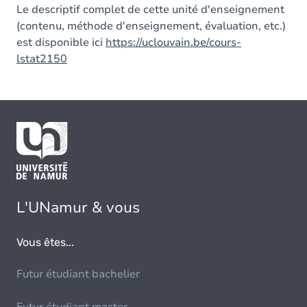
Le descriptif complet de cette unité d'enseignement
(contenu, méthode d'enseignement, évaluation, etc.)
est disponible ici
https://uclouvain.be/cours-
lstat2150
L'UNamur & vous
Vous êtes...
Futur étudiant bachelier