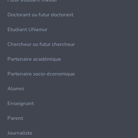
Futur étudiant master
Doctorant ou futur doctorant
Etudiant UNamur
Chercheur ou futur chercheur
Partenaire académique
Partenaire socio-économique
Alumni
Enseignant
Parent
Journaliste