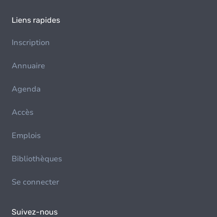
Liens rapides
Inscription
Annuaire
Agenda
Accès
Emplois
Bibliothèques
Se connecter
Suivez-nous