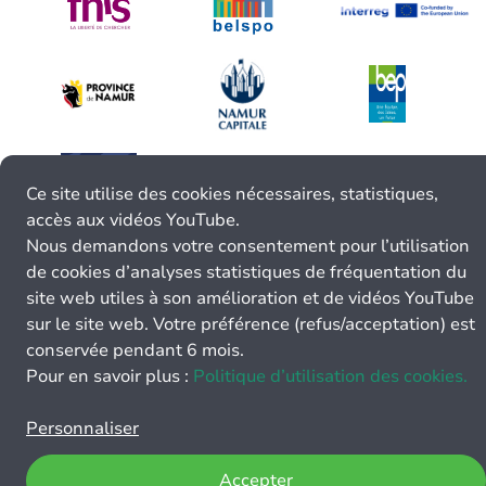
Ce site utilise des cookies nécessaires, statistiques,
accès aux vidéos YouTube.
Nous demandons votre consentement pour l’utilisation
de cookies d’analyses statistiques de fréquentation du
site web utiles à son amélioration et de vidéos YouTube
sur le site web. Votre préférence (refus/acceptation) est
conservée pendant 6 mois.
Pour en savoir plus :
Politique d’utilisation des cookies.
Personnaliser
Accepter