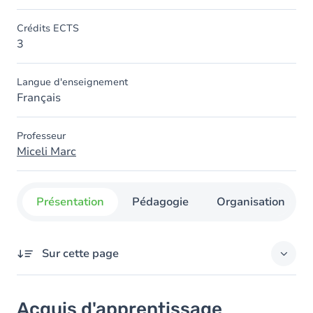
Crédits ECTS
3
Langue d'enseignement
Français
Professeur
Miceli Marc
Présentation
Pédagogie
Organisation
Sur cette page
Acquis d'apprentissage
Acquis d'apprentissage