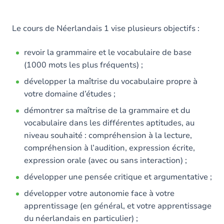
Le cours de Néerlandais 1 vise plusieurs objectifs :
revoir la grammaire et le vocabulaire de base
(1000 mots les plus fréquents) ;
développer la maîtrise du vocabulaire propre à
votre domaine d’études ;
démontrer sa maîtrise de la grammaire et du
vocabulaire dans les différentes aptitudes, au
niveau souhaité : compréhension à la lecture,
compréhension à l’audition, expression écrite,
expression orale (avec ou sans interaction) ;
développer une pensée critique et argumentative ;
développer votre autonomie face à votre
apprentissage (en général, et votre apprentissage
du néerlandais en particulier) ;