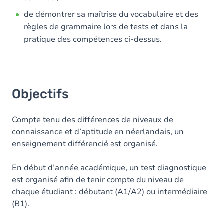
de démontrer sa maîtrise du vocabulaire et des
règles de grammaire lors de tests et dans la
pratique des compétences ci-dessus.
Objectifs
Compte tenu des différences de niveaux de
connaissance et d’aptitude en néerlandais, un
enseignement différencié est organisé.
En début d’année académique, un test diagnostique
est organisé afin de tenir compte du niveau de
chaque étudiant : débutant (A1/A2) ou intermédiaire
(B1).