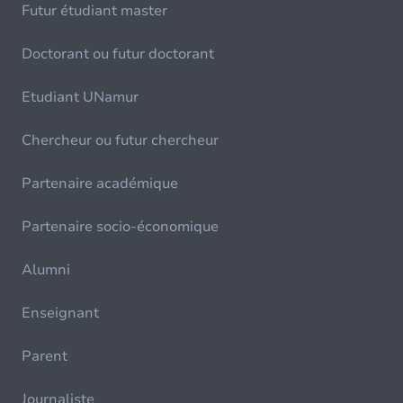
Futur étudiant master
Doctorant ou futur doctorant
Etudiant UNamur
Chercheur ou futur chercheur
Partenaire académique
Partenaire socio-économique
Alumni
Enseignant
Parent
Journaliste