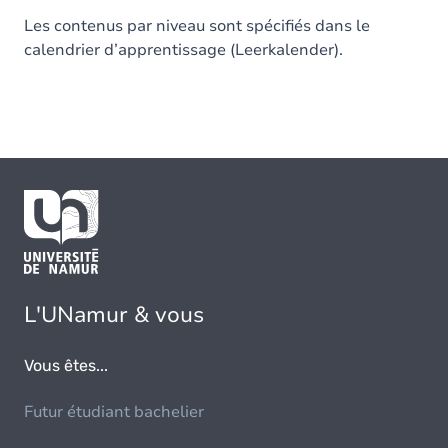
Les contenus par niveau sont spécifiés dans le
calendrier d’apprentissage (Leerkalender).
L'UNamur & vous
Vous êtes...
Futur étudiant bachelier