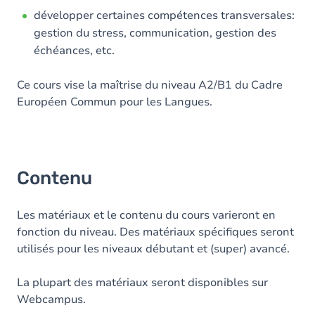
développer certaines compétences transversales:
gestion du stress, communication, gestion des
échéances, etc.
Ce cours vise la maîtrise du niveau A2/B1 du Cadre
Européen Commun pour les Langues.
Contenu
Les matériaux et le contenu du cours varieront en
fonction du niveau. Des matériaux spécifiques seront
utilisés pour les niveaux débutant et (super) avancé.
La plupart des matériaux seront disponibles sur
Webcampus.