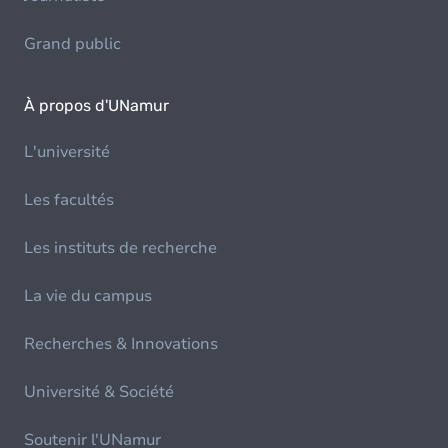
Grand public
À propos d'UNamur
L'université
Les facultés
Les instituts de recherche
La vie du campus
Recherches & Innovations
Université & Société
Soutenir l'UNamur