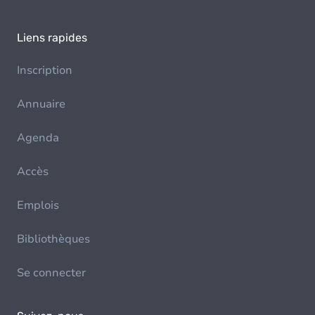
Liens rapides
Inscription
Annuaire
Agenda
Accès
Emplois
Bibliothèques
Se connecter