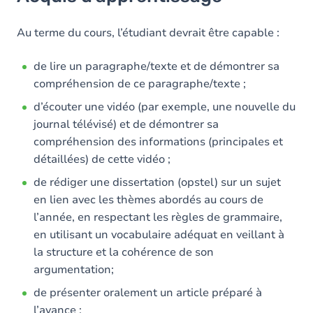
Objectifs
Contenu
Au terme du cours, l’étudiant devrait être capable :
de lire un paragraphe/texte et de démontrer sa
compréhension de ce paragraphe/texte ;
d’écouter une vidéo (par exemple, une nouvelle du
journal télévisé) et de démontrer sa
compréhension des informations (principales et
détaillées) de cette vidéo ;
de rédiger une dissertation (opstel) sur un sujet
en lien avec les thèmes abordés au cours de
l’année, en respectant les règles de grammaire,
en utilisant un vocabulaire adéquat en veillant à
la structure et la cohérence de son
argumentation;
de présenter oralement un article préparé à
l’avance ;