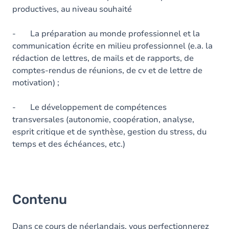
productives, au niveau souhaité
- La préparation au monde professionnel et la
communication écrite en milieu professionnel (e.a. la
rédaction de lettres, de mails et de rapports, de
comptes-rendus de réunions, de cv et de lettre de
motivation) ;
- Le développement de compétences
transversales (autonomie, coopération, analyse,
esprit critique et de synthèse, gestion du stress, du
temps et des échéances, etc.)
Contenu
Dans ce cours de néerlandais, vous perfectionnerez