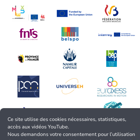
Ce site utilise des cookies nécessaires, statistiques,
accès aux vidéos YouTube.
Nous demandons votre consentement pour l’utilisation