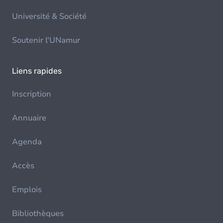
Université & Société
Soutenir l'UNamur
Liens rapides
Inscription
Annuaire
Agenda
Accès
Emplois
Bibliothèques