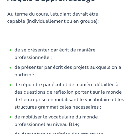
Objectifs
Contenu
Au terme du cours, l’étudiant devrait être
capable (individuellement ou en groupe):
de se présenter par écrit de manière
professionnelle ;
de présenter par écrit des projets auxquels on a
participé ;
de répondre par écrit et de manière détaillée à
des questions de réflexion portant sur le monde
de l'entreprise en mobilisant le vocabulaire et les
structures grammaticales nécessaires ;
de mobiliser le vocabulaire du monde
professionnel au niveau B1+;