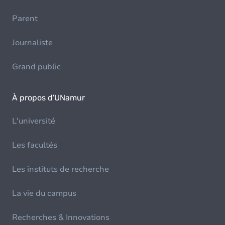
Parent
Journaliste
Grand public
À propos d'UNamur
L'université
Les facultés
Les instituts de recherche
La vie du campus
Recherches & Innovations