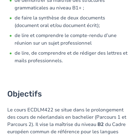
de démontrer sa maîtrise des structures
grammaticales au niveau B1+ ;
de faire la synthèse de deux documents
(document oral et/ou document écrit);
de lire et comprendre le compte-rendu d’une
réunion sur un sujet professionnel
de lire, de comprendre et de rédiger des lettres et
mails professionnels.
Objectifs
Le cours ECDLM422 se situe dans le prolongement
des cours de néerlandais en bachelier (Parcours 1 et
Parcours 2). Il vise la maîtrise du niveau
B2
du Cadre
européen commun de référence pour les langues