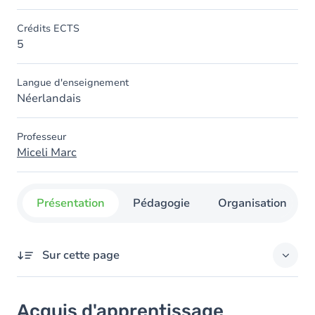
Crédits ECTS
5
Langue d'enseignement
Néerlandais
Professeur
Miceli Marc
Présentation
Pédagogie
Organisation
Sur cette page
Acquis d'apprentissage
Acquis d'apprentissage