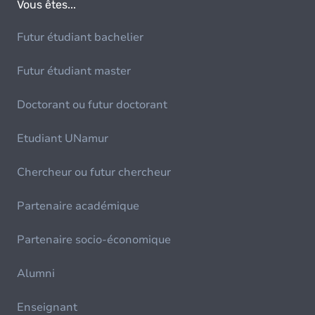
Vous êtes...
Futur étudiant bachelier
Futur étudiant master
Doctorant ou futur doctorant
Etudiant UNamur
Chercheur ou futur chercheur
Partenaire académique
Partenaire socio-économique
Alumni
Enseignant