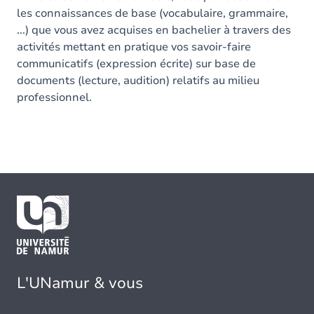
les connaissances de base (vocabulaire, grammaire,
...) que vous avez acquises en bachelier à travers des
activités mettant en pratique vos savoir-faire
communicatifs (expression écrite) sur base de
documents (lecture, audition) relatifs au milieu
professionnel.
L'UNamur & vous