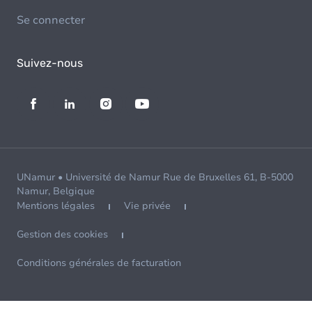
Se connecter
Suivez-nous
UNamur • Université de Namur Rue de Bruxelles 61, B-5000
Namur, Belgique
Mentions légales
Vie privée
Gestion des cookies
Conditions générales de facturation