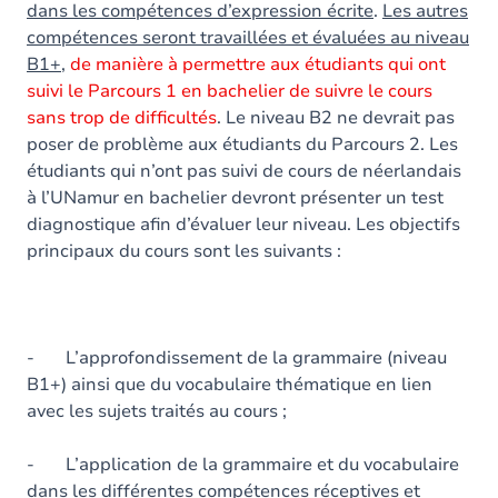
dans les compétences d’expression écrite
.
Les autres
compétences seront travaillées et évaluées au niveau
B1+
,
de manière à permettre aux étudiants qui ont
suivi le Parcours 1 en bachelier de suivre le cours
sans trop de difficultés
. Le niveau B2 ne devrait pas
poser de problème aux étudiants du Parcours 2. Les
étudiants qui n’ont pas suivi de cours de néerlandais
à l’UNamur en bachelier devront présenter un test
diagnostique afin d’évaluer leur niveau. Les objectifs
principaux du cours sont les suivants :
- L’approfondissement de la grammaire (niveau
B1+) ainsi que du vocabulaire thématique en lien
avec les sujets traités au cours ;
- L’application de la grammaire et du vocabulaire
dans les différentes compétences réceptives et