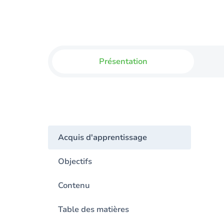
Présentation
Acquis d'apprentissage
Objectifs
Contenu
Table des matières