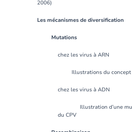
2006)
Les mécanismes de diversification
Mutations
chez les virus à ARN
Illustrations du concept
chez les virus à ADN
Illustration d’une mutati
du CPV