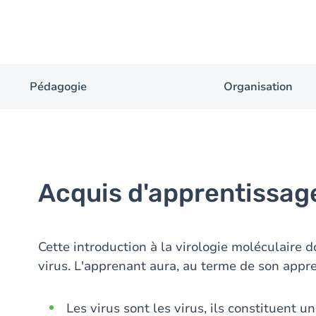
Pédagogie
Organisation
Acquis d'apprentissag
Cette introduction à la virologie moléculaire 
virus. L'apprenant aura, au terme de son appre
Les virus sont les virus, ils constituent u