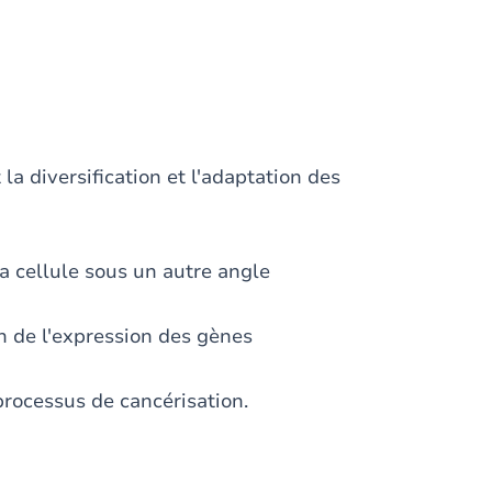
a diversification et l'adaptation des
la cellule sous un autre angle
 de l'expression des gènes
processus de cancérisation.