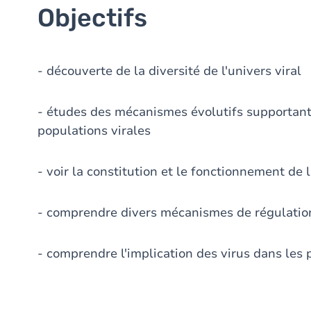
Objectifs
- découverte de la diversité de l'univers viral
- études des mécanismes évolutifs supportant l
populations virales
- voir la constitution et le fonctionnement de 
- comprendre divers mécanismes de régulation
- comprendre l'implication des virus dans les 