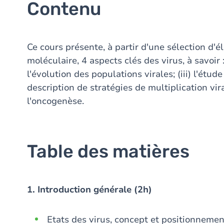
Contenu
Ce cours présente, à partir d'une sélection d'é
moléculaire, 4 aspects clés des virus, à savoir : 
l'évolution des populations virales; (iii) l'étude
description de stratégies de multiplication vira
l'oncogenèse.
Table des matières
1. Introduction générale (2h)
Etats des virus, concept et positionnement