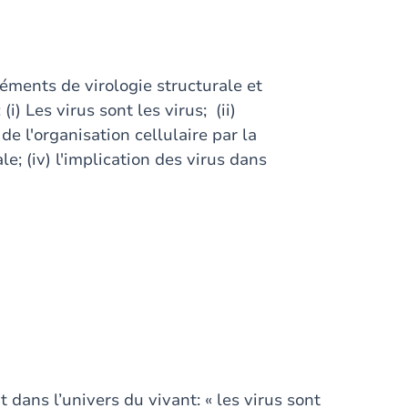
léments de virologie structurale et
(i) Les virus sont les virus; (ii)
 de l'organisation cellulaire par la
le; (iv) l'implication des virus dans
 dans l’univers du vivant: « les virus sont