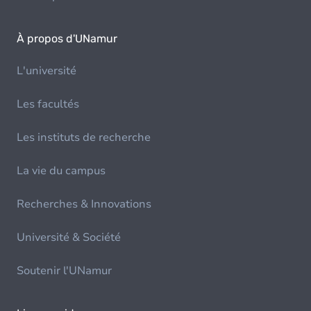
À propos d'UNamur
L'université
Les facultés
Les instituts de recherche
La vie du campus
Recherches & Innovations
Université & Société
Soutenir l'UNamur