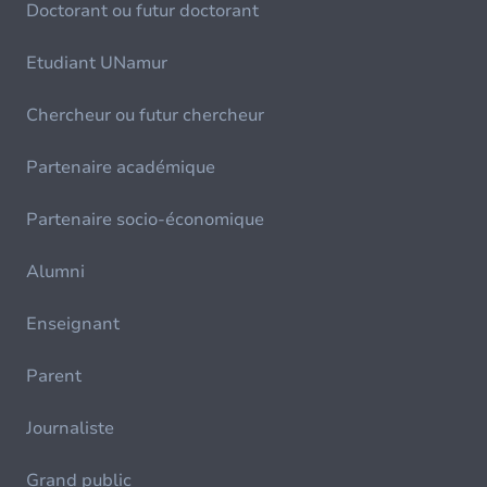
Doctorant ou futur doctorant
Etudiant UNamur
Chercheur ou futur chercheur
Partenaire académique
Partenaire socio-économique
Alumni
Enseignant
Parent
Journaliste
Grand public