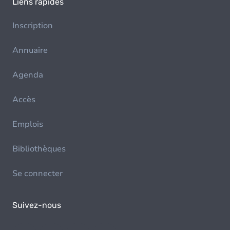
Liens rapides
Inscription
Annuaire
Agenda
Accès
Emplois
Bibliothèques
Se connecter
Suivez-nous