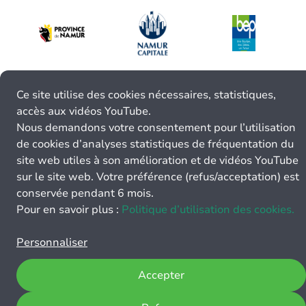
Ce site utilise des cookies nécessaires, statistiques,
accès aux vidéos YouTube.
Nous demandons votre consentement pour l’utilisation
de cookies d’analyses statistiques de fréquentation du
site web utiles à son amélioration et de vidéos YouTube
sur le site web. Votre préférence (refus/acceptation) est
conservée pendant 6 mois.
Pour en savoir plus :
Politique d’utilisation des cookies.
Personnaliser
Accepter