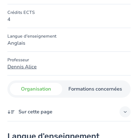
Crédits ECTS
4
Langue d'enseignement
Anglais
Professeur
Dennis Alice
Organisation
Formations concernées
Sur cette page
Langue d'enseignement
Langue d'enseignement