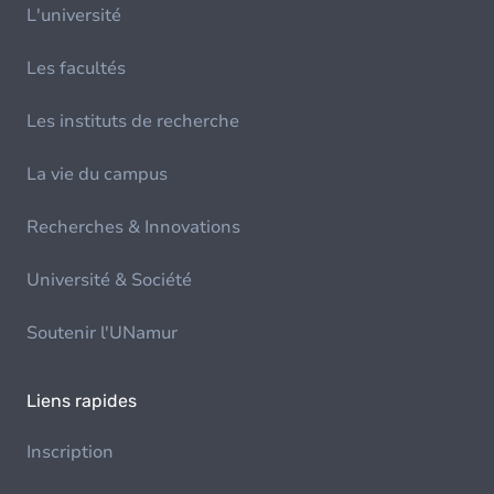
L'université
Les facultés
Les instituts de recherche
La vie du campus
Recherches & Innovations
Université & Société
Soutenir l'UNamur
Liens rapides
Inscription