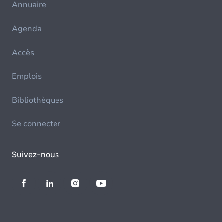
Annuaire
Agenda
Accès
Emplois
Bibliothèques
Se connecter
Suivez-nous