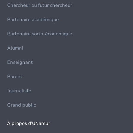
Chercheur ou futur chercheur
Partenaire académique
Partenaire socio-économique
Alumni
Enseignant
Parent
Journaliste
Grand public
À propos d'UNamur