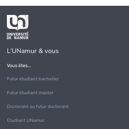
L'UNamur & vous
Vous êtes...
Futur étudiant bachelier
Futur étudiant master
Doctorant ou futur doctorant
Etudiant UNamur