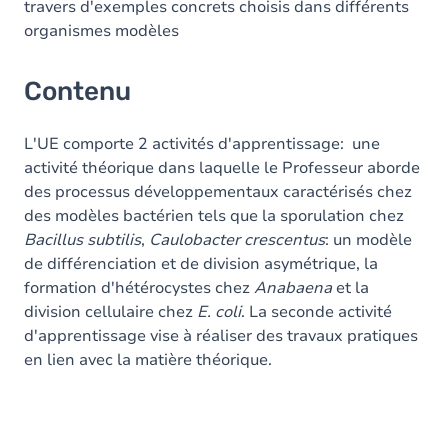
travers d'exemples concrets choisis dans différents
organismes modèles
Contenu
L'UE comporte 2 activités d'apprentissage: une
activité théorique dans laquelle le Professeur aborde
des processus développementaux caractérisés chez
des modèles bactérien tels que la sporulation chez
Bacillus subtilis
,
Caulobacter crescentus
: un modèle
de différenciation et de division asymétrique, la
formation d'hétérocystes chez
Anabaena
et la
division cellulaire chez
E. coli
. La seconde activité
d'apprentissage vise à réaliser des travaux pratiques
en lien avec la matière théorique.