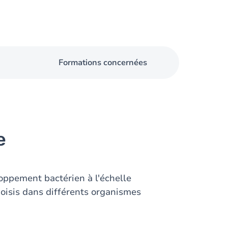
Formations concernées
e
ppement bactérien à l'échelle
oisis dans différents organismes