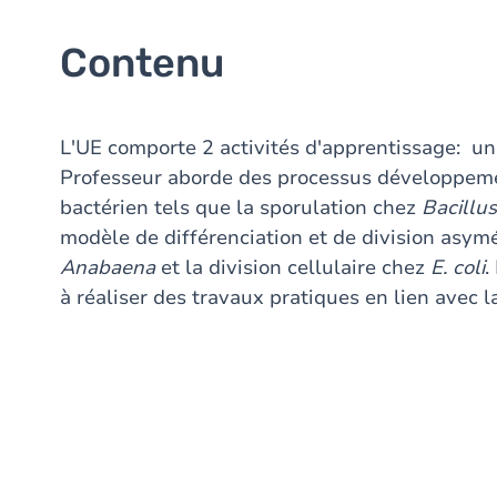
Contenu
L'UE comporte 2 activités d'apprentissage: une
Professeur aborde des processus développeme
bactérien tels que la sporulation chez
Bacillus
modèle de différenciation et de division asymé
Anabaena
et la division cellulaire chez
E. coli
.
à réaliser des travaux pratiques en lien avec 