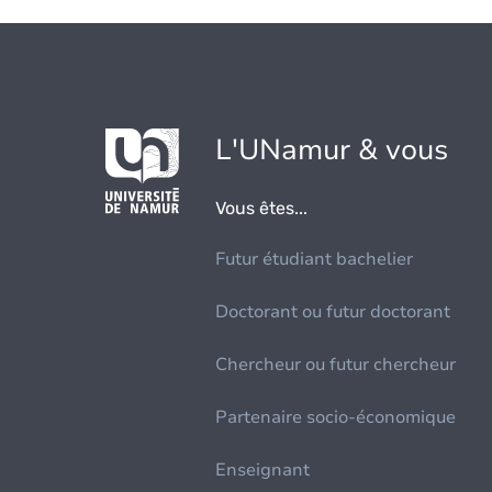
L'UNamur & vous
Vous êtes...
Futur étudiant bachelier
Doctorant ou futur doctorant
Chercheur ou futur chercheur
Partenaire socio-économique
Enseignant