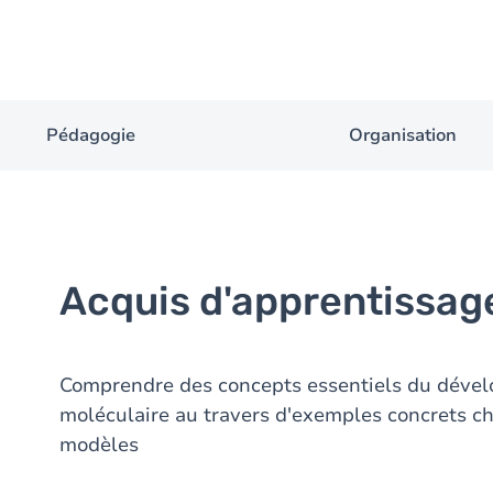
Pédagogie
Organisation
Acquis d'apprentissag
Comprendre des concepts essentiels du dévelo
moléculaire au travers d'exemples concrets ch
modèles