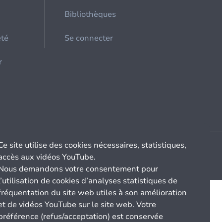
Bibliothèques
été
Se connecter
r
Ce site utilise des cookies nécessaires, statistiques,
accès aux vidéos YouTube.
Nous demandons votre consentement pour
l’utilisation de cookies d’analyses statistiques de
fréquentation du site web utiles à son amélioration
et de vidéos YouTube sur le site web. Votre
préférence (refus/acceptation) est conservée