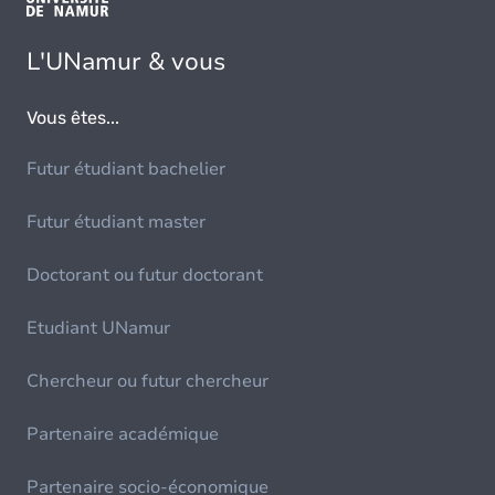
L'UNamur & vous
Vous êtes...
Futur étudiant bachelier
Futur étudiant master
Doctorant ou futur doctorant
Etudiant UNamur
Chercheur ou futur chercheur
Partenaire académique
Partenaire socio-économique