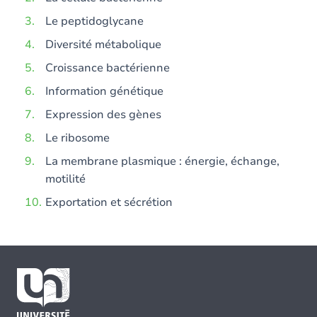
Le peptidoglycane
Diversité métabolique
Croissance bactérienne
Information génétique
Expression des gènes
Le ribosome
La membrane plasmique : énergie, échange,
motilité
Exportation et sécrétion