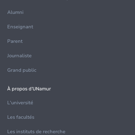
Alumni
Enseignant
Parent
Journaliste
Grand public
À propos d'UNamur
L'université
Les facultés
Les instituts de recherche