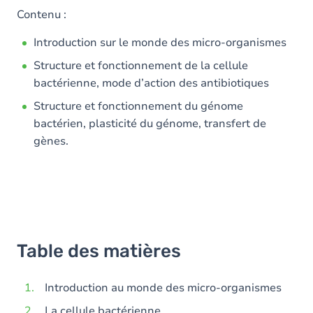
Contenu :
Introduction sur le monde des micro-organismes
Structure et fonctionnement de la cellule
bactérienne, mode d’action des antibiotiques
Structure et fonctionnement du génome
bactérien, plasticité du génome, transfert de
gènes.
Table des matières
Introduction au monde des micro-organismes
La cellule bactérienne