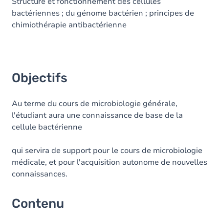
Contenu
Structure et fonctionnement des cellules
bactériennes ; du génome bactérien ; principes de
Table des matières
chimiothérapie antibactérienne
Objectifs
Au terme du cours de microbiologie générale,
l'étudiant aura une connaissance de base de la
cellule bactérienne
qui servira de support pour le cours de microbiologie
médicale, et pour l'acquisition autonome de nouvelles
connaissances.
Contenu