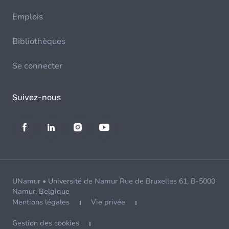
Emplois
Bibliothèques
Se connecter
Suivez-nous
UNamur • Université de Namur Rue de Bruxelles 61, B-5000
Namur, Belgique
Mentions légales
Vie privée
Gestion des cookies