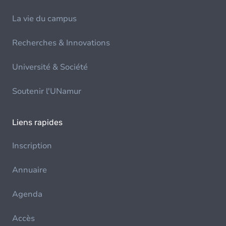
La vie du campus
Recherches & Innovations
Université & Société
Soutenir l'UNamur
Liens rapides
Inscription
Annuaire
Agenda
Accès