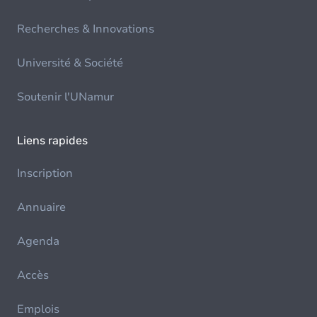
Recherches & Innovations
Université & Société
Soutenir l'UNamur
Liens rapides
Inscription
Annuaire
Agenda
Accès
Emplois