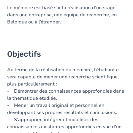
Le mémoire est basé sur la réalisation d’un stage
dans une entreprise, une équipe de recherche, en
Belgique ou à l’étranger.
Objectifs
Au terme de la réalisation du mémoire, l’étudiant.e
sera capable de mener une recherche scientifique,
plus particulièrement :
- Démontrer des connaissances approfondies dans
la thématique étudiée.
- Mener un travail original et personnel en
développant ses propres résultats et conclusions.
- S’approprier, intégrer et mobiliser des
connaissances existantes approfondies en vue d’un