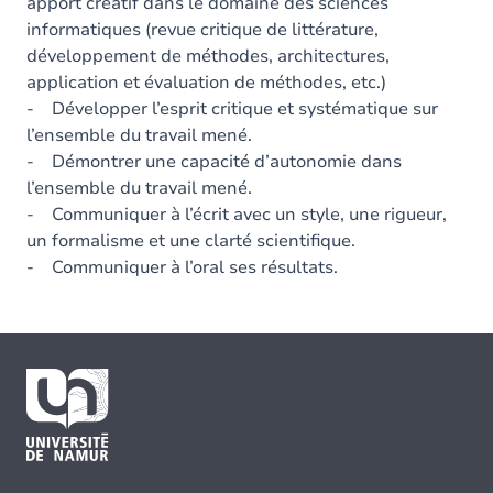
apport créatif dans le domaine des sciences
informatiques (revue critique de littérature,
développement de méthodes, architectures,
application et évaluation de méthodes, etc.)
- Développer l’esprit critique et systématique sur
l’ensemble du travail mené.
- Démontrer une capacité d’autonomie dans
l’ensemble du travail mené.
- Communiquer à l’écrit avec un style, une rigueur,
un formalisme et une clarté scientifique.
- Communiquer à l’oral ses résultats.