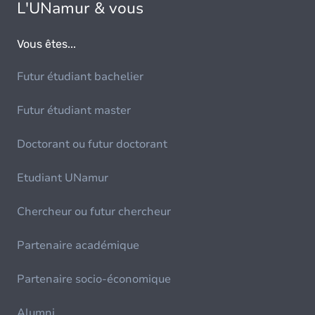
L'UNamur & vous
Vous êtes...
Futur étudiant bachelier
Futur étudiant master
Doctorant ou futur doctorant
Etudiant UNamur
Chercheur ou futur chercheur
Partenaire académique
Partenaire socio-économique
Alumni