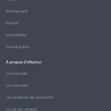
Enseignant
Parent
Journaliste
Grand public
À propos d'UNamur
L'université
Les facultés
Les instituts de recherche
La vie du campus