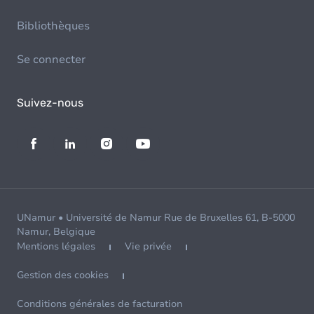
Bibliothèques
Se connecter
Suivez-nous
UNamur • Université de Namur Rue de Bruxelles 61, B-5000
Namur, Belgique
Mentions légales
Vie privée
Gestion des cookies
Conditions générales de facturation