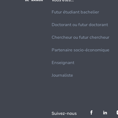
Futur étudiant bachelier
Doctorant ou futur doctorant
Chercheur ou futur chercheur
Partenaire socio-économique
Enseignant
Journaliste
Suivez-nous