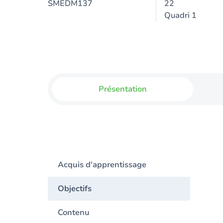
SMEDM137
22
Quadri 1
Présentation
Acquis d'apprentissage
Objectifs
Contenu