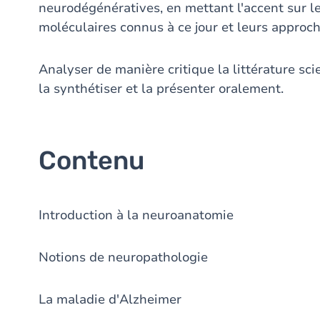
neurodégénératives, en mettant l'accent sur l
moléculaires connus à ce jour et leurs approc
Analyser de manière critique la littérature sci
la synthétiser et la présenter oralement.
Contenu
Introduction à la neuroanatomie
Notions de neuropathologie
La maladie d'Alzheimer