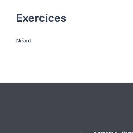
Exercices
Néant