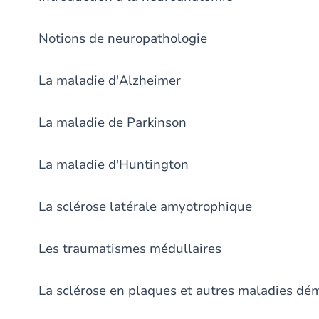
Notions de neuropathologie
La maladie d'Alzheimer
La maladie de Parkinson
La maladie d'Huntington
La sclérose latérale amyotrophique
Les traumatismes médullaires
La sclérose en plaques et autres maladies dé