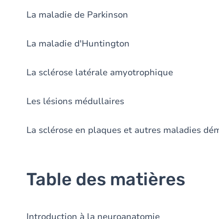
La maladie de Parkinson
La maladie d'Huntington
La sclérose latérale amyotrophique
Les lésions médullaires
La sclérose en plaques et autres maladies dé
Table des matières
Introduction à la neuroanatomie