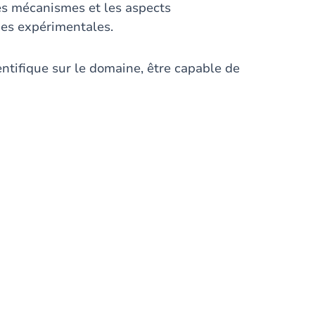
es mécanismes et les aspects
hes expérimentales.
entifique sur le domaine, être capable de