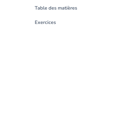
Table des matières
Exercices