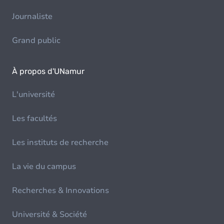
Journaliste
Grand public
À propos d'UNamur
L'université
Les facultés
Les instituts de recherche
La vie du campus
Recherches & Innovations
Université & Société