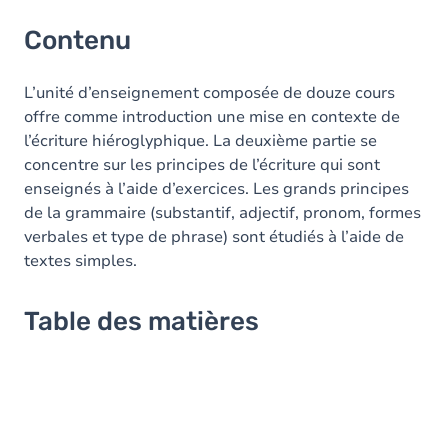
Contenu
L’unité d’enseignement composée de douze cours
offre comme introduction une mise en contexte de
l’écriture hiéroglyphique. La deuxième partie se
concentre sur les principes de l’écriture qui sont
enseignés à l’aide d’exercices. Les grands principes
de la grammaire (substantif, adjectif, pronom, formes
verbales et type de phrase) sont étudiés à l’aide de
textes simples.
Table des matières