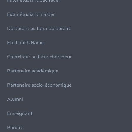
Futur étudiant bachelier
Futur étudiant master
Doctorant ou futur doctorant
Etudiant UNamur
Chercheur ou futur chercheur
Partenaire académique
Partenaire socio-économique
Alumni
Enseignant
Parent