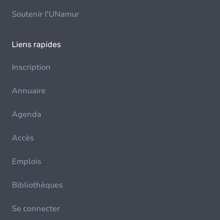
Soutenir l'UNamur
Liens rapides
Inscription
Annuaire
Agenda
Accès
Emplois
Bibliothèques
Se connecter