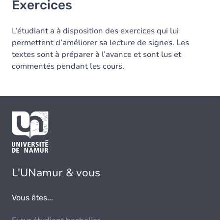
Exercices
L’étudiant a à disposition des exercices qui lui
permettent d’améliorer sa lecture de signes. Les
textes sont à préparer à l’avance et sont lus et
commentés pendant les cours.
L'UNamur & vous
Vous êtes...