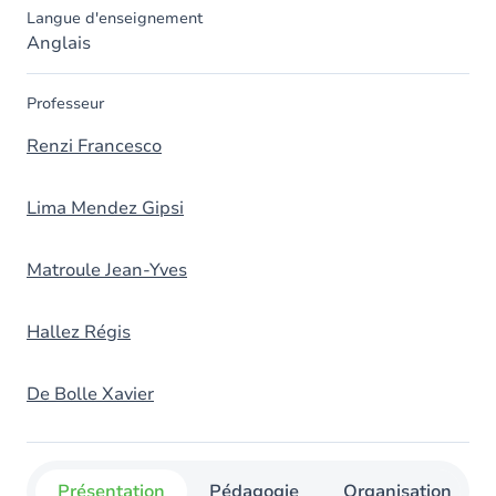
Langue d'enseignement
Anglais
Professeur
Renzi Francesco
Lima Mendez Gipsi
Matroule Jean-Yves
Hallez Régis
De Bolle Xavier
Présentation
Pédagogie
Organisation