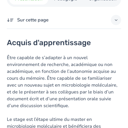
Sur cette page
Acquis d'apprentissage
Acquis d'apprentissage
Objectifs
Contenu
Être capable de s’adapter à un nouvel
environnement de recherche, académique ou non
académique, en fonction de l’autonomie acquise au
cours du mémoire. Être capable de se familiariser
avec un nouveau sujet en microbiologie moléculaire,
et de le présenter à ses collègues par le biais d’un
document écrit et d’une présentation orale suivie
d’une discussion scientifique.
Le stage est l’étape ultime du master en
microbiologie moléculaire et bénéficiera des