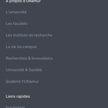
À propos d'UNamur
L'université
Les facultés
Les instituts de recherche
La vie du campus
Recherches & Innovations
Université & Société
Soutenir l'UNamur
Liens rapides
Inscription