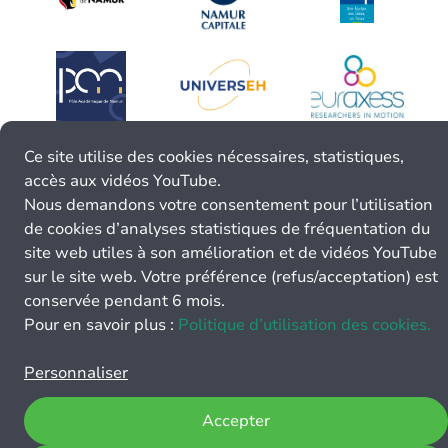
Ce site utilise des cookies nécessaires, statistiques,
accès aux vidéos YouTube.
Nous demandons votre consentement pour l’utilisation
de cookies d’analyses statistiques de fréquentation du
site web utiles à son amélioration et de vidéos YouTube
sur le site web. Votre préférence (refus/acceptation) est
conservée pendant 6 mois.
Pour en savoir plus :
Politique d’utilisation des cookies.
Personnaliser
Accepter