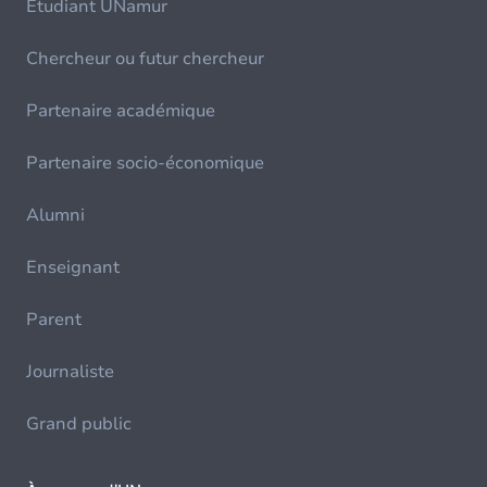
Etudiant UNamur
Chercheur ou futur chercheur
Partenaire académique
Partenaire socio-économique
Alumni
Enseignant
Parent
Journaliste
Grand public