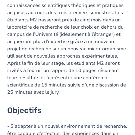
connaissances scientifiques théoriques et pratiques
acquises au cours des trois premiers semestres. Les
étudiants M2 passeront près de cinq mois dans un
laboratoire de recherche de leur choix en dehors du
campus de l’Université (idéalement à l’étranger) et
acquerront plus d’expertise grâce à un nouveau
projet de recherche sur un nouveau micro-organisme
utilisant de nouvelles approches expérimentales.
Après la fin de leur stage, les étudiants M2 seront
invités à fournir un rapport de 10 pages résumant
leurs résultats et à présenter une conférence
scientifique de 15 minutes suivie d’une discussion de
25 minutes avec le jury.
Objectifs
- S’adapter à un nouvel environnement de recherche,
être capable d’effectuer des expériences dans un