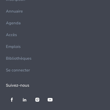
Annuaire
Agenda
Accès
Emplois
Bibliothèques
Se connecter
Suivez-nous