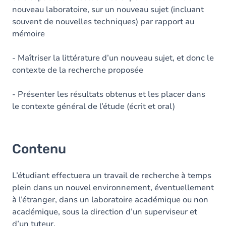
nouveau laboratoire, sur un nouveau sujet (incluant
souvent de nouvelles techniques) par rapport au
mémoire
- Maîtriser la littérature d’un nouveau sujet, et donc le
contexte de la recherche proposée
- Présenter les résultats obtenus et les placer dans
le contexte général de l’étude (écrit et oral)
Contenu
L’étudiant effectuera un travail de recherche à temps
plein dans un nouvel environnement, éventuellement
à l’étranger, dans un laboratoire académique ou non
académique, sous la direction d’un superviseur et
d’un tuteur.