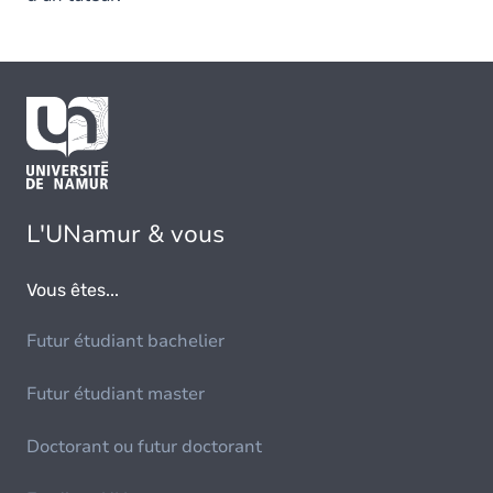
L'UNamur & vous
Vous êtes...
Futur étudiant bachelier
Futur étudiant master
Doctorant ou futur doctorant