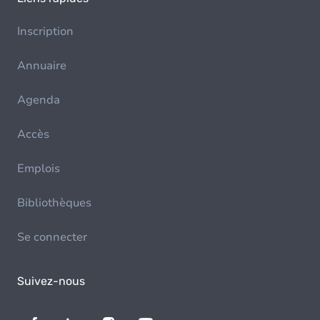
Inscription
Annuaire
Agenda
Accès
Emplois
Bibliothèques
Se connecter
Suivez-nous