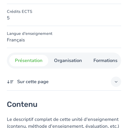
Crédits ECTS
5
Langue d'enseignement
Français
Présentation
Organisation
Formations con
Sur cette page
Contenu
Contenu
Le descriptif complet de cette unité d'enseignement
(contenu, méthode d'enseignement, évaluation, etc.)