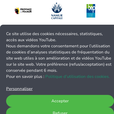
Ce site utilise des cookies nécessaires, statistiques,
accès aux vidéos YouTube.
Nous demandons votre consentement pour l’utilisation
de cookies d’analyses statistiques de fréquentation du
site web utiles à son amélioration et de vidéos YouTube
sur le site web. Votre préférence (refus/acceptation) est
conservée pendant 6 mois.
Pour en savoir plus :
Politique d’utilisation des cookies.
Personnaliser
Accepter
Refuser