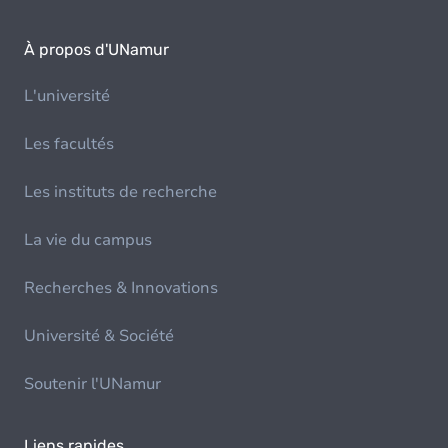
À propos d'UNamur
L'université
Les facultés
Les instituts de recherche
La vie du campus
Recherches & Innovations
Université & Société
Soutenir l'UNamur
Liens rapides