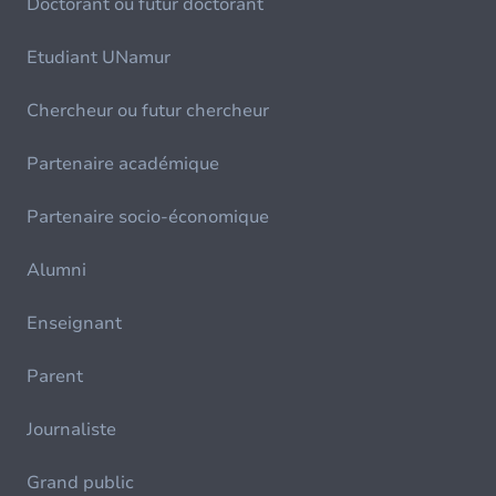
Doctorant ou futur doctorant
Etudiant UNamur
Chercheur ou futur chercheur
Partenaire académique
Partenaire socio-économique
Alumni
Enseignant
Parent
Journaliste
Grand public