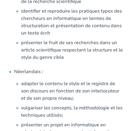
de la recherche scientifique
identifier et reproduire les pratiques types des
chercheurs en informatique en termes de
structuration et présentation de contenu dans
un texte écrit
présenter le fruit de ses recherches dans un
article scientifique respectant la structure et le
style du genre cible
Néerlandais :
adapter le contenu le style et le registre de
son discours en fonction de son interlocuteur
et de son propre niveau;
vulgariser les concepts, la méthodologie et les
techniques utilisés;
présenter un projet en informatique en