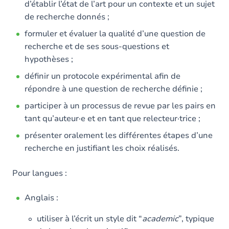
d’établir l’état de l’art pour un contexte et un sujet
de recherche donnés ;
formuler et évaluer la qualité d’une question de
recherche et de ses sous-questions et
hypothèses ;
définir un protocole expérimental afin de
répondre à une question de recherche définie ;
participer à un processus de revue par les pairs en
tant qu’auteur·e et en tant que relecteur·trice ;
présenter oralement les différentes étapes d’une
recherche en justifiant les choix réalisés.
Pour langues :
Anglais :
utiliser à l’écrit un style dit “
academic
”, typique