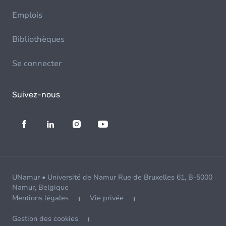
Emplois
Bibliothèques
Se connecter
Suivez-nous
UNamur • Université de Namur Rue de Bruxelles 61, B-5000
Namur, Belgique
Mentions légales
Vie privée
Gestion des cookies