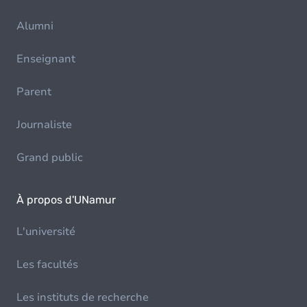
Alumni
Enseignant
Parent
Journaliste
Grand public
À propos d'UNamur
L'université
Les facultés
Les instituts de recherche