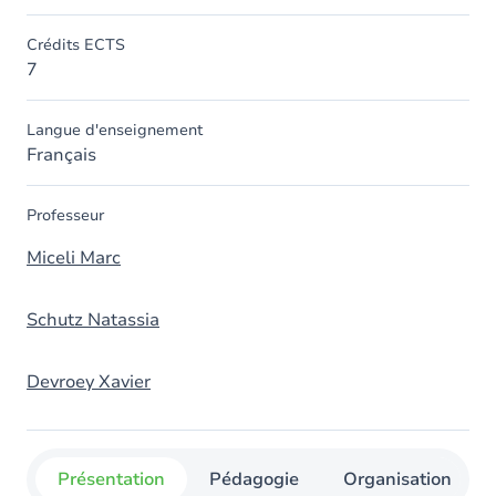
Crédits ECTS
7
Langue d'enseignement
Français
Professeur
Miceli Marc
Schutz Natassia
Devroey Xavier
Présentation
Pédagogie
Organisation