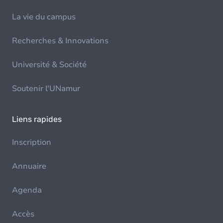
La vie du campus
Recherches & Innovations
Université & Société
Soutenir l'UNamur
Liens rapides
Inscription
Annuaire
Agenda
Accès