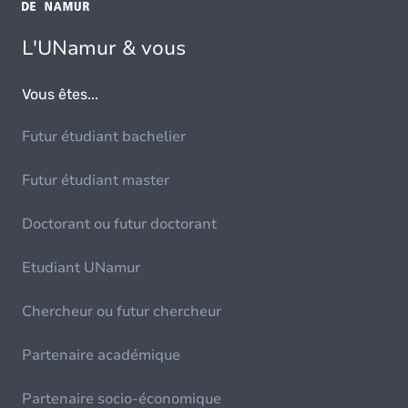
L'UNamur & vous
Vous êtes...
Futur étudiant bachelier
Futur étudiant master
Doctorant ou futur doctorant
Etudiant UNamur
Chercheur ou futur chercheur
Partenaire académique
Partenaire socio-économique