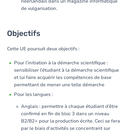
néerlandais dans un magazine informatique
de vulgarisation.
Objectifs
Cette UE poursuit deux objectifs :
Pour l’initiation à la démarche scientifique :
sensibiliser l’étudiant à la démarche scientifique
et lui faire acquérir les compétences de base
permettant de mener une telle démarche
Pour les langues :
Anglais : permettre à chaque étudiant d’être
confirmé en fin de bloc 3 dans un niveau
B2/B2+ pour la production écrite. Ceci se fera
par le biais d’activités se concentrant sur