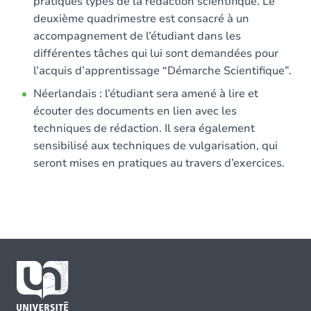
pratiques types de la rédaction scientifique. Le
deuxième quadrimestre est consacré à un
accompagnement de l’étudiant dans les
différentes tâches qui lui sont demandées pour
l’acquis d’apprentissage “Démarche Scientifique”.
Néerlandais : l’étudiant sera amené à lire et
écouter des documents en lien avec les
techniques de rédaction. Il sera également
sensibilisé aux techniques de vulgarisation, qui
seront mises en pratiques au travers d’exercices.