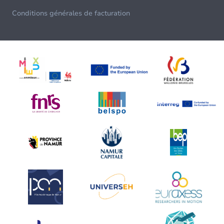
Conditions générales de facturation