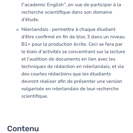
l“academic English”, en vue de participer à la
recherche scientifique dans son domaine
d’étude.
Néerlandais : permettre à chaque étudiant
d’être confirmé en fin de bloc 3 dans un niveau
B1+ pour la production écrite. Ceci se fera par
le biais d’activités se concentrant sur la lecture
et l’audition de documents en lien avec les
techniques de rédaction en néerlandais, et via
des courtes rédactions que les étudiants
devront réaliser afin de présenter une version
vulgarisée en néerlandais de leur recherche
scientifique.
Contenu