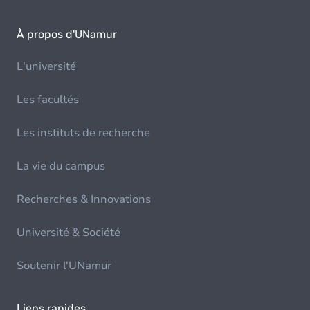
À propos d'UNamur
L'université
Les facultés
Les instituts de recherche
La vie du campus
Recherches & Innovations
Université & Société
Soutenir l'UNamur
Liens rapides