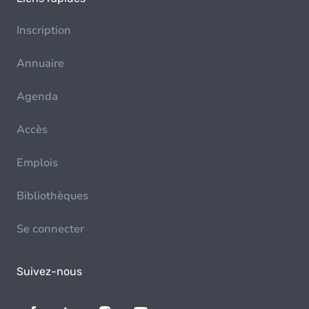
Inscription
Annuaire
Agenda
Accès
Emplois
Bibliothèques
Se connecter
Suivez-nous