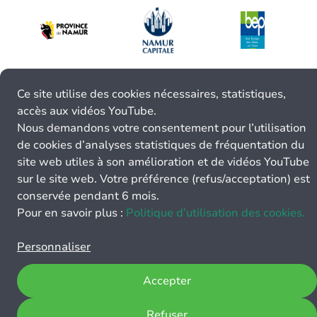
Ce site utilise des cookies nécessaires, statistiques,
accès aux vidéos YouTube.
Nous demandons votre consentement pour l’utilisation
de cookies d’analyses statistiques de fréquentation du
site web utiles à son amélioration et de vidéos YouTube
sur le site web. Votre préférence (refus/acceptation) est
conservée pendant 6 mois.
Pour en savoir plus :
Politique d’utilisation des cookies.
Personnaliser
Accepter
Refuser