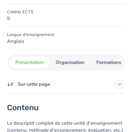
Crédits ECTS
5
Langue d'enseignement
Anglais
Présentation
Organisation
Formations con
Sur cette page
Contenu
Contenu
Le descriptif complet de cette unité d'enseignement
(contenu, méthode d'enseignement, évaluation, etc.)