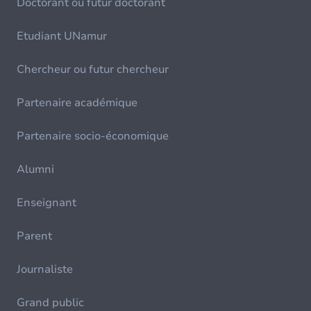
Doctorant ou futur doctorant
Etudiant UNamur
Chercheur ou futur chercheur
Partenaire académique
Partenaire socio-économique
Alumni
Enseignant
Parent
Journaliste
Grand public