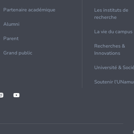
Partenaire académique
Les instituts de
recherche
Alumni
La vie du campus
Parent
Recherches &
Grand public
Innovations
Université & Soci
Soutenir l'UNamu