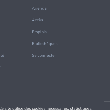
Agenda
Accès
Emplois
Bibliothèques
été
Se connecter
r
Ce site utilise des cookies nécessaires, statistiques,