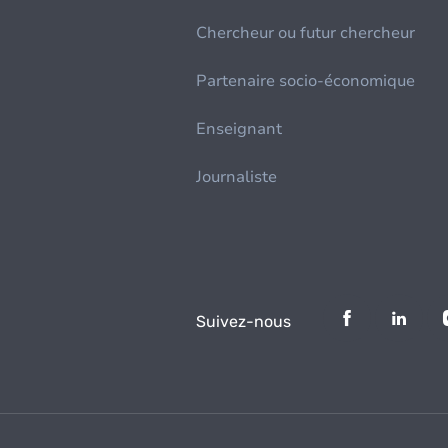
Chercheur ou futur chercheur
Partenaire socio-économique
Enseignant
Journaliste
Suivez-nous