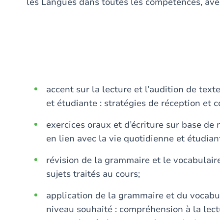
les Langues dans toutes les compétences, avec 
accent sur la lecture et l’audition de text
et étudiante : stratégies de réception et
exercices oraux et d’écriture sur base de 
en lien avec la vie quotidienne et étudiant
révision de la grammaire et le vocabulair
sujets traités au cours;
application de la grammaire et du vocabul
niveau souhaité : compréhension à la lect