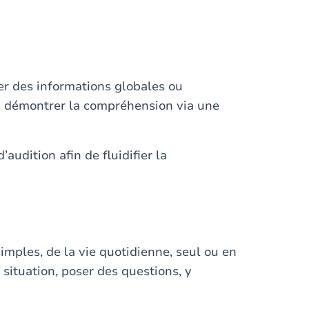
er des informations globales ou
en démontrer la compréhension via une
audition afin de fluidifier la
imples, de la vie quotidienne, seul ou en
 situation, poser des questions, y