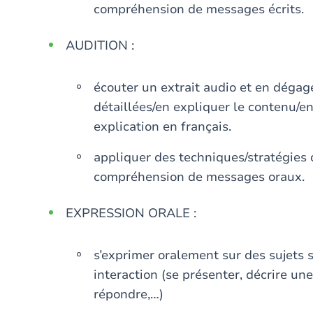
compréhension de messages écrits.
AUDITION :
écouter un extrait audio et en dégag
détaillées/en expliquer le contenu/
explication en français.
appliquer des techniques/stratégies d’
compréhension de messages oraux.
EXPRESSION ORALE :
s’exprimer oralement sur des sujets s
interaction (se présenter, décrire une
répondre,…)