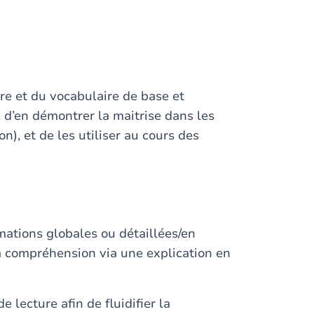
re et du vocabulaire de base et
, d’en démontrer la maitrise dans les
on), et de les utiliser au cours des
mations globales ou détaillées/en
a compréhension via une explication en
 lecture afin de fluidifier la