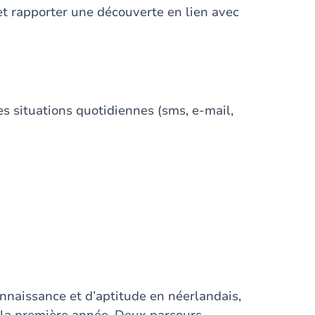
et rapporter une découverte en lien avec
es situations quotidiennes (sms, e-mail,
nnaissance et d’aptitude en néerlandais,