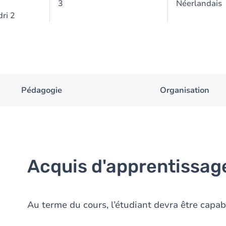
3
Néerlandais
ri 2
Pédagogie
Organisation
Acquis d'apprentissag
Au terme du cours, l’étudiant devra être capab