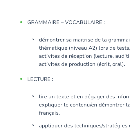
GRAMMAIRE – VOCABULAIRE :
démontrer sa maitrise de la grammai
thématique (niveau A2) lors de tests
activités de réception (lecture, auditi
activités de production (écrit, oral).
LECTURE :
lire un texte et en dégager des infor
expliquer le contenu/en démontrer l
français.
appliquer des techniques/stratégies de