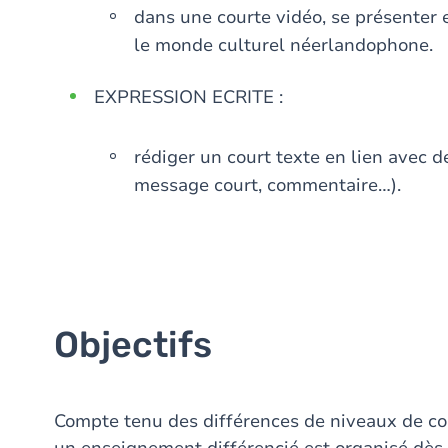
dans une courte vidéo, se présenter 
le monde culturel néerlandophone.
EXPRESSION ECRITE :
rédiger un court texte en lien avec d
message court, commentaire…).
Objectifs
Compte tenu des différences de niveaux de co