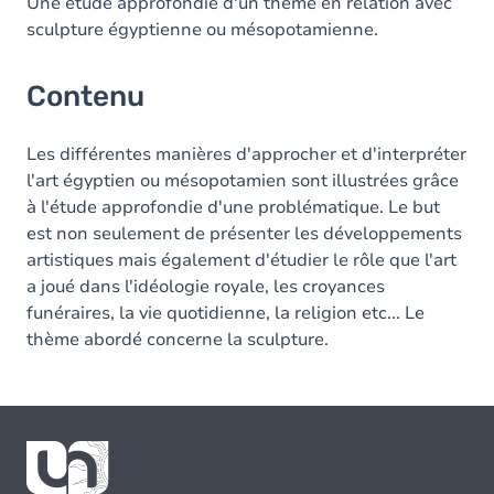
Une étude approfondie d'un thème en relation avec
sculpture égyptienne ou mésopotamienne.
Contenu
Les différentes manières d'approcher et d'interpréter
l'art égyptien ou mésopotamien sont illustrées grâce
à l'étude approfondie d'une problématique. Le but
est non seulement de présenter les développements
artistiques mais également d'étudier le rôle que l'art
a joué dans l'idéologie royale, les croyances
funéraires, la vie quotidienne, la religion etc... Le
thème abordé concerne la sculpture.