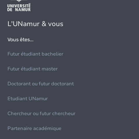
L'UNamur & vous
Vous êtes...
Futur étudiant bachelier
Futur étudiant master
Doctorant ou futur doctorant
Etudiant UNamur
Chercheur ou futur chercheur
Partenaire académique