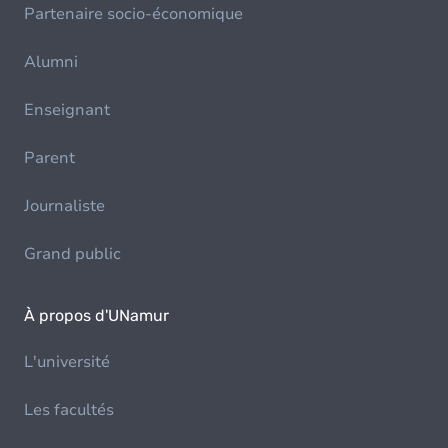
Partenaire socio-économique
Alumni
Enseignant
Parent
Journaliste
Grand public
À propos d'UNamur
L'université
Les facultés