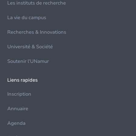
Les instituts de recherche
La vie du campus
Recherches & Innovations
Université & Société
Soutenir l'UNamur
Liens rapides
Inscription
Annuaire
Agenda