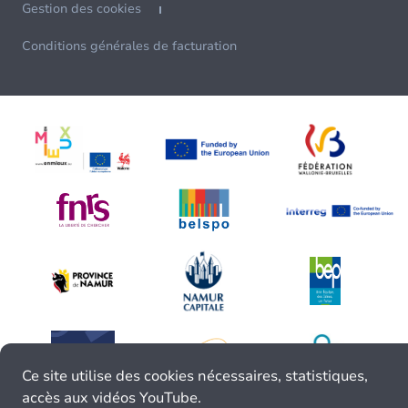
Gestion des cookies
Conditions générales de facturation
Ce site utilise des cookies nécessaires, statistiques,
accès aux vidéos YouTube.