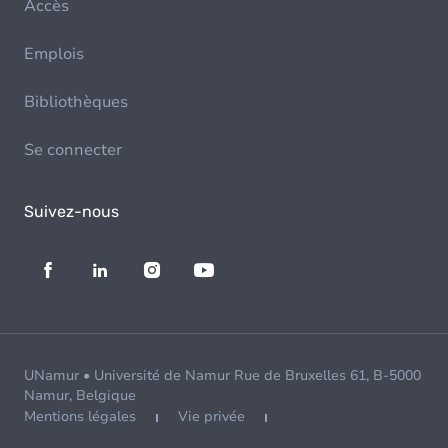
Accès
Emplois
Bibliothèques
Se connecter
Suivez-nous
UNamur • Université de Namur Rue de Bruxelles 61, B-5000
Namur, Belgique
Mentions légales
Vie privée