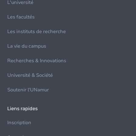
L'université
Les facultés
Les instituts de recherche
La vie du campus
Recherches & Innovations
Université & Société
Soutenir l'UNamur
Liens rapides
Inscription