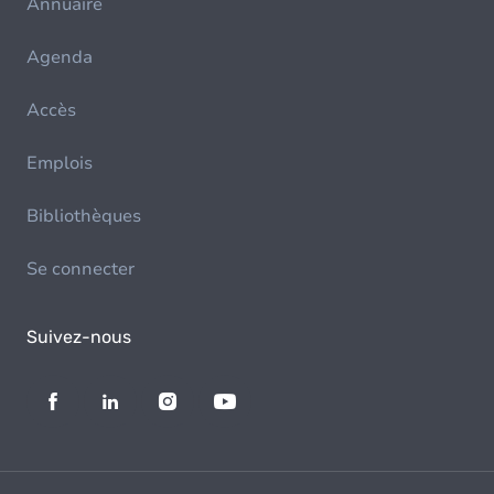
Annuaire
Agenda
Accès
Emplois
Bibliothèques
Se connecter
Suivez-nous