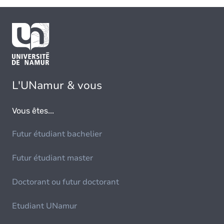
L'UNamur & vous
Vous êtes...
Futur étudiant bachelier
Futur étudiant master
Doctorant ou futur doctorant
Etudiant UNamur