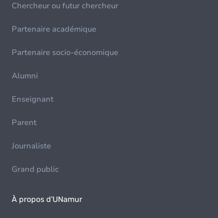
Chercheur ou futur chercheur
Partenaire académique
Partenaire socio-économique
Alumni
Enseignant
Parent
Journaliste
Grand public
À propos d'UNamur