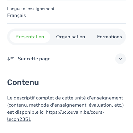
Langue d'enseignement
Français
Présentation
Organisation
Formations con
Sur cette page
Contenu
Contenu
Le descriptif complet de cette unité d'enseignement
(contenu, méthode d'enseignement, évaluation, etc.)
est disponible ici
https://uclouvain.be/cours-
lecon2351