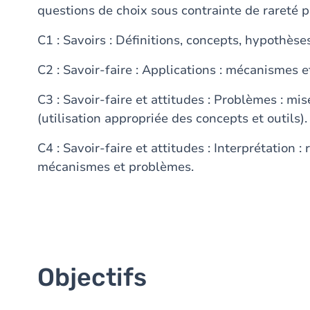
questions de choix sous contrainte de rareté 
C1 : Savoirs : Définitions, concepts, hypothèses
C2 : Savoir-faire : Applications : mécanismes et
C3 : Savoir-faire et attitudes : Problèmes : m
(utilisation appropriée des concepts et outils).
C4 : Savoir-faire et attitudes : Interprétation 
mécanismes et problèmes.
Objectifs