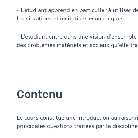
- L’étudiant apprend en particulier à utiliser
les situations et incitations économiques,
- L'étudiant entre dans une vision d'ensemble
des problèmes matériels et sociaux qu'elle trai
Contenu
Le cours constitue une introduction au rais
principales questions traitées par la discipline