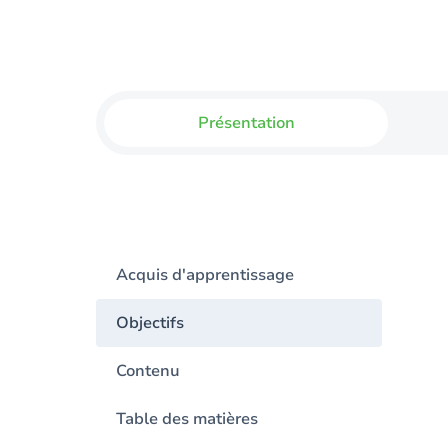
Présentation
Acquis d'apprentissage
Objectifs
Contenu
Table des matières