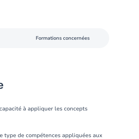
Formations concernées
e
 capacité à appliquer les concepts
atre type de compétences appliquées aux