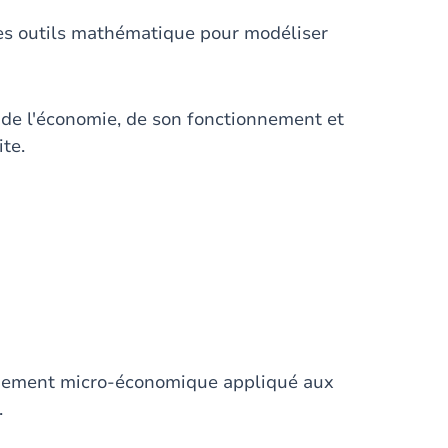
 des outils mathématique pour modéliser
 de l'économie, de son fonctionnement et
te.
onnement micro-économique appliqué aux
.