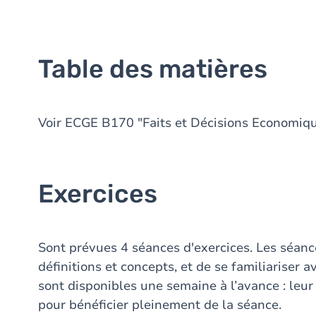
Table des matières
Voir ECGE B170 "Faits et Décisions Economique
Exercices
Sont prévues 4 séances d'exercices. Les séanc
définitions et concepts, et de se familiariser a
sont disponibles une semaine à l’avance : le
pour bénéficier pleinement de la séance.