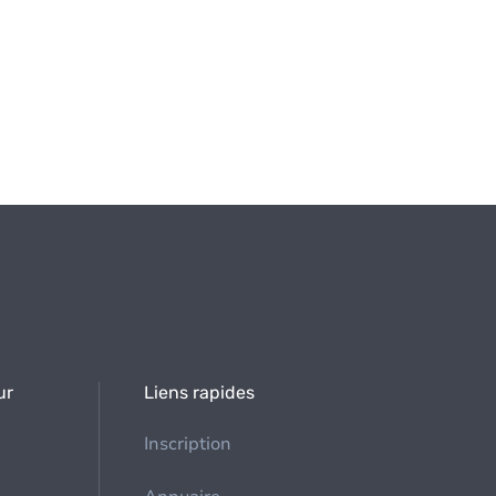
ur
Liens rapides
Inscription