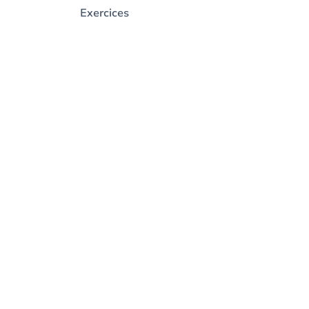
Exercices