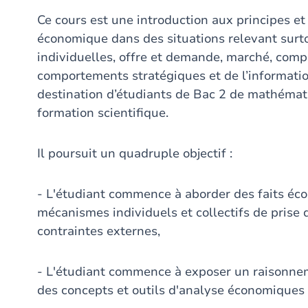
Ce cours est une introduction aux principes et
économique dans des situations relevant surt
individuelles, offre et demande, marché, comp
comportements stratégiques et de l’information 
destination d’étudiants de Bac 2 de mathémat
formation scientifique.
Il poursuit un quadruple objectif :
- L'étudiant commence à aborder des faits é
mécanismes individuels et collectifs de prise
contraintes externes,
- L'étudiant commence à exposer un raisonne
des concepts et outils d'analyse économiques