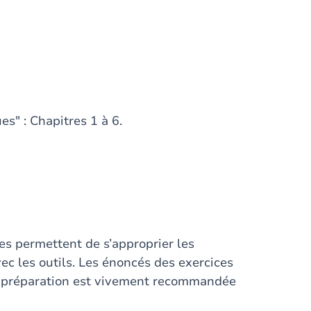
s" : Chapitres 1 à 6.
es permettent de s’approprier les
vec les outils. Les énoncés des exercices
ur préparation est vivement recommandée