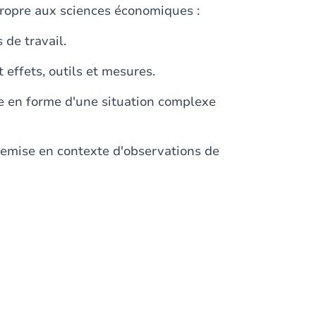
propre aux sciences économiques :
 de travail.
 effets, outils et mesures.
ise en forme d'une situation complexe
: remise en contexte d'observations de