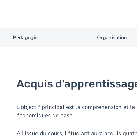
Pédagogie
Organisation
Acquis d'apprentissag
L'objectif principal est la compréhension et la
économiques de base.
A l'issue du cours, l'étudiant aura acquis qu