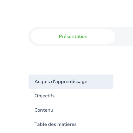
Présentation
Acquis d'apprentissage
Objectifs
Contenu
Table des matières