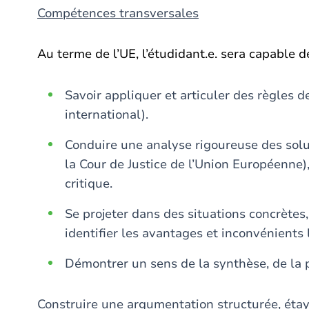
Compétences transversales
Au terme de l’UE, l’étudidant.e. sera capable d
Savoir appliquer et articuler des règles d
international).
Conduire une analyse rigoureuse des solu
la Cour de Justice de l’Union Européenne)
critique.
Se projeter dans des situations concrètes
identifier les avantages et inconvénients l
Démontrer un sens de la synthèse, de la 
Construire une argumentation structurée, étay