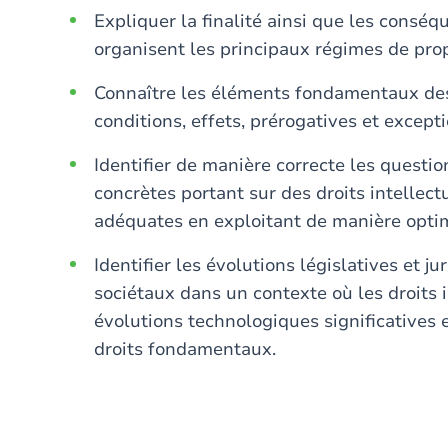
Expliquer la finalité ainsi que les consé
organisent les principaux régimes de propr
Connaître les éléments fondamentaux des 
conditions, effets, prérogatives et excepti
Identifier de manière correcte les questi
concrètes portant sur des droits intellectu
adéquates en exploitant de manière optim
Identifier les évolutions législatives et ju
sociétaux dans un contexte où les droits 
évolutions technologiques significatives 
droits fondamentaux.