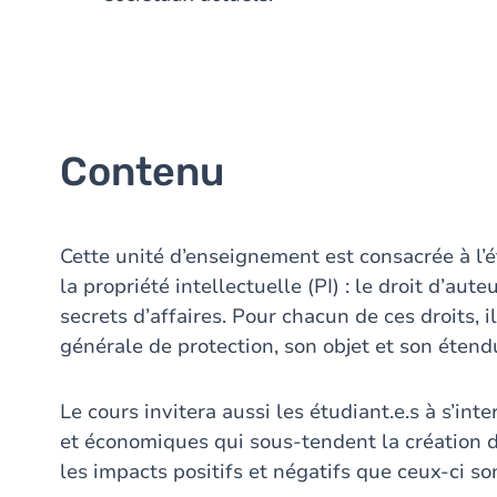
Contenu
Cette unité d’enseignement est consacrée à l’
la propriété intellectuelle (PI) : le droit d’aute
secrets d’affaires. Pour chacun de ces droits, 
générale de protection, son objet et son étend
Le cours invitera aussi les étudiant.e.s à s’in
et économiques qui sous-tendent la création de
les impacts positifs et négatifs que ceux-ci s