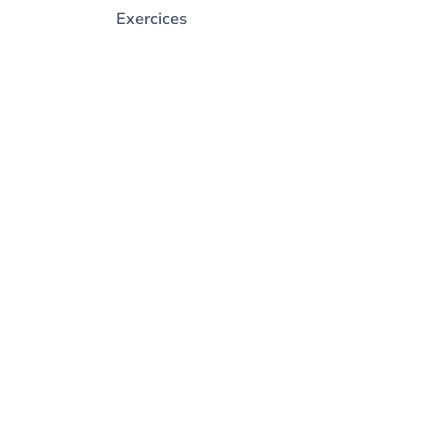
Exercices