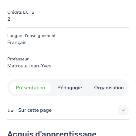
Crédits ECTS
2
Langue d'enseignement
Français
Professeur
Matroule Jean-Yves
Présentation
Pédagogie
Organisation
Sur cette page
Acquis d'apprentissage
Acquis d'apprentissage