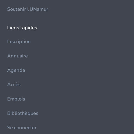
Soutenir l'UNamur
Liens rapides
Inscription
Annuaire
Agenda
Accès
Emplois
Bibliothèques
Se connecter