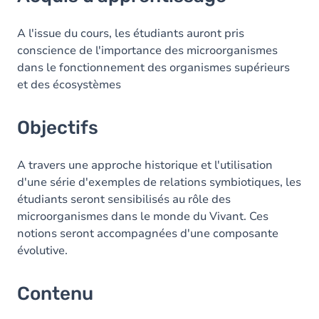
Objectifs
Contenu
A l'issue du cours, les étudiants auront pris
conscience de l'importance des microorganismes
dans le fonctionnement des organismes supérieurs
et des écosystèmes
Objectifs
A travers une approche historique et l'utilisation
d'une série d'exemples de relations symbiotiques, les
étudiants seront sensibilisés au rôle des
microorganismes dans le monde du Vivant. Ces
notions seront accompagnées d'une composante
évolutive.
Contenu