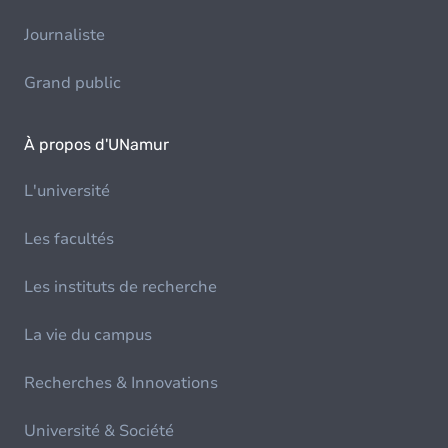
Journaliste
Grand public
À propos d'UNamur
L'université
Les facultés
Les instituts de recherche
La vie du campus
Recherches & Innovations
Université & Société