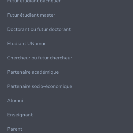
Futur étudiant bachelier
Futur étudiant master
Doctorant ou futur doctorant
Etudiant UNamur
Chercheur ou futur chercheur
Partenaire académique
Partenaire socio-économique
Alumni
Enseignant
Parent