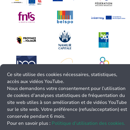
Ce site utilise des cookies nécessaires, statistiques,
accès aux vidéos YouTube.
Nous demandons votre consentement pour l’utilisation
de cookies d’analyses statistiques de fréquentation du
site web utiles à son amélioration et de vidéos YouTube
sur le site web. Votre préférence (refus/acceptation) est
conservée pendant 6 mois.
Pour en savoir plus :
Politique d’utilisation des cookies.