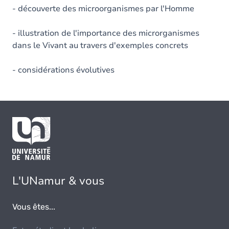
- découverte des microorganismes par l'Homme
- illustration de l'importance des microrganismes
dans le Vivant au travers d'exemples concrets
- considérations évolutives
L'UNamur & vous
Vous êtes...